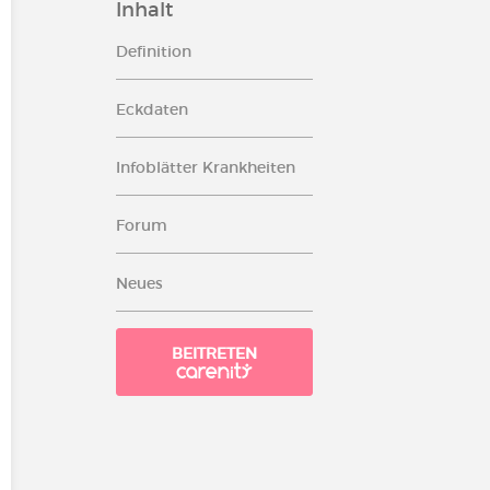
Inhalt
Definition
Eckdaten
Infoblätter Krankheiten
Forum
Neues
BEITRETEN