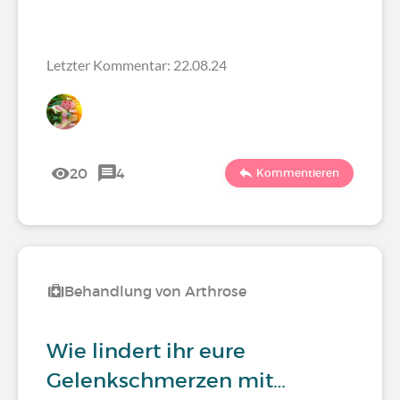
Letzter Kommentar: 22.08.24
20
4
Kommentieren
Behandlung von Arthrose
Wie lindert ihr eure
Gelenkschmerzen mit…