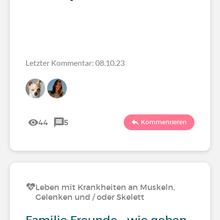
Letzter Kommentar: 08.10.23
44
5
Kommentieren
Leben mit Krankheiten an Muskeln,
Gelenken und / oder Skelett