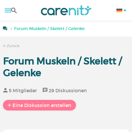
Forum Muskeln / Skelett / Gelenke
Zurück
Forum Muskeln / Skelett /
Gelenke
5 Mitglieder
29 Diskussionen
Eine Diskussion erstellen