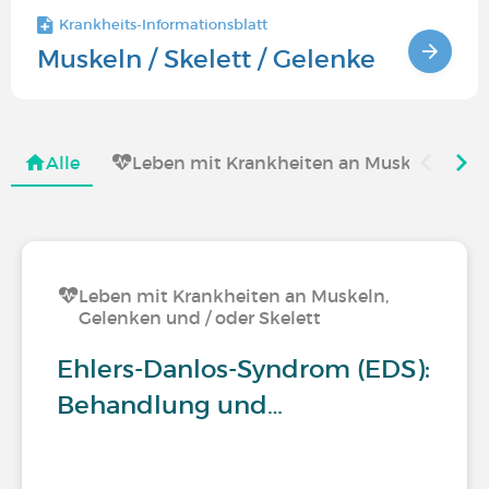
Krankheits-Informationsblatt
Muskeln / Skelett / Gelenke
Alle
Leben mit Krankheiten an Muskeln, Gelen
Leben mit Krankheiten an Muskeln,
Gelenken und / oder Skelett
Ehlers-Danlos-Syndrom (EDS):
Behandlung und…