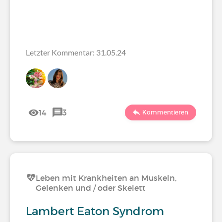
Letzter Kommentar: 31.05.24
14
3
Kommentieren
Leben mit Krankheiten an Muskeln,
Gelenken und / oder Skelett
Lambert Eaton Syndrom