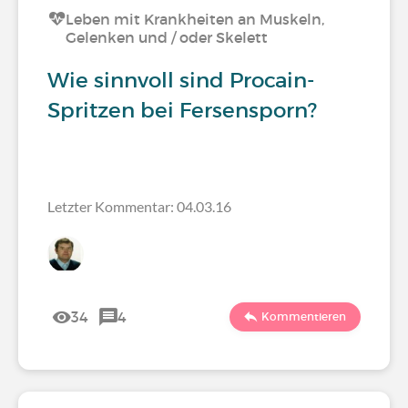
Leben mit Krankheiten an Muskeln,
Gelenken und / oder Skelett
Wie sinnvoll sind Procain-
Spritzen bei Fersensporn?
Letzter Kommentar: 04.03.16
34
4
Kommentieren