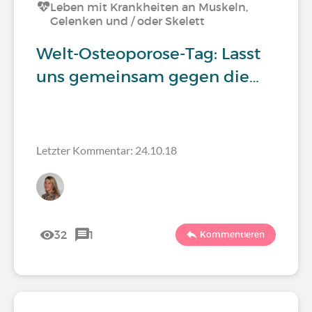
Leben mit Krankheiten an Muskeln,
Gelenken und / oder Skelett
Welt-Osteoporose-Tag: Lasst
uns gemeinsam gegen die…
Letzter Kommentar: 24.10.18
32
1
Kommentieren