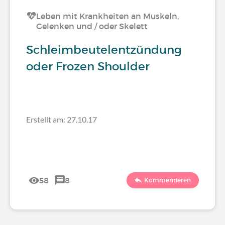
Leben mit Krankheiten an Muskeln,
Gelenken und / oder Skelett
Schleimbeutelentzündung
oder Frozen Shoulder
Erstellt am: 27.10.17
58
8
Kommentieren