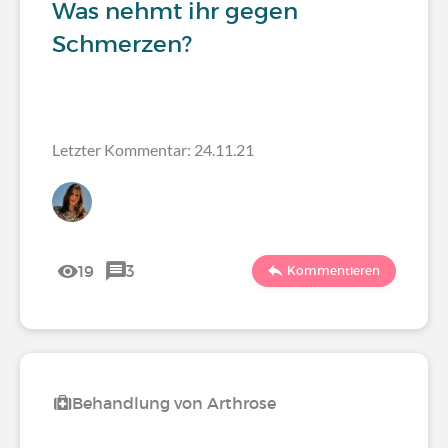
Was nehmt ihr gegen
Schmerzen?
Letzter Kommentar: 24.11.21
19
3
Kommentieren
Behandlung von Arthrose