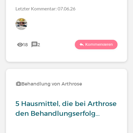
Letzter Kommentar: 07.06.26
18
2
Kommentieren
Behandlung von Arthrose
5 Hausmittel, die bei Arthrose
den Behandlungserfolg…