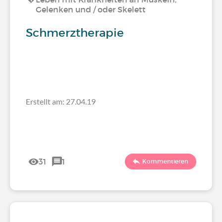
Gelenken und / oder Skelett
Schmerztherapie
Erstellt am: 27.04.19
31
1
Kommentieren