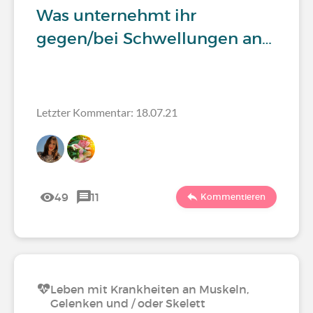
Was unternehmt ihr
gegen/bei Schwellungen an…
Letzter Kommentar: 18.07.21
49
11
Kommentieren
Leben mit Krankheiten an Muskeln,
Gelenken und / oder Skelett