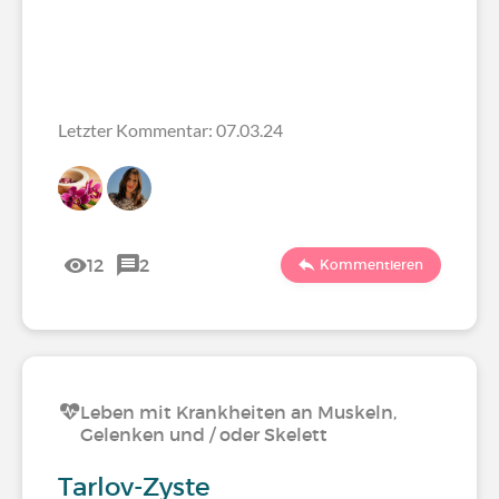
Letzter Kommentar: 07.03.24
12
2
Kommentieren
Leben mit Krankheiten an Muskeln,
Gelenken und / oder Skelett
Tarlov-Zyste