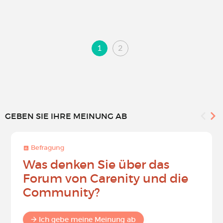
1
2
GEBEN SIE IHRE MEINUNG AB
Befragung
Was denken Sie über das
Forum von Carenity und die
Community?
Ich gebe meine Meinung ab