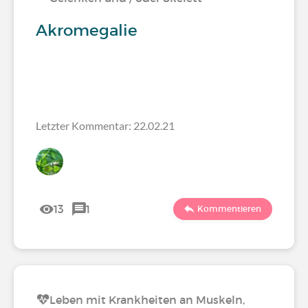
Akromegalie
Letzter Kommentar: 22.02.21
13
1
Kommentieren
Leben mit Krankheiten an Muskeln,