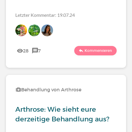
Letzter Kommentar: 19.07.24
28
7
Kommentieren
Behandlung von Arthrose
Arthrose: Wie sieht eure
derzeitige Behandlung aus?