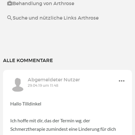
Behandlung von Arthrose
Suche und nützliche Links Arthrose
ALLE KOMMENTARE
Abgemeldeter Nutzer
29.04.19 um 11:48
Hallo Tilldinkel
Ich hoffe mit dir, das der Termin wg. der
Schmerztherapie zumindest eine Linderung für dich