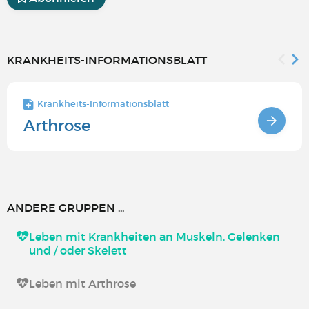
KRANKHEITS-INFORMATIONSBLATT
Krankheits-Informationsblatt
Arthrose
ANDERE GRUPPEN ...
Leben mit Krankheiten an Muskeln, Gelenken
und / oder Skelett
Leben mit Arthrose