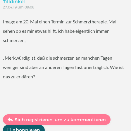
Tilldinkel
27.04.19 um 09:08
Image am 20. Mai einen Termin zur Schmerztherapie. Mal
sehen ob es mir etwas hilft. Ich habe eigentlich immer
schmerzen,
. Merkwürdig ist, daß die schmerzen an manchen Tagen
weniger sind aber an anderen Tagen fast unerträglich. Wie ist
das zu erklären?
Sich registrieren, um zu kommentieren
Abonnieren