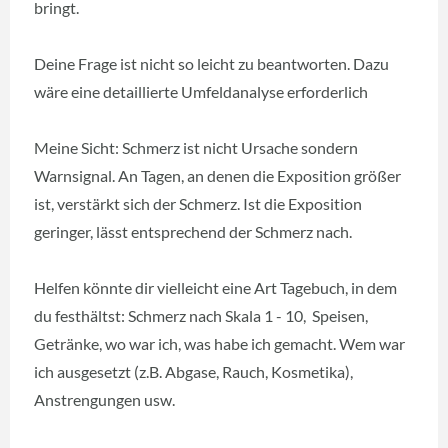
bringt.
Deine Frage ist nicht so leicht zu beantworten. Dazu
wäre eine detaillierte Umfeldanalyse erforderlich
Meine Sicht: Schmerz ist nicht Ursache sondern
Warnsignal. An Tagen, an denen die Exposition größer
ist, verstärkt sich der Schmerz. Ist die Exposition
geringer, lässt entsprechend der Schmerz nach.
Helfen könnte dir vielleicht eine Art Tagebuch, in dem
du festhältst: Schmerz nach Skala 1 - 10, Speisen,
Getränke, wo war ich, was habe ich gemacht. Wem war
ich ausgesetzt (z.B. Abgase, Rauch, Kosmetika),
Anstrengungen usw.