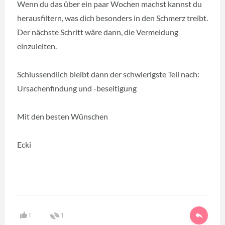
Wenn du das über ein paar Wochen machst kannst du
herausfiltern, was dich besonders in den Schmerz treibt.
Der nächste Schritt wäre dann, die Vermeidung
einzuleiten.
Schlussendlich bleibt dann der schwierigste Teil nach:
Ursachenfindung und -beseitigung
Mit den besten Wünschen
Ecki
1
1