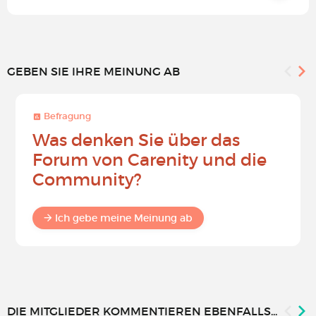
GEBEN SIE IHRE MEINUNG AB
Befragung
Was denken Sie über das
Forum von Carenity und die
Community?
Ich gebe meine Meinung ab
DIE MITGLIEDER KOMMENTIEREN EBENFALLS...