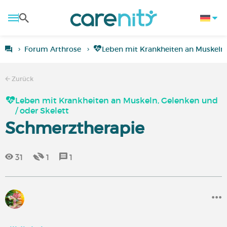
Forum Arthrose
Leben mit Krankheiten an Muskeln,
Zurück
Leben mit Krankheiten an Muskeln, Gelenken und
/ oder Skelett
Schmerztherapie
31
1
1