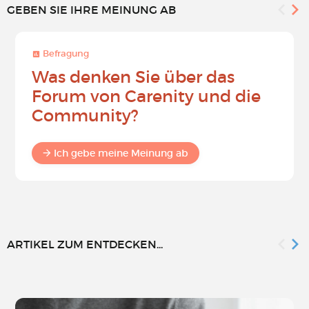
GEBEN SIE IHRE MEINUNG AB
Befragung
Was denken Sie über das
Forum von Carenity und die
Community?
Ich gebe meine Meinung ab
ARTIKEL ZUM ENTDECKEN...