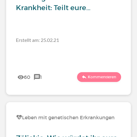
Krankheit: Teilt eure…
Erstellt am: 25.02.21
60
1
Kommentieren
Leben mit genetischen Erkrankungen