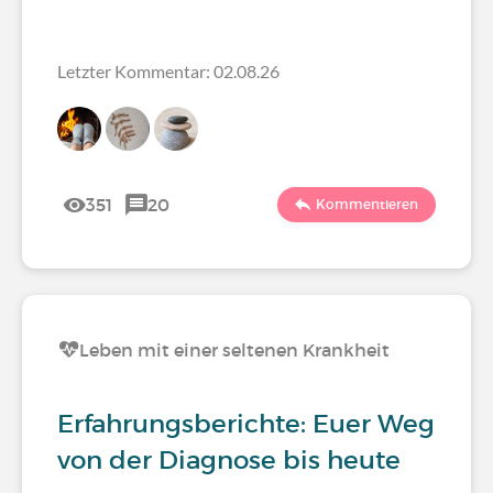
Letzter Kommentar: 02.08.26
351
20
Kommentieren
Leben mit einer seltenen Krankheit
Erfahrungsberichte: Euer Weg
von der Diagnose bis heute