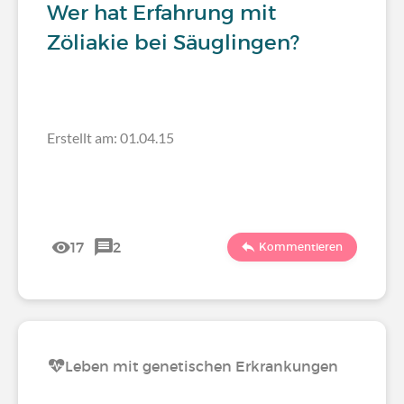
Wer hat Erfahrung mit
Zöliakie bei Säuglingen?
Erstellt am: 01.04.15
17
2
Kommentieren
Leben mit genetischen Erkrankungen