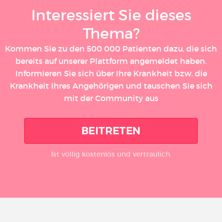
Interessiert Sie dieses
Thema?
Kommen Sie zu den 500 000 Patienten dazu, die sich
bereits auf unserer Plattform angemeldet haben.
Informieren Sie sich über Ihre Krankheit bzw. die
Krankheit Ihres Angehörigen und tauschen Sie sich
mit der Community aus
BEITRETEN
Ist völlig kostenlos und vertraulich.