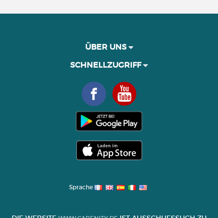
ÜBER UNS
SCHNELLZUGRIFF
Sprache