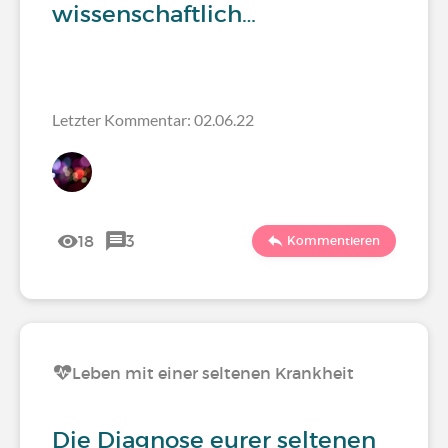
wissenschaftlich…
Letzter Kommentar: 02.06.22
18
3
Kommentieren
Leben mit einer seltenen Krankheit
Die Diagnose eurer seltenen