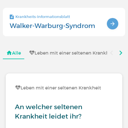
Krankheits-Informationsblatt
Walker-Warburg-Syndrom
Alle
Leben mit einer seltenen Krankheit
Leben mit einer seltenen Krankheit
An welcher seltenen
Krankheit leidet ihr?