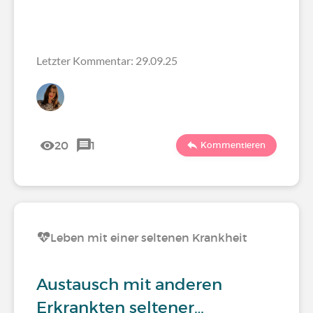
Letzter Kommentar: 29.09.25
20
1
Kommentieren
Leben mit einer seltenen Krankheit
Austausch mit anderen
Erkrankten seltener…