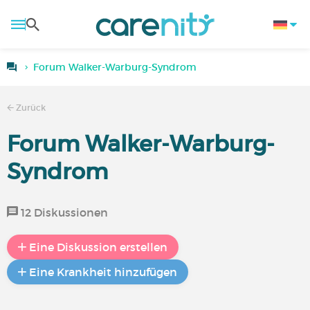
Forum Walker-Warburg-Syndrom
Zurück
Forum Walker-Warburg-
Syndrom
12 Diskussionen
Eine Diskussion erstellen
Eine Krankheit hinzufügen