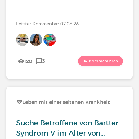
Letzter Kommentar: 07.06.26
120
3
Kommentieren
Leben mit einer seltenen Krankheit
Suche Betroffene von Bartter
Syndrom V im Alter von…