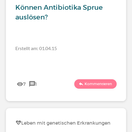
Können Antibiotika Sprue
auslösen?
Erstellt am: 01.04.15
7
1
Kommentieren
Leben mit genetischen Erkrankungen