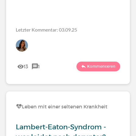
Letzter Kommentar: 03.09.25
13
1
Kommentieren
Leben mit einer seltenen Krankheit
Lambert-Eaton-Syndrom -