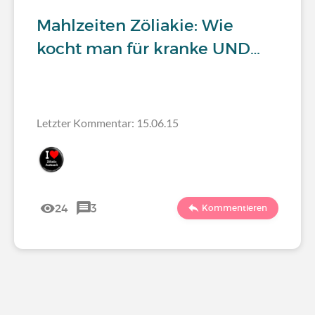
Mahlzeiten Zöliakie: Wie
kocht man für kranke UND…
Letzter Kommentar: 15.06.15
24
3
Kommentieren