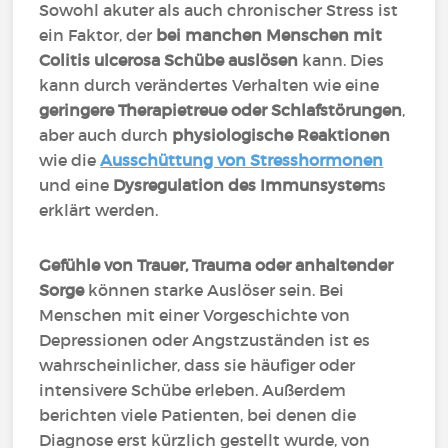
Sowohl akuter als auch chronischer Stress ist
ein Faktor, der
bei manchen Menschen mit
Colitis ulcerosa Schübe auslösen
kann. Dies
kann durch verändertes Verhalten wie eine
geringere Therapietreue oder Schlafstörungen
,
aber auch durch
physiologische Reaktionen
wie die
Ausschüttung von Stresshormonen
und eine
Dysregulation des Immunsystem
s
erklärt werden.
Gefühle von Trauer, Trauma oder anhaltender
Sorge
können starke Auslöser sein. Bei
Menschen mit einer Vorgeschichte von
Depressionen oder Angstzuständen ist es
wahrscheinlicher, dass sie häufiger oder
intensivere Schübe erleben. Außerdem
berichten viele Patienten, bei denen die
Diagnose erst kürzlich gestellt wurde, von