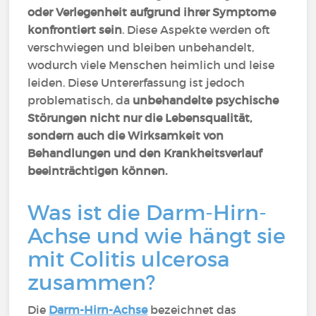
oder Verlegenheit aufgrund ihrer Symptome
konfrontiert sein
. Diese Aspekte werden oft
verschwiegen und bleiben unbehandelt,
wodurch viele Menschen heimlich und leise
leiden. Diese Untererfassung ist jedoch
problematisch, da
unbehandelte psychische
Störungen nicht nur die Lebensqualität,
sondern auch die Wirksamkeit von
Behandlungen und den Krankheitsverlauf
beeinträchtigen können.
Was ist die Darm-Hirn-
Achse und wie hängt sie
mit Colitis ulcerosa
zusammen?
Die
Darm-Hirn-Achse
bezeichnet das