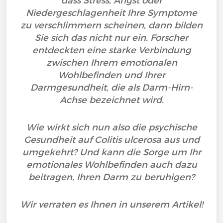
dass Stress, Angst oder
Niedergeschlagenheit Ihre Symptome
zu verschlimmern scheinen, dann bilden
Sie sich das nicht nur ein. Forscher
entdeckten eine starke Verbindung
zwischen Ihrem emotionalen
Wohlbefinden und Ihrer
Darmgesundheit, die als Darm-Hirn-
Achse bezeichnet wird.
Wie wirkt sich nun also die psychische
Gesundheit auf Colitis ulcerosa aus und
umgekehrt? Und kann die Sorge um Ihr
emotionales Wohlbefinden auch dazu
beitragen, Ihren Darm zu beruhigen?
Wir verraten es Ihnen in unserem Artikel!