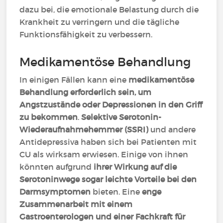
dazu bei, die emotionale Belastung durch die
Krankheit zu verringern und die tägliche
Funktionsfähigkeit zu verbessern.
Medikamentöse Behandlung
In einigen Fällen kann eine
medikamentöse
Behandlung erforderlich sein, um
Angstzustände oder Depressionen in den Griff
zu bekommen
.
Selektive Serotonin-
Wiederaufnahmehemmer (SSRI)
und andere
Antidepressiva haben sich bei Patienten mit
CU als wirksam erwiesen. Einige von ihnen
könnten aufgrund
ihrer Wirkung auf die
Serotoninwege sogar leichte Vorteile bei den
Darmsymptomen
bieten. Eine
enge
Zusammenarbeit mit einem
Gastroenterologen und einer Fachkraft für