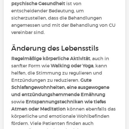
psychische Gesundheit
ist von
entscheidender Bedeutung, um
sicherzustellen, dass die Behandlungen
angemessen und mit der Behandlung von CU
vereinbar sind.
Änderung des Lebensstils
Regelmäßige körperliche Aktivität
, auch in
sanfter Form wie
Walking oder Yoga
, kann
helfen, die Stimmung zu regulieren und
Entzündungen zu reduzieren.
Gute
Schlafangewohnheiten, eine ausgewogene
und entzündungshemmende Ernährung
sowie
Entspannungstechniken wie tiefes
Atmen oder Meditation
können ebenfalls das
körperliche und emotionale Wohlbefinden
fördern. Viele Patienten finden auch