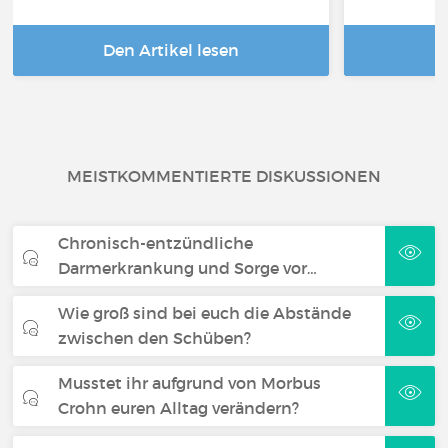
Den Artikel lesen
D
MEISTKOMMENTIERTE DISKUSSIONEN
Chronisch-entzündliche
Darmerkrankung und Sorge vor…
Wie groß sind bei euch die Abstände
zwischen den Schüben?
Musstet ihr aufgrund von Morbus
Crohn euren Alltag verändern?