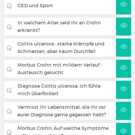
CED und Sport
In welchem Alter seid ihr an Crohn
erkrankt?
Colitis ulcerosa : starke Krämpfe und
Schmerzen, aber kaum Durchfall
Morbus Crohn mit mildem Verlauf :
Austausch gesucht
Diagnose Colitis ulcerosa: Ich fühle
mich überfordert
Vermisst ihr Lebensmittel, die ihr vor
eurer Diagnose gerne gegessen habt?
Morbus Crohn: Auf welche Symptome