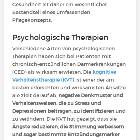
Gesundheit ist daher ein wesentlicher
Bestandteil eines umfassenden
Pflegekonzepts.
Psychologische Therapien
Verschiedene Arten von psychologischen
Therapien haben sich bei Patienten mit
chronisch-entzündlichen Darmerkrankungen
(CED) als wirksam erwiesen. Die
kognitive
Verhaltenstherapie (KVT)
ist einer der am
besten erforschten und wirksamsten Ansätze.
Sie zielt darauf ab,
negative Denkmuster und
Verhaltensweisen, die zu Stress und
Depressionen beitragen, zu identifizieren
und
zu verändern. Die KVT hat gezeigt, dass sie
Ängste reduzieren, die Stimmung verbessern
und sogar bestimmte Entzündungsmarker