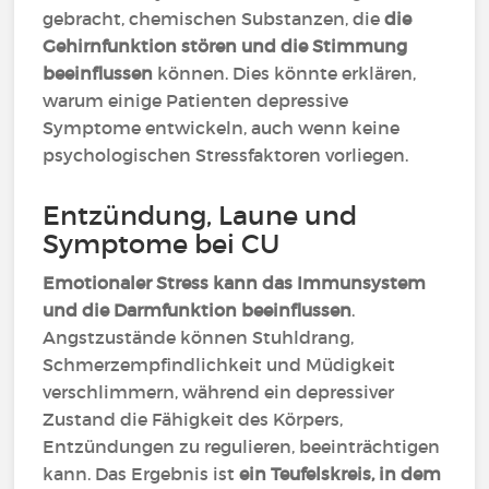
gebracht, chemischen Substanzen, die
die
Gehirnfunktion stören und die Stimmung
beeinflussen
können. Dies könnte erklären,
warum einige Patienten depressive
Symptome entwickeln, auch wenn keine
psychologischen Stressfaktoren vorliegen.
Entzündung, Laune und
Symptome bei CU
Emotionaler Stress kann das Immunsystem
und die Darmfunktion beeinflussen
.
Angstzustände können Stuhldrang,
Schmerzempfindlichkeit und Müdigkeit
verschlimmern, während ein depressiver
Zustand die Fähigkeit des Körpers,
Entzündungen zu regulieren, beeinträchtigen
kann. Das Ergebnis ist
ein Teufelskreis, in dem