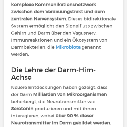
komplexe Kommunikationsnetzwerk
zwischen dem Verdauungstrakt und dem
zentralen Nervensystem
. Dieses bidirektionale
System ermöglicht den Signalfluss zwischen
Gehirn und Darm über den Vagusnerv,
Immunreaktionen und ein Ökosystem von
Darmbakterien, die
Mikrobiota
genannt
werden.
Die Lehre der Darm-Hirn-
Achse
Neuere Entdeckungen haben gezeigt, dass
der Darm
Milliarden von Mikroorganismen
beherbergt, die Neurotransmitter wie
Serotonin
produzieren und mit ihnen
interagieren, wobei
über 90 % dieser
Neurotransmitter im Darm gebildet werden
.