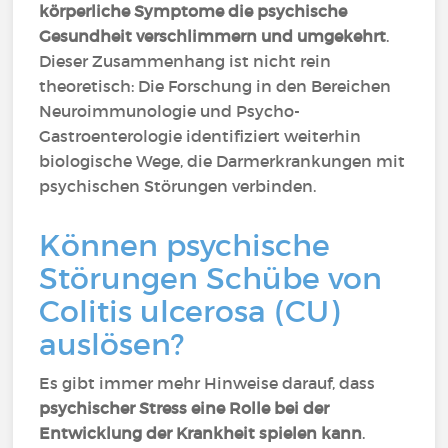
körperliche Symptome die psychische
Gesundheit verschlimmern und umgekehrt
.
Dieser Zusammenhang ist nicht rein
theoretisch: Die Forschung in den Bereichen
Neuroimmunologie und Psycho-
Gastroenterologie identifiziert weiterhin
biologische Wege, die Darmerkrankungen mit
psychischen Störungen verbinden.
Können psychische
Störungen Schübe von
Colitis ulcerosa (CU)
auslösen?
Es gibt immer mehr Hinweise darauf, dass
psychischer Stress eine Rolle bei der
Entwicklung der Krankheit spielen kann
.