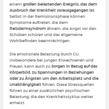
einem
großen belastenden Ereignis, das dem
Ausbruch der Krankheit vorausgegangen ist
.
Selbst in der Remissionsphase können
Symptome auftreten, die dem
Reizdarmsyndrom
ähneln, die Angst vor den
Schüben schüren und das allgemeine
Wohlbefinden beeinträchtigen.
Die emotionale Belastung durch CU,
insbesondere bei jungen Erwachsenen und
Frauen, kann auch zu
Sorgen in Bezug auf das
Körperbild, zu Spannungen in Beziehungen
oder zu Ängsten um den Arbeitsplatz und die
Unabhängigkeit
führen. Diese Stressquellen
führen zu einer zusätzlichen psychischen
Belastung, die den Krankheitszyklus weiter
anheizt.