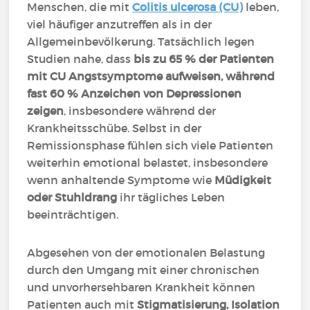
Menschen, die mit
Colitis ulcerosa (CU)
leben,
viel häufiger anzutreffen als in der
Allgemeinbevölkerung. Tatsächlich legen
Studien nahe, dass
bis zu 65 % der Patienten
mit CU Angstsymptome aufweisen, während
fast 60 % Anzeichen von Depressionen
zeigen
, insbesondere während der
Krankheitsschübe. Selbst in der
Remissionsphase fühlen sich viele Patienten
weiterhin emotional belastet, insbesondere
wenn anhaltende Symptome wie
Müdigkeit
oder Stuhldrang
ihr tägliches Leben
beeinträchtigen.
Abgesehen von der emotionalen Belastung
durch den Umgang mit einer chronischen
und unvorhersehbaren Krankheit können
Patienten auch mit
Stigmatisierung, Isolation