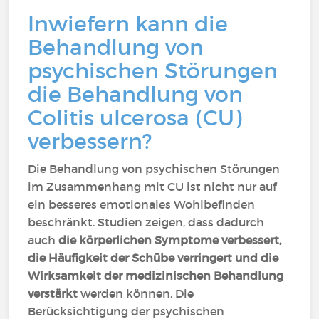
Inwiefern kann die
Behandlung von
psychischen Störungen
die Behandlung von
Colitis ulcerosa (CU)
verbessern?
Die Behandlung von psychischen Störungen
im Zusammenhang mit CU ist nicht nur auf
ein besseres emotionales Wohlbefinden
beschränkt. Studien zeigen, dass dadurch
auch
die körperlichen Symptome verbessert,
die Häufigkeit der Schübe verringert und die
Wirksamkeit der medizinischen Behandlung
verstärkt
werden können. Die
Berücksichtigung der psychischen