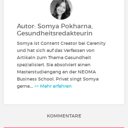
Autor: Somya Pokharna,
Gesundheitsredakteurin
Somya ist Content Creator bei Carenity
und hat sich auf das Verfassen von
Artikeln zum Thema Gesundheit
spezialisiert. Sie absolviert einen
Masterstudiengang an der NEOMA
Business School. Privat singt Somya
gerne,...
>> Mehr erfahren
KOMMENTARE