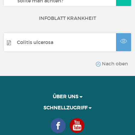
sollte man achten?
INFOBLATT KRANKHEIT
Colitis ulcerosa
Nach oben
ÜBER UNS
SCHNELLZUGRIFF