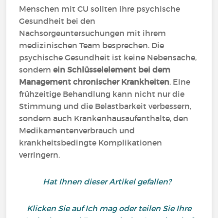
Menschen mit CU sollten ihre psychische
Gesundheit bei den
Nachsorgeuntersuchungen mit ihrem
medizinischen Team besprechen. Die
psychische Gesundheit ist keine Nebensache,
sondern
ein Schlüsselelement bei dem
Management chronischer Krankheiten
. Eine
frühzeitige Behandlung kann nicht nur die
Stimmung und die Belastbarkeit verbessern,
sondern auch Krankenhausaufenthalte, den
Medikamentenverbrauch und
krankheitsbedingte Komplikationen
verringern.
Hat Ihnen dieser Artikel gefallen?
Klicken Sie auf Ich mag oder teilen Sie Ihre