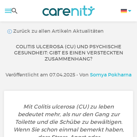
Zurück zu allen Artikeln Aktualitäten
COLITIS ULCEROSA (CU) UND PSYCHISCHE
GESUNDHEIT: GIBT ES EINEN VERSTECKTEN
ZUSAMMENHANG?
Veröffentlicht am 07.04.2025 • Von
Somya Pokharna
Mit Colitis ulcerosa (CU) zu leben
bedeutet mehr, als nur den Gang zur
Toilette und die Schübe zu bewältigen.
Wenn Sie schon einmal bemerkt haben,