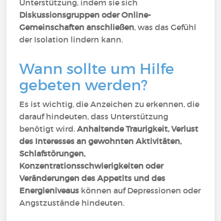
Unterstützung, indem sie sich
Diskussionsgruppen oder Online-
Gemeinschaften anschließen
, was das Gefühl
der Isolation lindern kann.
Wann sollte um Hilfe
gebeten werden?
Es ist wichtig, die Anzeichen zu erkennen, die
darauf hindeuten, dass Unterstützung
benötigt wird.
Anhaltende Traurigkeit, Verlust
des Interesses an gewohnten Aktivitäten,
Schlafstörungen,
Konzentrationsschwierigkeiten oder
Veränderungen des Appetits und des
Energieniveaus
können auf Depressionen oder
Angstzustände hindeuten.