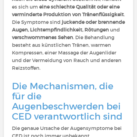
es sich um
eine schlechte Qualität oder eine
verminderte Produktion von Tränenflüssigkeit
.
Die Symptome sind
juckende oder brennende
Augen, Lichtempfindlichkeit, Rötungen
und
verschwommenes Sehen
. Die Behandlung
besteht aus künstlichen Tränen, warmen
Kompressen, einer Massage der Augenlider
und der Vermeidung von Rauch und anderen
Reizstoffen.
Die Mechanismen, die
für die
Augenbeschwerden bei
CED verantwortlich sind
Die genaue Ursache der Augensymptome bei
CED ist noch immer unbekannt.