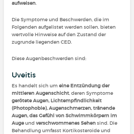
aufweisen
.
Die Symptome und Beschwerden, die im
Folgenden aufgelistet werden sollen, bieten
wertvolle Hinweise auf den Zustand der
zugrunde liegenden CED.
Diese Augenbeschwerden sind:
Uveitis
Es handelt sich um
eine Entzündung der
mittleren Augenschicht
, deren Symptome
gerötete Augen, Lichtempfindlichkeit
(Photophobie), Augenschmerzen, tränende
Augen, das Gefühl von Schwimmkörpern im
Auge
und
verschwommenes Sehen
sind. Die
Behandlung umfasst Kortikosteroide und