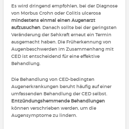
Es wird dringend empfohlen, bei der Diagnose
von Morbus Crohn oder Colitis ulcerosa
mindestens einmal einen Augenarzt
aufzusuchen
. Danach sollte bei der geringsten
Veränderung der Sehkraft erneut ein Termin
ausgemacht haben. Die Früherkennung von
Augenbeschwerden im Zusammenhang mit
CED ist entscheidend für eine effektive
Behandlung.
Die Behandlung von CED-bedingten
Augenerkrankungen beruht häufig auf einer
umfassenden Behandlung der CED selbst.
Entzündungshemmende Behandlungen
können verschrieben werden, um die
Augensymptome zu lindern.