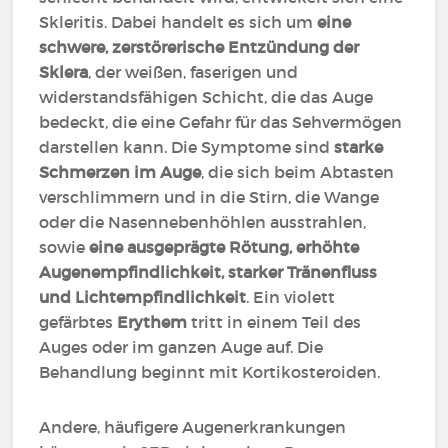
Skleritis. Dabei handelt es sich um
eine
schwere, zerstörerische Entzündung der
Sklera
, der weißen, faserigen und
widerstandsfähigen Schicht, die das Auge
bedeckt, die eine Gefahr für das Sehvermögen
darstellen kann. Die Symptome sind
starke
Schmerzen im Auge
, die sich beim Abtasten
verschlimmern und in die Stirn, die Wange
oder die Nasennebenhöhlen ausstrahlen,
sowie
eine ausgeprägte Rötung, erhöhte
Augenempfindlichkeit, starker Tränenfluss
und Lichtempfindlichkeit
. Ein violett
gefärbtes
Erythem
tritt in einem Teil des
Auges oder im ganzen Auge auf. Die
Behandlung beginnt mit Kortikosteroiden.
Andere, häufigere Augenerkrankungen