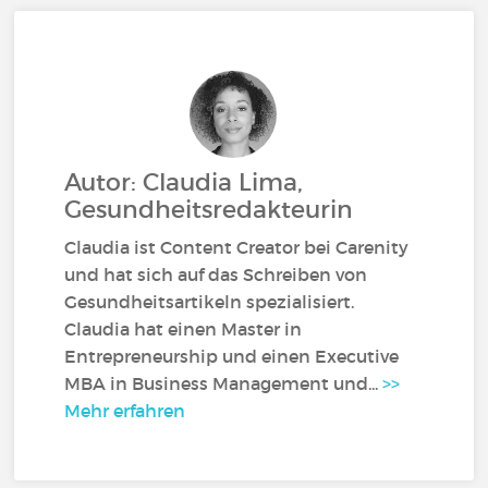
Autor: Claudia Lima,
Gesundheitsredakteurin
Claudia ist Content Creator bei Carenity
und hat sich auf das Schreiben von
Gesundheitsartikeln spezialisiert.
Claudia hat einen Master in
Entrepreneurship und einen Executive
MBA in Business Management und...
>>
Mehr erfahren