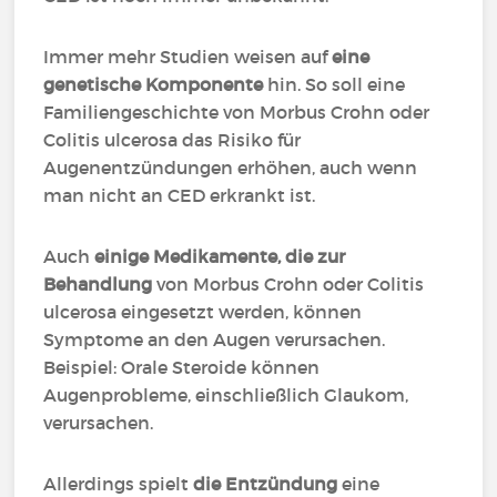
Immer mehr Studien weisen auf
eine
genetische Komponente
hin. So soll eine
Familiengeschichte von Morbus Crohn oder
Colitis ulcerosa das Risiko für
Augenentzündungen erhöhen, auch wenn
man nicht an CED erkrankt ist.
Auch
einige Medikamente, die zur
Behandlung
von Morbus Crohn oder Colitis
ulcerosa eingesetzt werden, können
Symptome an den Augen verursachen.
Beispiel: Orale Steroide können
Augenprobleme, einschließlich Glaukom,
verursachen.
Allerdings spielt
die Entzündung
eine