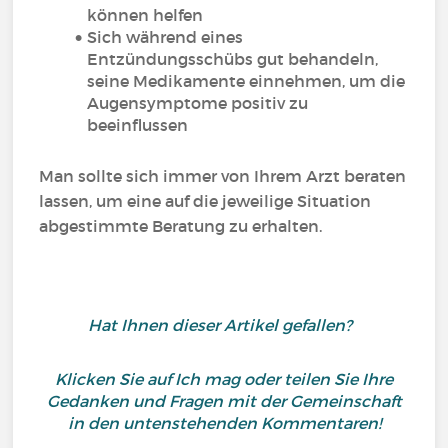
können helfen
Sich während eines
Entzündungsschübs gut behandeln,
seine Medikamente einnehmen, um die
Augensymptome positiv zu
beeinflussen
Man sollte sich immer von Ihrem Arzt beraten
lassen, um eine auf die jeweilige Situation
abgestimmte Beratung zu erhalten.
Hat Ihnen dieser Artikel gefallen?
Klicken Sie auf Ich mag oder teilen Sie Ihre
Gedanken und Fragen mit der Gemeinschaft
in den untenstehenden Kommentaren!