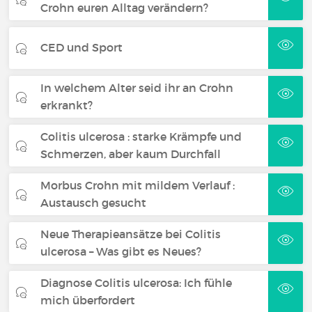
Crohn euren Alltag verändern?
CED und Sport
In welchem Alter seid ihr an Crohn
erkrankt?
Colitis ulcerosa : starke Krämpfe und
Schmerzen, aber kaum Durchfall
Morbus Crohn mit mildem Verlauf :
Austausch gesucht
Neue Therapieansätze bei Colitis
ulcerosa – Was gibt es Neues?
Diagnose Colitis ulcerosa: Ich fühle
mich überfordert