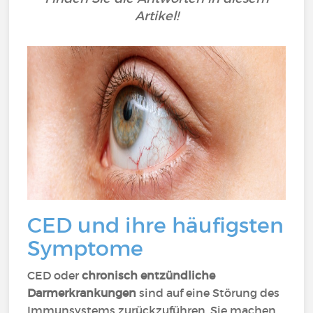
Artikel!
CED und ihre häufigsten
Symptome
CED oder
chronisch entzündliche
Darmerkrankungen
sind auf eine Störung des
Immunsystems zurückzuführen. Sie machen