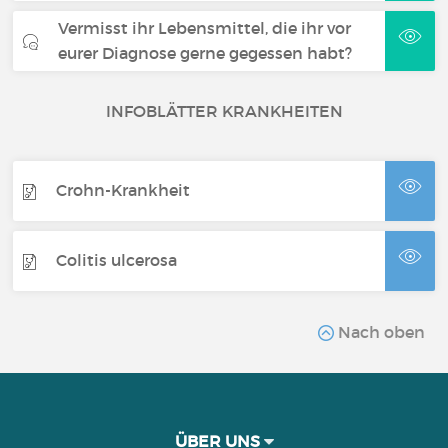
Vermisst ihr Lebensmittel, die ihr vor
eurer Diagnose gerne gegessen habt?
INFOBLÄTTER KRANKHEITEN
Crohn-Krankheit
Colitis ulcerosa
Nach oben
ÜBER UNS