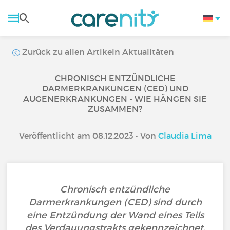
Zurück zu allen Artikeln Aktualitäten
CHRONISCH ENTZÜNDLICHE
DARMERKRANKUNGEN (CED) UND
AUGENERKRANKUNGEN - WIE HÄNGEN SIE
ZUSAMMEN?
Veröffentlicht am 08.12.2023 • Von
Claudia Lima
Chronisch entzündliche
Darmerkrankungen (CED) sind durch
eine Entzündung der Wand eines Teils
des Verdauungstrakts gekennzeichnet.