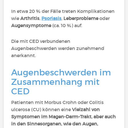
In etwa 20 % der Fälle treten Komplikationen
wie
Arthritis
,
Psoriasis
,
Leberprobleme
oder
Augensymptome
(ca. 10 %) auf.
Die mit CED verbundenen
Augenbeschwerden werden zunehmend
anerkannt.
Augenbeschwerden im
Zusammenhang mit
CED
Patienten mit Morbus Crohn oder Colitis
ulcerosa (CU) können eine
Vielzahl von
Symptomen im Magen-Darm-Trakt, aber auch
in den Sinnesorganen, wie den Augen,