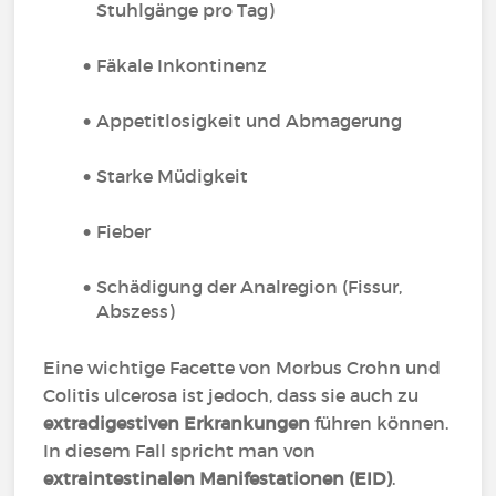
Stuhlgänge pro Tag)
Fäkale Inkontinenz
Appetitlosigkeit und Abmagerung
Starke Müdigkeit
Fieber
Schädigung der Analregion (Fissur,
Abszess)
Eine wichtige Facette von Morbus Crohn und
Colitis ulcerosa ist jedoch, dass sie auch zu
extradigestiven Erkrankungen
führen können.
In diesem Fall spricht man von
extraintestinalen Manifestationen (EID)
.