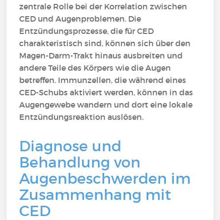
zentrale Rolle bei der Korrelation zwischen
CED und Augenproblemen. Die
Entzündungsprozesse, die für CED
charakteristisch sind, können sich über den
Magen-Darm-Trakt hinaus ausbreiten und
andere Teile des Körpers wie die Augen
betreffen. Immunzellen, die während eines
CED-Schubs aktiviert werden, können in das
Augengewebe wandern und dort eine lokale
Entzündungsreaktion auslösen.
Diagnose und
Behandlung von
Augenbeschwerden im
Zusammenhang mit
CED