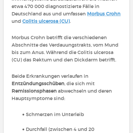
etwa 470 000 diagnostizierte Fälle in
Deutschland aus und umfassen
Morbus Crohn
und
Colitis ulcerosa (CU)
.
Morbus Crohn betrifft die verschiedenen
Abschnitte des Verdauungstrakts, vom Mund
bis zum Anus. Während die Colitis ulcerosa
(CU) das Rektum und den Dickdarm betrifft.
Beide Erkrankungen verlaufen in
Entzündungsschüben
, die sich mit
Remissionsphasen
abwechseln und deren
Hauptsymptome sind:
Schmerzen im Unterleib
Durchfall (zwischen 4 und 20