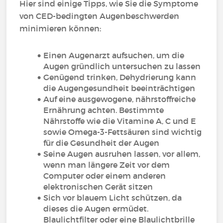
Hier sind einige Tipps, wie Sie die Symptome
von CED-bedingten Augenbeschwerden
minimieren können:
Einen Augenarzt aufsuchen, um die
Augen gründlich untersuchen zu lassen
Genügend trinken, Dehydrierung kann
die Augengesundheit beeinträchtigen
Auf eine ausgewogene, nährstoffreiche
Ernährung achten. Bestimmte
Nährstoffe wie die Vitamine A, C und E
sowie Omega-3-Fettsäuren sind wichtig
für die Gesundheit der Augen
Seine Augen ausruhen lassen, vor allem,
wenn man längere Zeit vor dem
Computer oder einem anderen
elektronischen Gerät sitzen
Sich vor blauem Licht schützen, da
dieses die Augen ermüdet.
Blaulichtfilter oder eine Blaulichtbrille