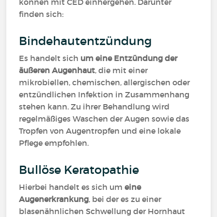
können mit CED einhergehen. Darunter
finden sich:
Bindehautentzündung
Es handelt sich
um eine Entzündung der
äußeren Augenhaut
, die mit einer
mikrobiellen, chemischen, allergischen oder
entzündlichen Infektion in Zusammenhang
stehen kann. Zu ihrer Behandlung wird
regelmäßiges Waschen der Augen sowie das
Tropfen von Augentropfen und eine lokale
Pflege empfohlen.
Bullöse Keratopathie
Hierbei handelt es sich um
eine
Augenerkrankung
, bei der es zu einer
blasenähnlichen Schwellung der Hornhaut