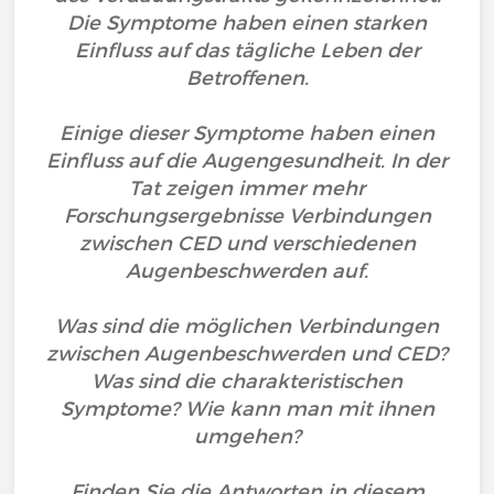
Die Symptome haben einen starken
Einfluss auf das tägliche Leben der
Betroffenen.
Einige dieser Symptome haben einen
Einfluss auf die Augengesundheit. In der
Tat zeigen immer mehr
Forschungsergebnisse Verbindungen
zwischen CED und verschiedenen
Augenbeschwerden auf.
Was sind die möglichen Verbindungen
zwischen Augenbeschwerden und CED?
Was sind die charakteristischen
Symptome? Wie kann man mit ihnen
umgehen?
Finden Sie die Antworten in diesem