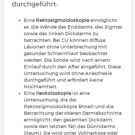
durchgeführt:
Eine
Rektosigmoidoskopie
ermöglicht
es, die Wände des Enddarms, des Sigmas
sowie des linken Dickdarms zu
betrachten. Bei CU können diffuse
Läsionen ohne Unterbrechung mit
gesunder Schleimhaut beobachtet
werden. Die Sonde wird nach einem
Einlauf durch den After eingeführt. Diese
Untersuchung wird ohne Anästhesie
durchgeführt und erfordert keine
Nüchternheit.
Eine
Ileokoloskopie
ist eine
Untersuchung, die der
Rektosigmoidoskopie ähnelt und die
Betrachtung der oberen Darmabschnitte
ermöglicht: den gesamten Dickdarm
sowie den letzten Teil des Dünndarms
(Ileum). Sie wird unter Vollnarkose oder