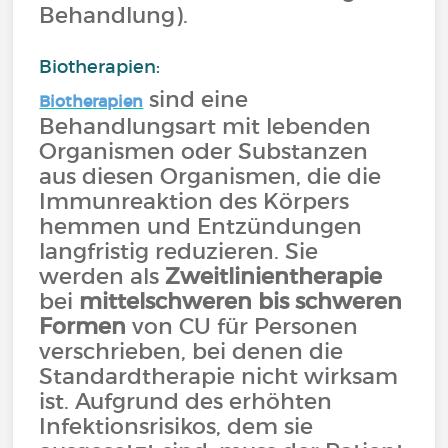
Behandlung).
Biotherapien:
sind eine
Biotherapien
Behandlungsart mit lebenden
Organismen oder Substanzen
aus diesen Organismen, die die
Immunreaktion des Körpers
hemmen und Entzündungen
langfristig reduzieren. Sie
werden als
Zweitlinientherapie
bei
mittelschweren bis schweren
Formen
von CU für Personen
verschrieben, bei denen die
Standardtherapie nicht wirksam
ist. Aufgrund des erhöhten
Infektionsrisikos, dem sie