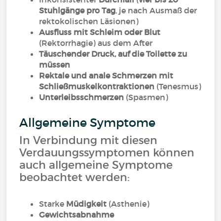
Stuhlgänge
pro Tag
, je nach Ausmaß der
rektokolischen Läsionen)
Ausfluss mit Schleim oder Blut
(Rektorrhagie) aus dem After
Täuschender Druck, auf die Toilette zu
müssen
Rektale und anale Schmerzen mit
Schließmuskelkontraktionen
(Tenesmus)
Unterleibsschmerzen
(Spasmen)
Allgemeine Symptome
In Verbindung mit diesen
Verdauungssymptomen können
auch allgemeine Symptome
beobachtet werden:
Starke
Müdigkeit
(Asthenie)
Gewichtsabnahme