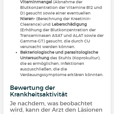
Vitaminmangel
(Abnahme der
Blutkonzentration der Vitamine B12 und
D) gesucht sowie einer eventuellen
Nieren-
(Berechnung der Kreatinin-
Clearance) und
Leberschädigung
(Erhöhung der Blutkonzentration der
Transaminasen ASAT und ALAT sowie der
Gamma-GT) gesucht, die durch CU
verursacht werden können.
Bakteriologische und parasitologische
Untersuchung
des Stuhls (Koprokultur),
die es ermöglichen, Infektionen
auszuschließen, die die
Verdauungssymptome erklären könnten.
Bewertung der
Krankheitsaktivität
Je nachdem, was beobachtet
wird, kann der Arzt den Läsionen