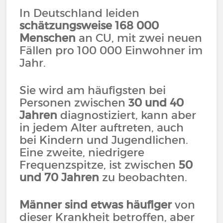
In Deutschland leiden
schätzungsweise 168 000
Menschen
an CU, mit zwei neuen
Fällen pro 100 000 Einwohner im
Jahr.
Sie wird am häufigsten bei
Personen zwischen
30 und 40
Jahren
diagnostiziert, kann aber
in jedem Alter auftreten, auch
bei Kindern und Jugendlichen.
Eine zweite, niedrigere
Frequenzspitze, ist zwischen
50
und 70 Jahren
zu beobachten.
Männer sind etwas häufiger
von
dieser Krankheit betroffen, aber