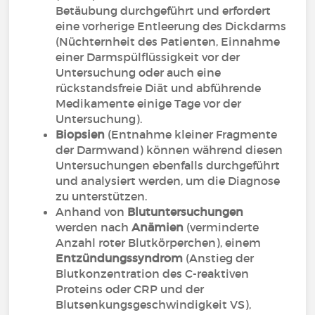
Betäubung durchgeführt und erfordert
eine vorherige Entleerung des Dickdarms
(Nüchternheit des Patienten, Einnahme
einer Darmspülflüssigkeit vor der
Untersuchung oder auch eine
rückstandsfreie Diät und abführende
Medikamente einige Tage vor der
Untersuchung).
Biopsien
(Entnahme kleiner Fragmente
der Darmwand) können während diesen
Untersuchungen ebenfalls durchgeführt
und analysiert werden, um die Diagnose
zu unterstützen.
Anhand von
Blutuntersuchungen
werden nach
Anämien
(verminderte
Anzahl roter Blutkörperchen), einem
Entzündungssyndrom
(Anstieg der
Blutkonzentration des C-reaktiven
Proteins oder CRP und der
Blutsenkungsgeschwindigkeit VS),