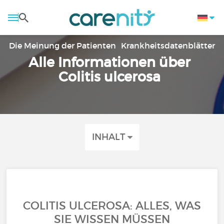
Die Meinung der Patienten
Krankheitsdatenblätter
Alle Informationen über
Colitis ulcerosa
INHALT
COLITIS ULCEROSA: ALLES, WAS
SIE WISSEN MÜSSEN