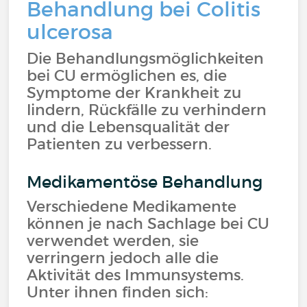
Behandlung bei Colitis
ulcerosa
Die Behandlungsmöglichkeiten
bei CU ermöglichen es, die
Symptome der Krankheit zu
lindern, Rückfälle zu verhindern
und die Lebensqualität der
Patienten zu verbessern.
Medikamentöse Behandlung
Verschiedene Medikamente
können je nach Sachlage bei CU
verwendet werden, sie
verringern jedoch alle die
Aktivität des Immunsystems.
Unter ihnen finden sich: