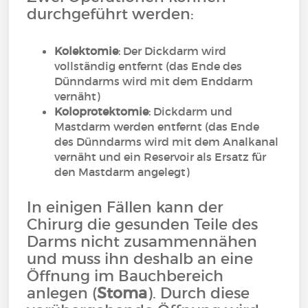
durchgeführt werden:
Kolektomie
: Der Dickdarm wird
vollständig entfernt (das Ende des
Dünndarms wird mit dem Enddarm
vernäht)
Koloprotektomie
: Dickdarm und
Mastdarm werden entfernt (das Ende
des Dünndarms wird mit dem Analkanal
vernäht und ein Reservoir als Ersatz für
den Mastdarm angelegt)
In einigen Fällen kann der
Chirurg die gesunden Teile des
Darms nicht zusammennähen
und muss ihn deshalb an eine
Öffnung im Bauchbereich
anlegen (
Stoma
). Durch diese