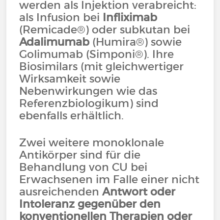
werden als Injektion verabreicht:
als Infusion bei
Infliximab
(Remicade®) oder subkutan bei
Adalimumab
(Humira®) sowie
Golimumab (Simponi®). Ihre
Biosimilars (mit gleichwertiger
Wirksamkeit sowie
Nebenwirkungen wie das
Referenzbiologikum) sind
ebenfalls erhältlich.
Zwei weitere monoklonale
Antikörper sind für die
Behandlung von CU bei
Erwachsenen im Falle einer nicht
ausreichenden
Antwort oder
Intoleranz gegenüber den
konventionellen Therapien oder