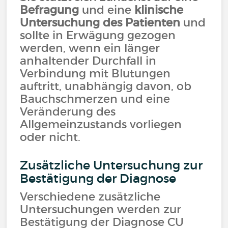
Befragung
und eine
klinische
Untersuchung des Patienten
und
sollte in Erwägung gezogen
werden, wenn ein länger
anhaltender Durchfall in
Verbindung mit Blutungen
auftritt, unabhängig davon, ob
Bauchschmerzen und eine
Veränderung des
Allgemeinzustands vorliegen
oder nicht.
Zusätzliche Untersuchung zur
Bestätigung der Diagnose
Verschiedene zusätzliche
Untersuchungen werden zur
Bestätigung der Diagnose CU