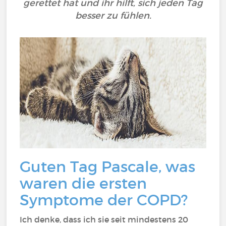
gerettet hat und ihr hilft, sich jeden Tag
besser zu fühlen.
Guten Tag Pascale, was
waren die ersten
Symptome der COPD?
Ich denke, dass ich sie seit mindestens 20