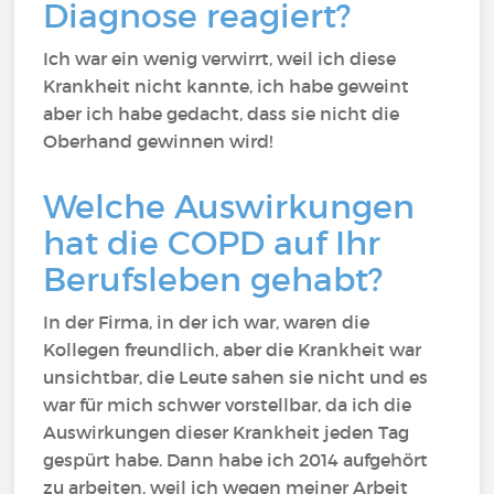
Diagnose reagiert?
Ich war ein wenig verwirrt, weil ich diese
Krankheit nicht kannte, ich habe geweint
aber ich habe gedacht, dass sie nicht die
Oberhand gewinnen wird!
Welche Auswirkungen
hat die COPD auf Ihr
Berufsleben gehabt?
In der Firma, in der ich war, waren die
Kollegen freundlich, aber die Krankheit war
unsichtbar, die Leute sahen sie nicht und es
war für mich schwer vorstellbar, da ich die
Auswirkungen dieser Krankheit jeden Tag
gespürt habe. Dann habe ich 2014 aufgehört
zu arbeiten, weil ich wegen meiner Arbeit