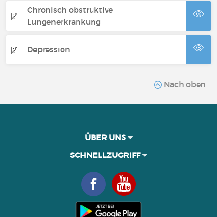
Chronisch obstruktive
Lungenerkrankung
Depression
Nach oben
ÜBER UNS
SCHNELLZUGRIFF