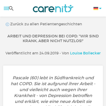
Zurück zu allen Patientengeschichten
ARBEIT UND DEPRESSION BEI COPD: "WIR SIND
KRANK, ABER NICHT NUTZLOS!"
Veröffentlicht am 24.09.2019 • Von
Louise Bollecker
Pascale (60) lebt in Südfrankreich und
hat COPD. Sie ist aufgrund ihrer Arbeit -
und vielleicht auch wegen ihrer
Krankheit - von Depression betroffen
und erklärt, wie eine neue Arbeit sie