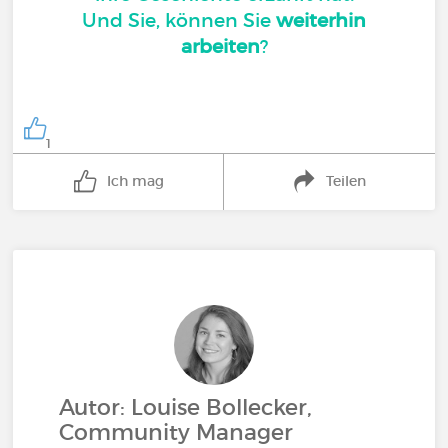
Und Sie, können Sie
weiterhin
arbeiten
?
1
Ich mag
Teilen
Autor: Louise Bollecker,
Community Manager