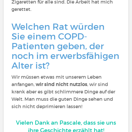
Zigaretten für alle sind. Die Arbeit hat mich
gerettet.
Welchen Rat würden
Sie einem COPD-
Patienten geben, der
noch im erwerbsfähigen
Alter ist?
Wir müssen etwas mit unserem Leben
anfangen,
wir sind nicht nutzlos
, wir sind
krank aber es gibt schlimmere Dinge auf der
Welt. Man muss die guten Dinge sehen und
sich nicht deprimieren lassen!
Vielen Dank an Pascale, dass sie uns
ihre Geschichte erzählt hat!