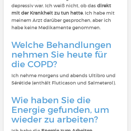
depressiv war. Ich weiß nicht, ob das
direkt
mit der Krankheit zu tun hatte
. Ich habe mit
meinem Arzt darüber gesprochen, aber ich
habe keine Medikamente genommen.
Welche Behandlungen
nehmen Sie heute für
die COPD?
Ich nehme morgens und abends Ultibro und
Sérétide (enthält Fluticason und Salmeterol).
Wie haben Sie die
Energie gefunden, um
wieder zu arbeiten?
Ich habe die
Energie zum Arbeiten