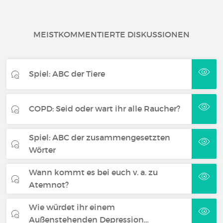
MEISTKOMMENTIERTE DISKUSSIONEN
Spiel: ABC der Tiere
COPD: Seid oder wart ihr alle Raucher?
Spiel: ABC der zusammengesetzten
Wörter
Wann kommt es bei euch v. a. zu
Atemnot?
Wie würdet ihr einem
Außenstehenden Depression…