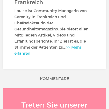
Frankreich
Louise ist Community Managerin von
Carenity in Frankreich und
Chefredakteurin des
Gesundheitsmagazins. Sie bietet allen
Mitgliedern Artikel, Videos und
Erfahrungsberichte. Ihr Ziel ist es, die
Stimme der Patienten zu...
>> Mehr
erfahren
KOMMENTARE
Treten Sie unserer