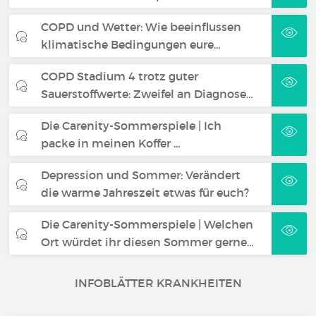
COPD und Wetter: Wie beeinflussen
klimatische Bedingungen eure…
COPD Stadium 4 trotz guter
Sauerstoffwerte: Zweifel an Diagnose…
Die Carenity-Sommerspiele | Ich
packe in meinen Koffer ...
Depression und Sommer: Verändert
die warme Jahreszeit etwas für euch?
Die Carenity-Sommerspiele | Welchen
Ort würdet ihr diesen Sommer gerne…
INFOBLÄTTER KRANKHEITEN