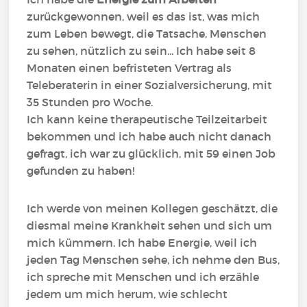
zurückgewonnen, weil es das ist, was mich
zum Leben bewegt, die Tatsache, Menschen
zu sehen, nützlich zu sein... Ich habe seit 8
Monaten einen befristeten Vertrag als
Teleberaterin in einer Sozialversicherung, mit
35 Stunden pro Woche.
Ich kann keine therapeutische Teilzeitarbeit
bekommen und ich habe auch nicht danach
gefragt, ich war zu glücklich, mit 59 einen Job
gefunden zu haben!
Ich werde von meinen Kollegen geschätzt, die
diesmal meine Krankheit sehen und sich um
mich kümmern. Ich habe Energie, weil ich
jeden Tag Menschen sehe, ich nehme den Bus,
ich spreche mit Menschen und ich erzähle
jedem um mich herum, wie schlecht