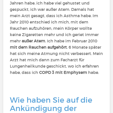
Jahren habe, ich habe viel gehustet und
gespuckt, ich war außer Atem. Damals hat
mein Arzt gesagt, dass ich Asthma habe. Im
Jahr 2010 entschied ich mich, mit dem
Rauchen aufzuhören, mein Körper wollte
keine Zigaretten mehr und ich geriet immer
mehr
außer Atem
. Ich habe im Februar 2010
mit dem Rauchen aufgehört
. 6 Monate später
hat sich meine Atmung nicht verbessert. Mein
Arzt hat mich dann zum Facharzt für
Lungenheilkunde geschickt, wo ich erfahren
habe, dass ich
COPD 3 mit Emphysem
habe.
Wie haben Sie auf die
Ankündigung der