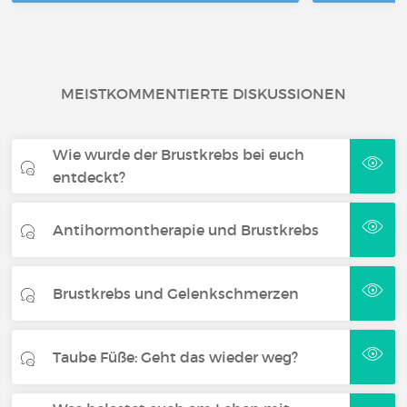
MEISTKOMMENTIERTE DISKUSSIONEN
Wie wurde der Brustkrebs bei euch
entdeckt?
Antihormontherapie und Brustkrebs
Brustkrebs und Gelenkschmerzen
Taube Füße: Geht das wieder weg?