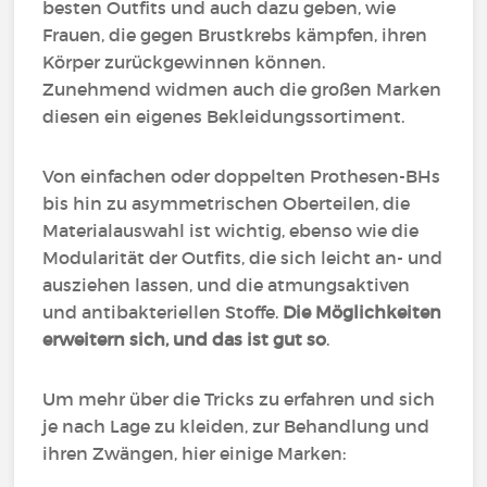
besten Outfits und auch dazu geben, wie
Frauen, die gegen Brustkrebs kämpfen, ihren
Körper zurückgewinnen können.
Zunehmend widmen auch die großen Marken
diesen ein eigenes Bekleidungssortiment.
Von einfachen oder doppelten Prothesen-BHs
bis hin zu asymmetrischen Oberteilen, die
Materialauswahl ist wichtig, ebenso wie die
Modularität der Outfits, die sich leicht an- und
ausziehen lassen, und die atmungsaktiven
und antibakteriellen Stoffe.
Die Möglichkeiten
erweitern sich, und das ist gut so
.
Um mehr über die Tricks zu erfahren und sich
je nach Lage zu kleiden, zur Behandlung und
ihren Zwängen, hier einige Marken: