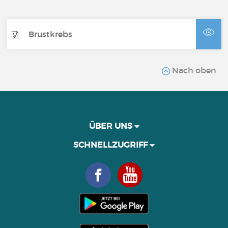
Brustkrebs
Nach oben
ÜBER UNS
SCHNELLZUGRIFF