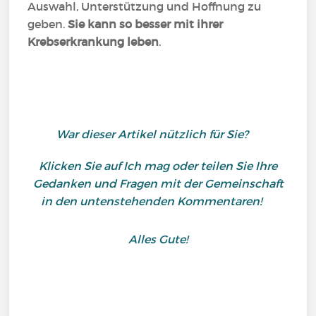
Auswahl, Unterstützung und Hoffnung zu
geben.
Sie kann so besser mit ihrer
Krebserkrankung leben
.
War dieser Artikel nützlich für Sie?
Klicken Sie auf Ich mag oder teilen Sie Ihre
Gedanken und Fragen mit der Gemeinschaft
in den untenstehenden Kommentaren!
Alles Gute!