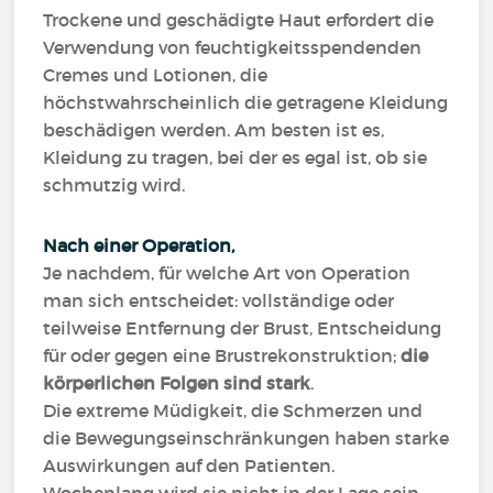
Trockene und geschädigte Haut erfordert die
Verwendung von feuchtigkeitsspendenden
Cremes und Lotionen, die
höchstwahrscheinlich die getragene Kleidung
beschädigen werden. Am besten ist es,
Kleidung zu tragen, bei der es egal ist, ob sie
schmutzig wird
.
Nach einer Operation,
Je nachdem, für welche Art von Operation
man sich entscheidet: vollständige oder
teilweise Entfernung der Brust, Entscheidung
für oder gegen eine Brustrekonstruktion;
die
körperlichen Folgen sind stark
.
Die extreme Müdigkeit, die Schmerzen und
die Bewegungseinschränkungen haben starke
Auswirkungen auf den Patienten.