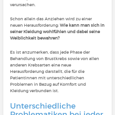
verursachen
.
Schon allein das Anziehen wird zu einer
neuen Herausforderung:
Wie kann man sich in
seiner Kleidung wohlfühlen und dabei seine
Weiblichkeit bewahren
?
Es ist anzumerken, dass jede Phase der
Behandlung von Brustkrebs sowie von allen
anderen Krebsarten eine neue
Herausforderung darstellt, die für die
Patientinnen mit unterschiedlichen
Problemen in Bezug auf Komfort und
Kleidung verbunden ist.
Unterschiedliche
Problematiken bei jeder