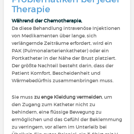
Therapie
Während der Chemotherapie,
Da diese Behandlung intravenöse Injektionen
von Medikamenten über lange, sich
verlängernde Zeiträume erfordert, wird ein
PAK (Pulmonalarterienkatheter) oder ein
Portkatheter in der Nähe der Brust platziert.
Der größte Nachteil besteht darin, dass der
Patient Komfort, Bescheidenheit und
Wärmebedürfnis zusammenbringen muss.
Sie muss
zu enge Kleidung vermeiden
, um
den Zugang zum Katheter nicht zu
behindern, eine flüssige Bewegung zu
ermöglichen und das Gefühl der Beklemmung
zu verringern, vor allem im Unterleib bei