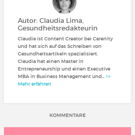
Autor: Claudia Lima,
Gesundheitsredakteurin
Claudia ist Content Creator bei Carenity
und hat sich auf das Schreiben von
Gesundheitsartikeln spezialisiert.
Claudia hat einen Master in
Entrepreneurship und einen Executive
MBA in Business Management und...
>>
Mehr erfahren
KOMMENTARE