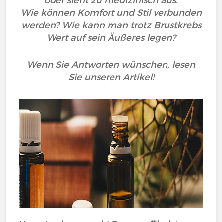
oder sieht zu medizinisch aus.
Wie können Komfort und Stil verbunden
werden? Wie kann man trotz Brustkrebs
Wert auf sein Äußeres legen?
Wenn Sie Antworten wünschen, lesen
Sie unseren Artikel!