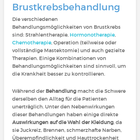
Brustkrebsbehandlung
Die verschiedenen
Behandlungsmöglichkeiten von Brustkrebs
sind: Strahlentherapie
,
Hormonotherapie
,
Chemotherapie
,
Operation (teilweise oder
vollständige Mastektomie) und auch gezielte
Therapien. Einige Kombinationen von
Behandlungsmöglichkeiten sind sinnvoll, um
die Krankheit besser zu kontrollieren.
Während der
Behandlung
macht die Schwere
derselben den Alltag für die Patienten
unerträglich. Unter den Nebenwirkungen
dieser Behandlungen haben einige direkte
Auswirkungen auf die Wahl der Kleidung
, da
sie Juckreiz, Brennen, schmerzhafte Narben,
Überempfindlichkeit und Hauttrockenheit