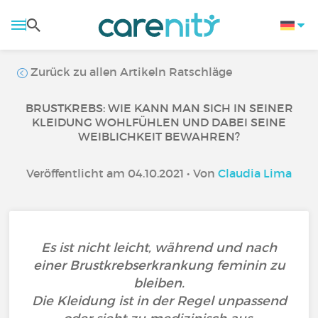
Zurück zu allen Artikeln Ratschläge
BRUSTKREBS: WIE KANN MAN SICH IN SEINER
KLEIDUNG WOHLFÜHLEN UND DABEI SEINE
WEIBLICHKEIT BEWAHREN?
Veröffentlicht am 04.10.2021 • Von
Claudia Lima
Es ist nicht leicht, während und nach
einer Brustkrebserkrankung feminin zu
bleiben.
Die Kleidung ist in der Regel unpassend