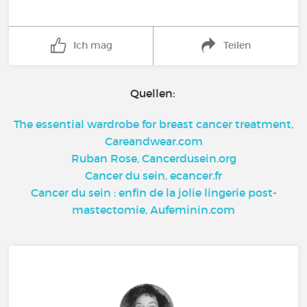
Ich mag
Teilen
Quellen:
The essential wardrobe for breast cancer treatment,
Careandwear.com
Ruban Rose, Cancerdusein.org
Cancer du sein, ecancer.fr
Cancer du sein : enfin de la jolie lingerie post-
mastectomie, Aufeminin.com