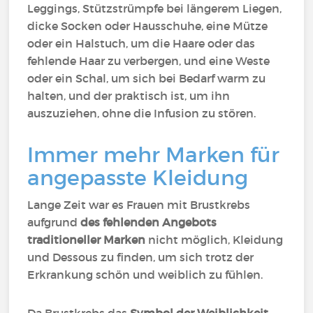
Leggings, Stützstrümpfe bei längerem Liegen,
dicke Socken oder Hausschuhe, eine Mütze
oder ein Halstuch, um die Haare oder das
fehlende Haar zu verbergen, und eine Weste
oder ein Schal, um sich bei Bedarf warm zu
halten, und der praktisch ist, um ihn
auszuziehen, ohne die Infusion zu stören.
Immer mehr Marken für
angepasste Kleidung
Lange Zeit war es Frauen mit Brustkrebs
aufgrund
des fehlenden Angebots
traditioneller Marken
nicht möglich, Kleidung
und Dessous zu finden, um sich trotz der
Erkrankung schön und weiblich zu fühlen.