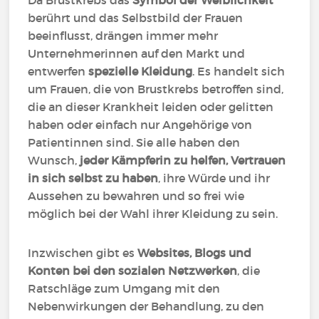
Da Brustkrebs das
Symbol der Weiblichkeit
berührt und das Selbstbild der Frauen
beeinflusst, drängen immer mehr
Unternehmerinnen auf den Markt und
entwerfen
spezielle Kleidung
. Es handelt sich
um Frauen, die von Brustkrebs betroffen sind,
die an dieser Krankheit leiden oder gelitten
haben oder einfach nur Angehörige von
Patientinnen sind. Sie alle haben den
Wunsch,
jeder Kämpferin zu helfen, Vertrauen
in sich selbst zu haben
, ihre Würde und ihr
Aussehen zu bewahren und so frei wie
möglich bei der Wahl ihrer Kleidung zu sein.
Inzwischen gibt es
Websites, Blogs und
Konten bei den sozialen Netzwerken
, die
Ratschläge zum Umgang mit den
Nebenwirkungen der Behandlung, zu den