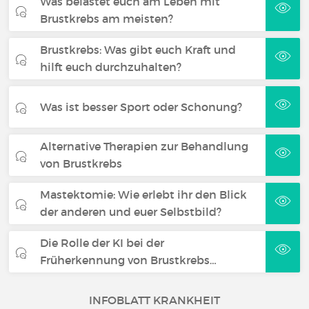
Was belastet euch am Leben mit
Brustkrebs am meisten?
Brustkrebs: Was gibt euch Kraft und
hilft euch durchzuhalten?
Was ist besser Sport oder Schonung?
Alternative Therapien zur Behandlung
von Brustkrebs
Mastektomie: Wie erlebt ihr den Blick
der anderen und euer Selbstbild?
Die Rolle der KI bei der
Früherkennung von Brustkrebs…
INFOBLATT KRANKHEIT