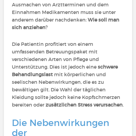
Ausmachen von Arztterminen und dem
Einnahmen Medikamenten muss sie unter
anderem darüber nachdenken:
Wie soll man
sich anziehen
?
Die Patientin profitiert von einem
umfassenden Betreuungspaket mit
verschiedenen Arten von Pflege und
Unterstützung. Dies ist jedoch eine
schwere
Behandlungslast
mit körperlichen und
seelischen Nebenwirkungen, die es zu
bewältigen gilt. Die Wahl der täglichen
Kleidung sollte jedoch keine Kopfschmerzen
bereiten oder
zusätzlichen Stress verursachen
.
Die Nebenwirkungen
der