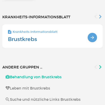
KRANKHEITS-INFORMATIONSBLATT
Krankheits-Informationsblatt
Brustkrebs
ANDERE GRUPPEN ...
Behandlung von Brustkrebs
Leben mit Brustkrebs
Suche und nützliche Links Brustkrebs