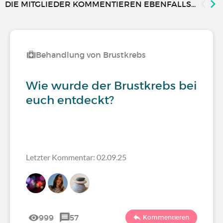
DIE MITGLIEDER KOMMENTIEREN EBENFALLS...
Behandlung von Brustkrebs
Wie wurde der Brustkrebs bei
euch entdeckt?
Letzter Kommentar: 02.09.25
999
57
Kommentieren