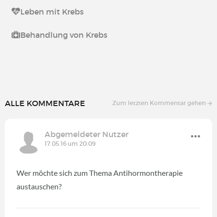
Leben mit Krebs
Behandlung von Krebs
ALLE KOMMENTARE
Zum letzten Kommentar gehen
Abgemeldeter Nutzer
17.05.16 um 20:09
Wer möchte sich zum Thema Antihormontherapie
austauschen?