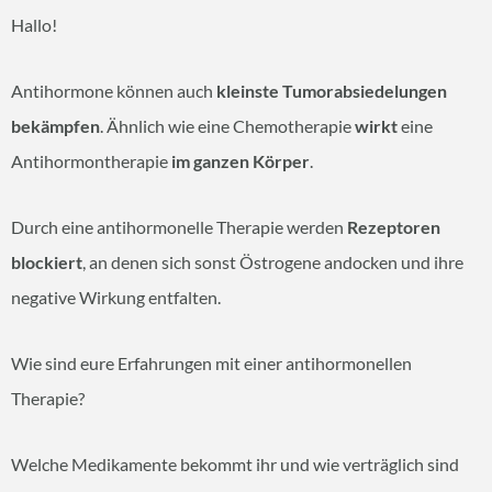
Hallo!
Antihormone können auch
kleinste Tumorabsiedelungen
bekämpfen
. Ähnlich wie eine Chemotherapie
wirkt
eine
Antihormontherapie
im ganzen Körper
.
Durch eine antihormonelle Therapie werden
Rezeptoren
blockiert
, an denen sich sonst Östrogene andocken und ihre
negative Wirkung entfalten.
Wie sind eure Erfahrungen mit einer antihormonellen
Therapie?
Welche Medikamente bekommt ihr und wie verträglich sind