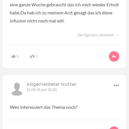
eine ganze Woche gebraucht das ich mich wieder Erholt
habe.Da hab ich zu meinem Arzt gesagt das ich diese
Infusion nicht noch mal will.
Die Signatur ansehen
0
1
Abgemeldeter Nutzer
22.05.16 um 23:20
Wen interessiert das Thema noch?