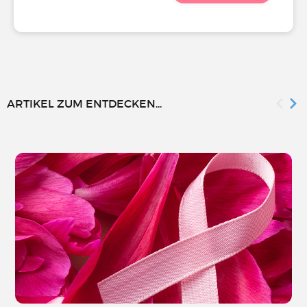
ARTIKEL ZUM ENTDECKEN...