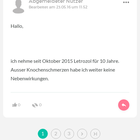
Abgemeldeter Nutzer
Bearbeitet am 23.05.16 um 11:52
Hallo,
ich nehme seit Oktober 2015 Letrozol für 10 Jahre.
Ausser Knochenschmerzen habe ich weiter keine
Nebenwirkungen.
0
0
1
2
3