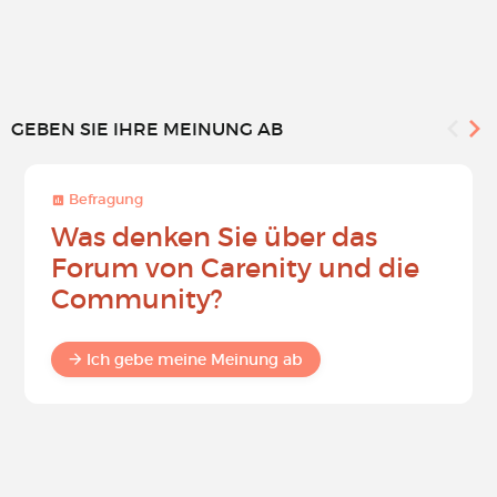
GEBEN SIE IHRE MEINUNG AB
Befragung
Was denken Sie über das
Forum von Carenity und die
Community?
Ich gebe meine Meinung ab