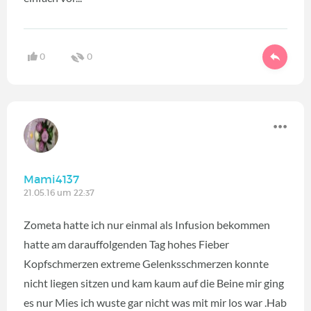
0
0
Mami4137
21.05.16 um 22:37
Zometa hatte ich nur einmal als Infusion bekommen
hatte am darauffolgenden Tag hohes Fieber
Kopfschmerzen extreme Gelenksschmerzen konnte
nicht liegen sitzen und kam kaum auf die Beine mir ging
es nur Mies ich wuste gar nicht was mit mir los war .Hab