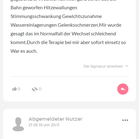
Bahn geworfen Hitzewallungen
Stimmungsschwankung Gewichtszunahme
Wassereinlagerungen Gelenksschmerzen.Mir wurde
gesagt das im Normalfall der Wechsel schleichend
kommt.Durch die Terapie bei mir aber sofort einsetz so
War es auch.
Die Signatur ansehen
0
0
Abgemeldeter Nutzer
21.05.16 um 20:11