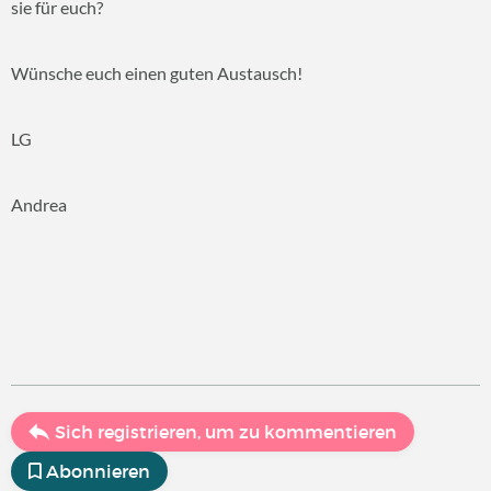
sie für euch?
Wünsche euch einen guten Austausch!
LG
Andrea
Sich registrieren, um zu kommentieren
Abonnieren