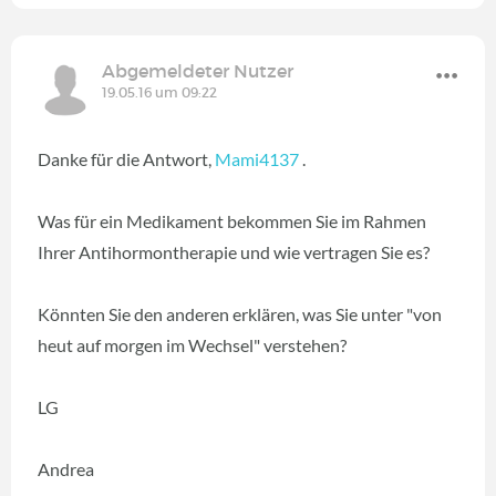
Abgemeldeter Nutzer
19.05.16 um 09:22
Danke für die Antwort,
Mami4137
.
Was für ein Medikament bekommen Sie im Rahmen
Ihrer Antihormontherapie und wie vertragen Sie es?
Könnten Sie den anderen erklären, was Sie unter "von
heut auf morgen im Wechsel" verstehen?
LG
Andrea