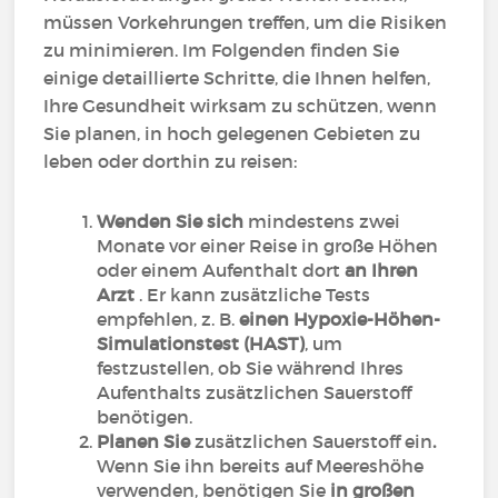
müssen Vorkehrungen treffen, um die Risiken
zu minimieren. Im Folgenden finden Sie
einige detaillierte Schritte, die Ihnen helfen,
Ihre Gesundheit wirksam zu schützen, wenn
Sie planen, in hoch gelegenen Gebieten zu
leben oder dorthin zu reisen:
Wenden Sie sich
mindestens zwei
Monate vor einer Reise in große Höhen
oder einem Aufenthalt dort
an Ihren
Arzt
. Er kann zusätzliche Tests
empfehlen, z. B.
einen Hypoxie-Höhen-
Simulationstest (HAST)
, um
festzustellen, ob Sie während Ihres
Aufenthalts zusätzlichen Sauerstoff
benötigen.
Planen Sie
zusätzlichen Sauerstoff ein
.
Wenn Sie ihn bereits auf Meereshöhe
verwenden, benötigen Sie
in großen