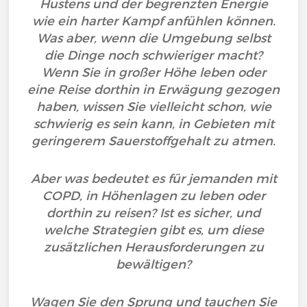
Hustens und der begrenzten Energie
wie ein harter Kampf anfühlen können.
Was aber, wenn die Umgebung selbst
die Dinge noch schwieriger macht?
Wenn Sie in großer Höhe leben oder
eine Reise dorthin in Erwägung gezogen
haben, wissen Sie vielleicht schon, wie
schwierig es sein kann, in Gebieten mit
geringerem Sauerstoffgehalt zu atmen.
Aber was bedeutet es für jemanden mit
COPD, in Höhenlagen zu leben oder
dorthin zu reisen? Ist es sicher, und
welche Strategien gibt es, um diese
zusätzlichen Herausforderungen zu
bewältigen?
Wagen Sie den Sprung und tauchen Sie