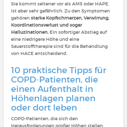
Sie kommt seltener vor als AMS oder HAPE,
ist aber sehr gefährlich. Zu den Symptomen
gehören
starke Kopfschmerzen, Verwirrung,
Koordinationsverlust und sogar
Halluzinationen.
Ein sofortiger Abstieg auf
eine niedrigere Höhe und eine
Sauerstofftherapie sind für die Behandlung
von HACE entscheidend.
10 praktische Tipps für
COPD-Patienten, die
einen Aufenthalt in
Höhenlagen planen
oder dort leben
COPD-Patienten, die sich den
Herausforderungen großer Höhen stellen,