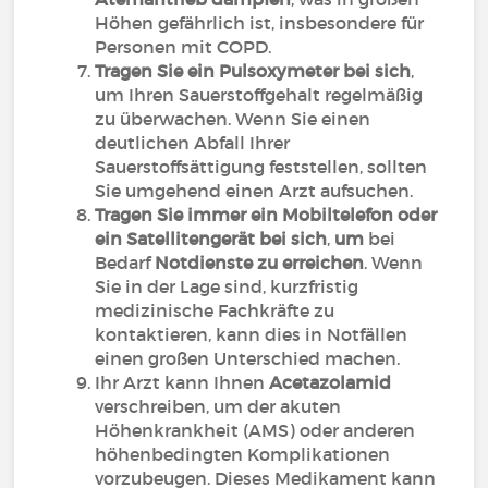
Höhen gefährlich ist, insbesondere für
Personen mit COPD.
Tragen Sie ein Pulsoxymeter bei sich
,
um Ihren Sauerstoffgehalt regelmäßig
zu überwachen. Wenn Sie einen
deutlichen Abfall Ihrer
Sauerstoffsättigung feststellen, sollten
Sie umgehend einen Arzt aufsuchen.
Tragen Sie immer ein Mobiltelefon oder
ein Satellitengerät bei sich
,
um
bei
Bedarf
Notdienste zu erreichen
. Wenn
Sie in der Lage sind, kurzfristig
medizinische Fachkräfte zu
kontaktieren, kann dies in Notfällen
einen großen Unterschied machen.
Ihr Arzt kann Ihnen
Acetazolamid
verschreiben, um der akuten
Höhenkrankheit (AMS) oder anderen
höhenbedingten Komplikationen
vorzubeugen. Dieses Medikament kann