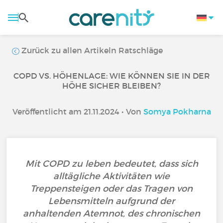
Zurück zu allen Artikeln Ratschläge
COPD VS. HÖHENLAGE: WIE KÖNNEN SIE IN DER
HÖHE SICHER BLEIBEN?
Veröffentlicht am 21.11.2024 • Von
Somya Pokharna
Mit COPD zu leben bedeutet, dass sich
alltägliche Aktivitäten wie
Treppensteigen oder das Tragen von
Lebensmitteln aufgrund der
anhaltenden Atemnot, des chronischen