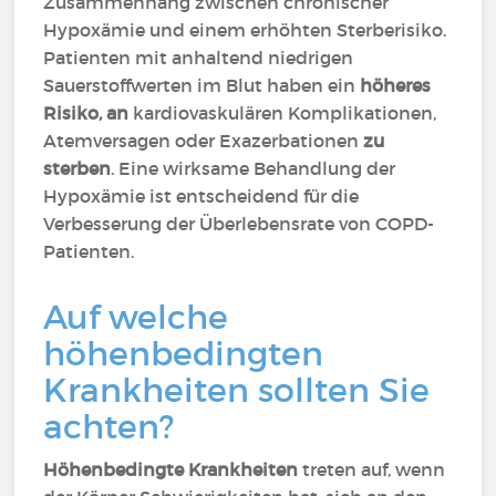
Zusammenhang zwischen chronischer
Hypoxämie und einem erhöhten Sterberisiko.
Patienten mit anhaltend niedrigen
Sauerstoffwerten im Blut haben ein
höheres
Risiko, an
kardiovaskulären Komplikationen,
Atemversagen oder Exazerbationen
zu
sterben
. Eine wirksame Behandlung der
Hypoxämie ist entscheidend für die
Verbesserung der Überlebensrate von COPD-
Patienten.
Auf welche
höhenbedingten
Krankheiten sollten Sie
achten?
Höhenbedingte Krankheiten
treten auf, wenn