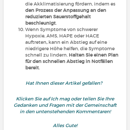
die Akklimatisierung fördern, indem es
den Prozess der Anpassung an den
reduzierten Sauerstoffgehalt
beschleunigt
.
Wenn Symptome von schwerer
Hypoxie, AMS, HAPE oder HACE
auftreten
,
kann ein Abstieg auf eine
niedrigere Höhe helfen, die Symptome
schnell zu lindern.
Halten Sie einen Plan
für den schnellen Abstieg in Notfällen
bereit
.
Hat Ihnen dieser Artikel gefallen?
Klicken Sie auf Ich mag oder teilen Sie Ihre
Gedanken und Fragen mit der Gemeinschaft
in den untenstehenden Kommentaren!
Alles Gute!