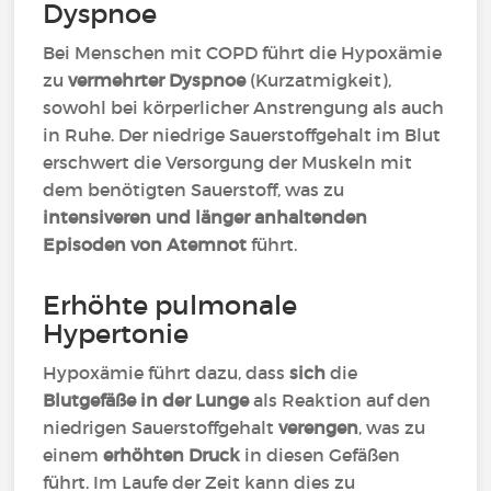
Dyspnoe
Bei Menschen mit COPD führt die Hypoxämie
zu
vermehrter Dyspnoe
(Kurzatmigkeit),
sowohl bei körperlicher Anstrengung als auch
in Ruhe. Der niedrige Sauerstoffgehalt im Blut
erschwert die Versorgung der Muskeln mit
dem benötigten Sauerstoff, was zu
intensiveren und länger anhaltenden
Episoden von Atemnot
führt.
Erhöhte pulmonale
Hypertonie
Hypoxämie führt dazu, dass
sich
die
Blutgefäße in der Lunge
als Reaktion auf den
niedrigen Sauerstoffgehalt
verengen
, was zu
einem
erhöhten Druck
in diesen Gefäßen
führt. Im Laufe der Zeit kann dies zu