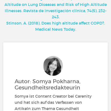
Altitude on Lung Diseases and Risk of High Altitude
Illnesses. Revista de investigación clínica, 74(5), 232-
243.
Stinson, A. (2018). Does high altitude affect COPD?.
Medical News Today.
Autor: Somya Pokharna,
Gesundheitsredakteurin
Somya ist Content Creator bei Carenity
und hat sich auf das Verfassen von
Artikeln zum Thema Gesundheit