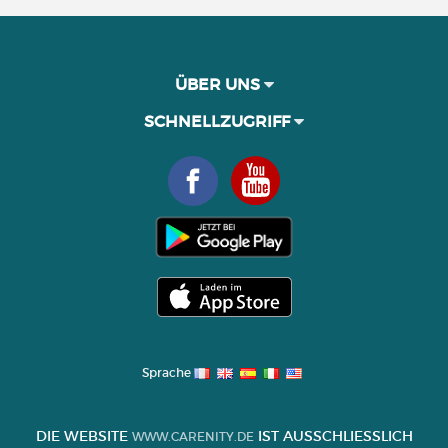
ÜBER UNS
SCHNELLZUGRIFF
Sprache
DIE WEBSITE
IST AUSSCHLIESSLICH Z
WWW.CARENITY.DE