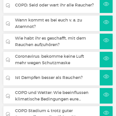
COPD: Seid oder wart ihr alle Raucher?
Wann kommt es bei euch v. a. zu
Atemnot?
Wie habt ihr es geschafft, mit dem
Rauchen aufzuhören?
Coronavirus: bekomme keine Luft
mehr wegen Schutzmaske
Ist Dampfen besser als Rauchen?
COPD und Wetter: Wie beeinflussen
klimatische Bedingungen eure…
COPD Stadium 4 trotz guter