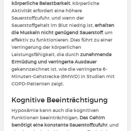
körperliche Belastbarkeit.
Körperliche
Aktivität erfordert eine höhere
Sauerstoffzufuhr, und wenn der
Sauerstoffgehalt im Blut niedrig ist,
erhalten
die Muskeln nicht genügend Sauerstoff
, um
effektiv zu funktionieren. Dies führt zu einer
Verringerung der körperlichen
Leistungsfähigkeit, die durch
zunehmende
Ermüdung und verringerte Ausdauer
gekennzeichnet ist, wie die verringerte 6-
Minuten-Gehstrecke (6MWD) in Studien mit
COPD-Patienten zeigt.
Kognitive Beeinträchtigung
Hypoxämie kann auch die kognitiven
Funktionen beeinträchtigen
.
Das Gehirn
benötigt eine konstante Sauerstoffzufuhr
, und