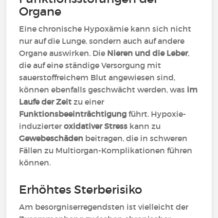
Organe
Eine chronische Hypoxämie kann sich nicht
nur auf die Lunge, sondern auch auf andere
Organe auswirken. Die
Nieren und die Leber
,
die auf eine ständige Versorgung mit
sauerstoffreichem Blut angewiesen sind,
können ebenfalls geschwächt werden, was
im
Laufe der Zeit
zu einer
Funktionsbeeinträchtigung
führt. Hypoxie-
induzierter
oxidativer Stress
kann zu
Gewebeschäden
beitragen, die in schweren
Fällen zu Multiorgan-Komplikationen führen
können.
Erhöhtes Sterberisiko
Am besorgniserregendsten ist vielleicht der