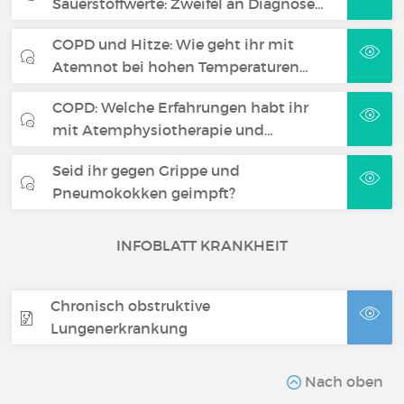
Sauerstoffwerte: Zweifel an Diagnose…
COPD und Hitze: Wie geht ihr mit
Atemnot bei hohen Temperaturen…
COPD: Welche Erfahrungen habt ihr
mit Atemphysiotherapie und…
Seid ihr gegen Grippe und
Pneumokokken geimpft?
INFOBLATT KRANKHEIT
Chronisch obstruktive
Lungenerkrankung
Nach oben