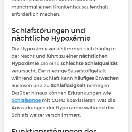
manchmal einen Krankenhausaufenthalt
erforderlich machen.
Schlafstörungen und
nächtliche Hypoxämie
Die Hypoxämie verschlimmert sich häufig in
der Nacht und führt zu einer
nächtlichen
Hypoxämie
, die eine
schlechte Schlafqualität
verursacht. Der niedrige Sauerstoffgehalt
während des Schlafs kann
häufiges Erwachen
auslösen und zu
Schlaflosigkeit
beitragen.
Darüber hinaus können Erkrankungen wie
Schlafapnoe
mit COPD koexistieren, was die
Auswirkungen der Hypoxämie während des
Schlafs weiter verschlimmert.
Funktionsstörungen der