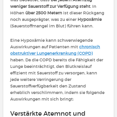
weniger Sauerstoff zur Verfügung steht
. In
Höhen
über 2500 Metern
ist dieser Rückgang
noch ausgeprägter, was zu einer
Hypoxämie
(Sauerstoffmangel im Blut) führen kann.
Eine Hypoxämie kann schwerwiegende
Auswirkungen auf Patienten mit
chronisch
obstruktiver Lungenerkrankung (COPD)
haben. Da die COPD bereits die Fähigkeit der
Lunge beeinträchtigt, den Blutkreislauf
effizient mit Sauerstoff zu versorgen, kann
jede weitere Verringerung der
Sauerstoffverfügbarkeit den Zustand
erheblich verschlimmern, indem sie folgende
Auswirkungen mit sich bringt:
Verstärkte Atemnot und