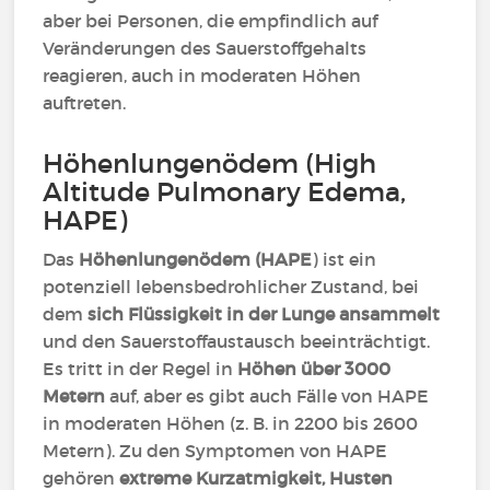
aber bei Personen, die empfindlich auf
Veränderungen des Sauerstoffgehalts
reagieren, auch in moderaten Höhen
auftreten.
Höhenlungenödem (High
Altitude Pulmonary Edema,
HAPE)
Das
Höhenlungenödem (HAPE
) ist ein
potenziell lebensbedrohlicher Zustand, bei
dem
sich Flüssigkeit in der Lunge ansammelt
und den Sauerstoffaustausch beeinträchtigt.
Es tritt in der Regel in
Höhen über 3000
Metern
auf, aber es gibt auch Fälle von HAPE
in moderaten Höhen (z. B. in 2200 bis 2600
Metern). Zu den Symptomen von HAPE
gehören
extreme Kurzatmigkeit, Husten