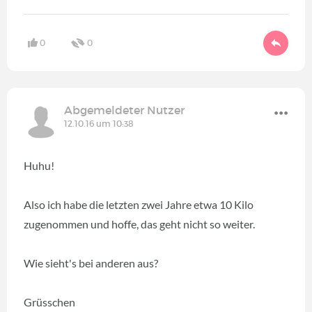
0
0
Abgemeldeter Nutzer
12.10.16 um 10:38
Huhu!
Also ich habe die letzten zwei Jahre etwa 10 Kilo
zugenommen und hoffe, das geht nicht so weiter.
Wie sieht's bei anderen aus?
Grüsschen