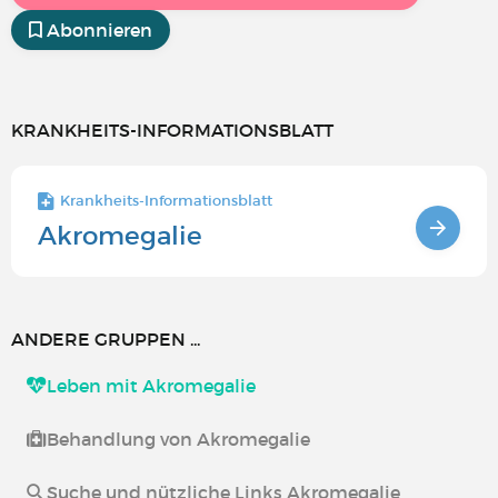
Abonnieren
KRANKHEITS-INFORMATIONSBLATT
Krankheits-Informationsblatt
Akromegalie
ANDERE GRUPPEN ...
Leben mit Akromegalie
Behandlung von Akromegalie
Suche und nützliche Links Akromegalie