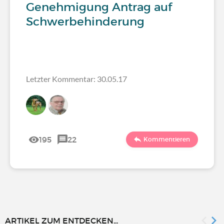
Genehmigung Antrag auf
Schwerbehinderung
Letzter Kommentar: 30.05.17
195
22
Kommentieren
ARTIKEL ZUM ENTDECKEN...