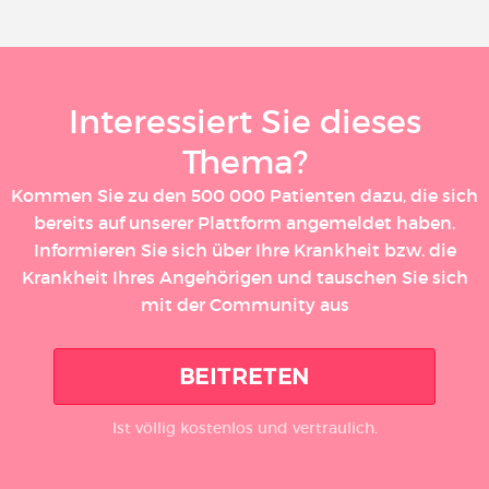
Interessiert Sie dieses
Thema?
Kommen Sie zu den 500 000 Patienten dazu, die sich
bereits auf unserer Plattform angemeldet haben.
Informieren Sie sich über Ihre Krankheit bzw. die
Krankheit Ihres Angehörigen und tauschen Sie sich
mit der Community aus
BEITRETEN
Ist völlig kostenlos und vertraulich.