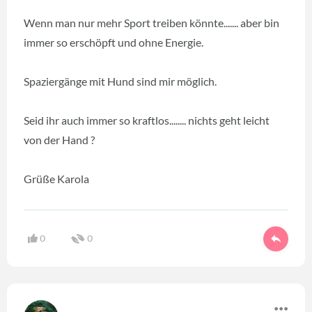
Wenn man nur mehr Sport treiben könnte....... aber bin
immer so erschöpft und ohne Energie.
Spaziergänge mit Hund sind mir möglich.
Seid ihr auch immer so kraftlos........ nichts geht leicht
von der Hand ?
Grüße Karola
0
0