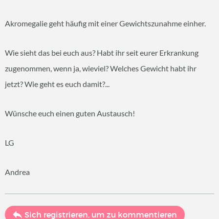
Akromegalie geht häufig mit einer Gewichtszunahme einher.
Wie sieht das bei euch aus? Habt ihr seit eurer Erkrankung
zugenommen, wenn ja, wieviel? Welches Gewicht habt ihr
jetzt? Wie geht es euch damit?...
Wünsche euch einen guten Austausch!
LG
Andrea
Sich registrieren, um zu kommentieren