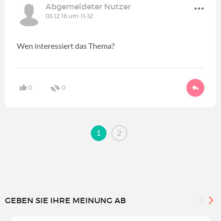
Abgemeldeter Nutzer
03.12.16 um 11:32
Wen interessiert das Thema?
0
0
1
2
GEBEN SIE IHRE MEINUNG AB