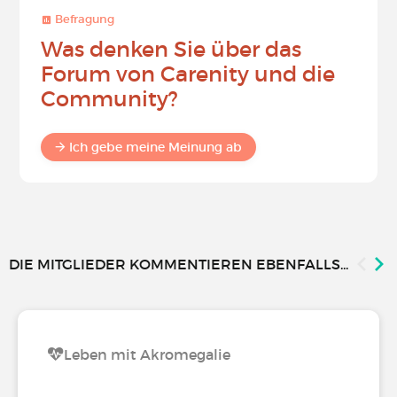
Befragung
Was denken Sie über das
Forum von Carenity und die
Community?
Ich gebe meine Meinung ab
DIE MITGLIEDER KOMMENTIEREN EBENFALLS...
Leben mit Akromegalie