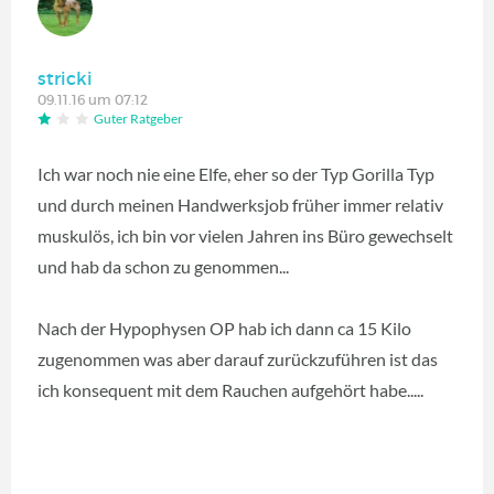
stricki
09.11.16 um 07:12
Guter Ratgeber
Ich war noch nie eine Elfe, eher so der Typ Gorilla Typ
und durch meinen Handwerksjob früher immer relativ
muskulös, ich bin vor vielen Jahren ins Büro gewechselt
und hab da schon zu genommen...
Nach der Hypophysen OP hab ich dann ca 15 Kilo
zugenommen was aber darauf zurückzuführen ist das
ich konsequent mit dem Rauchen aufgehört habe.....