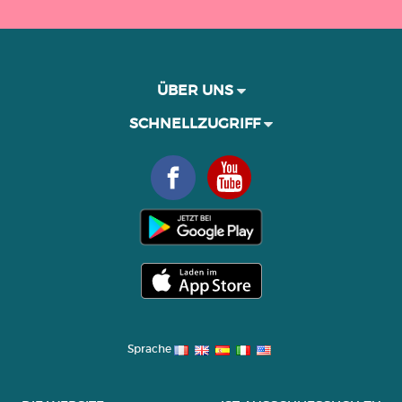
ÜBER UNS
SCHNELLZUGRIFF
Sprache