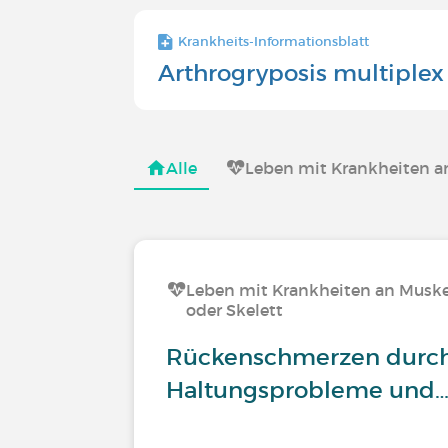
Krankheits-Informationsblatt
Arthrogryposis multiplex
Alle
Leben mit Krankheiten an
Leben mit Krankheiten an Muske
oder Skelett
Rückenschmerzen durc
Haltungsprobleme und