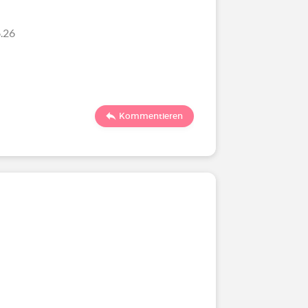
.26
Kommentieren