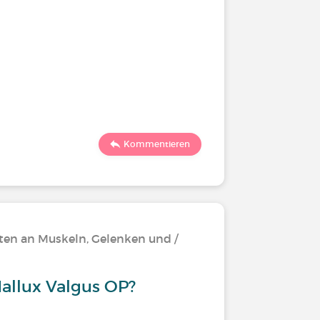
Kommentieren
ten an Muskeln, Gelenken und /
allux Valgus OP?