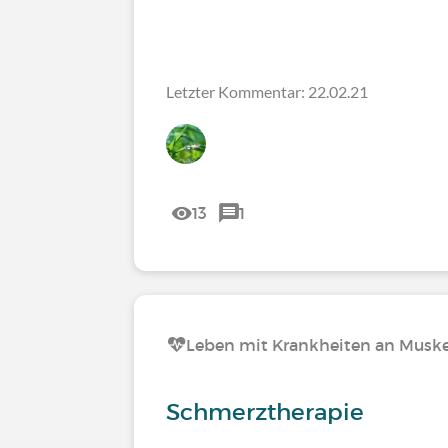
Letzter Kommentar: 22.02.21
13
1
Leben mit Krankheiten an Muskel
Schmerztherapie