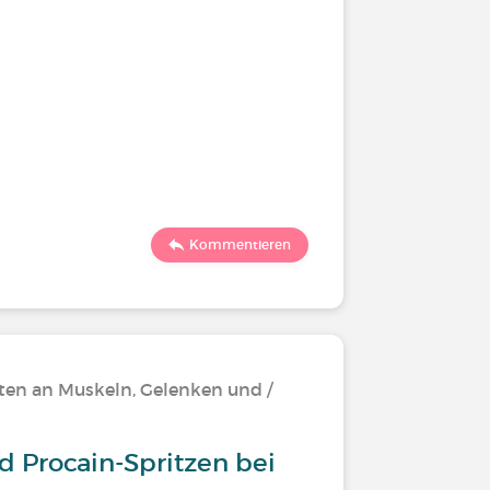
Kommentieren
ten an Muskeln, Gelenken und /
nd Procain-Spritzen bei