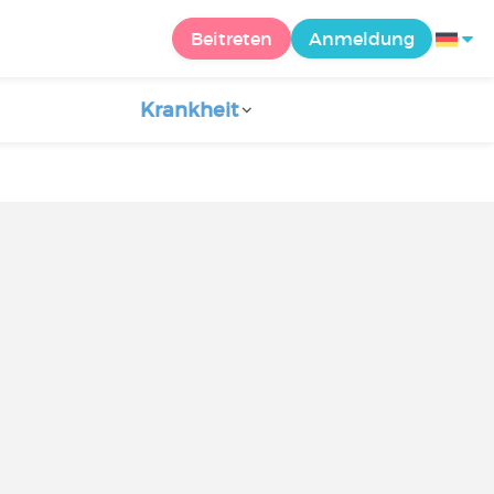
Beitreten
Anmeldung
Krankheit