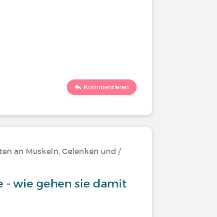
Kommentieren
ten an Muskeln, Gelenken und /
 - wie gehen sie damit