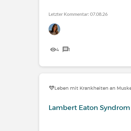
Letzter Kommentar: 07.08.26
4
1
Leben mit Krankheiten an Muskel
Lambert Eaton Syndrom