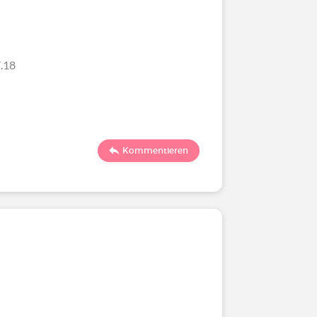
.18
Kommentieren