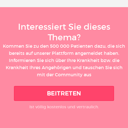
Interessiert Sie dieses
Thema?
Kommen Sie zu den 500 000 Patienten dazu, die sich
bereits auf unserer Plattform angemeldet haben.
Informieren Sie sich über Ihre Krankheit bzw. die
Krankheit Ihres Angehörigen und tauschen Sie sich
mit der Community aus
BEITRETEN
Ist völlig kostenlos und vertraulich.