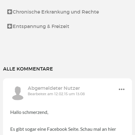
Chronische Erkrankung und Rechte
Entspannung & Freizeit
ALLE KOMMENTARE
Abgemeldeter Nutzer
Bearbeitet am 12.02.15 um 13:08
Hallo schmerzend,
Es gibt sogar eine Facebook Seite. Schau mal an hier