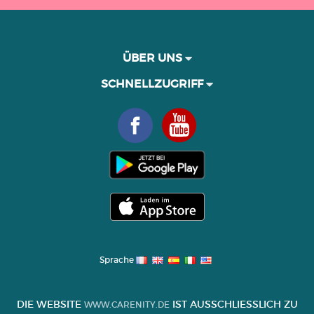
ÜBER UNS
SCHNELLZUGRIFF
Sprache
DIE WEBSITE
IST AUSSCHLIESSLICH ZU I
WWW.CARENITY.DE