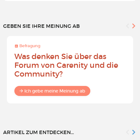
GEBEN SIE IHRE MEINUNG AB
Befragung
Was denken Sie über das
Forum von Carenity und die
Community?
Ich gebe meine Meinung ab
ARTIKEL ZUM ENTDECKEN...