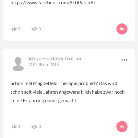
https://www.facebook.com/ActiPatchAT
0
0
Abgemeldeter Nutzer
12.02.15 um 13:10
Schon mal Magnetfeld Therapie probiert? Das wird
schon seit viele Jahren angewandt. Ich habe zwar noch
keine Erfahrung damit gemacht
0
0