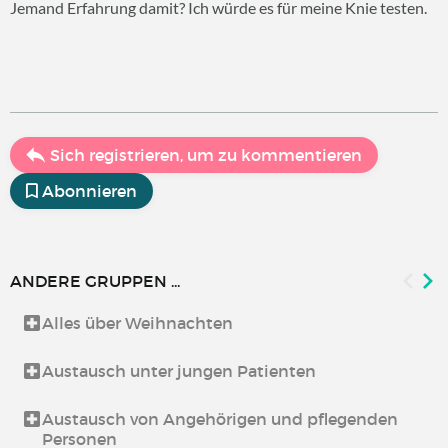
Jemand Erfahrung damit? Ich würde es für meine Knie testen.
Sich registrieren, um zu kommentieren
Abonnieren
ANDERE GRUPPEN ...
Alles über Weihnachten
Austausch unter jungen Patienten
Austausch von Angehörigen und pflegenden
Personen