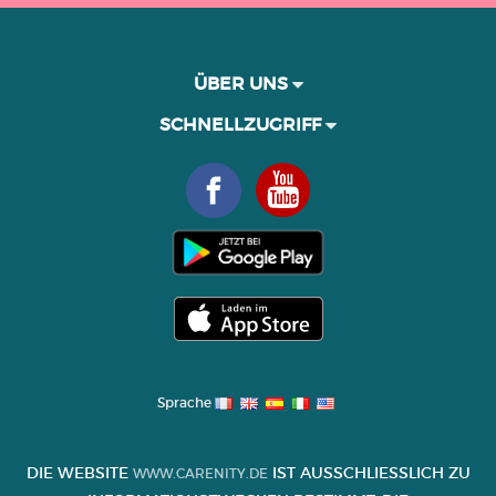
ÜBER UNS
SCHNELLZUGRIFF
Sprache
DIE WEBSITE
IST AUSSCHLIESSLICH ZU I
WWW.CARENITY.DE