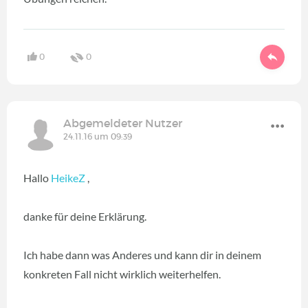
0
0
Abgemeldeter Nutzer
24.11.16 um 09:39
Hallo
HeikeZ
,
danke für deine Erklärung.
Ich habe dann was Anderes und kann dir in deinem
konkreten Fall nicht wirklich weiterhelfen.