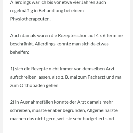
Allerdings war ich bis vor etwa vier Jahren auch
regelmäßig in Behandlung bei einem
Physiotherapeuten.
Auch damals waren die Rezepte schon auf 4 x 6 Termine
beschränkt. Allerdings konnte man sich da etwas
behelfen:
1) sich die Rezepte nicht immer von demselben Arzt
aufschreiben lassen, also z. B. mal zum Facharzt und mal
zum Orthopäden gehen
2) in Ausnahmefällen konnte der Arzt damals mehr
schreiben, musste er aber begründen, Allgemeinärzte
machen das nicht gern, weil sie sehr budgetiert sind