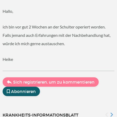
Hallo,
ich bin vor gut 2 Wochen an der Schulter operiert worden.
Falls jemand auch Erfahrungen mit der Nachbehandlung hat,
würde ich mich gerne austauschen.
Heike
Sich registrieren, um zu kommentieren
Abonnieren
KRANKHEITS-INFORMATIONSBLATT