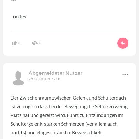
Loreley
0
0
Abgemeldeter Nutzer
28.10.16 um 22:01
Der Zwischenraum zwischen Gelenk und Schulterdach
ist zu eng, so dass bei der Bewegung die Sehne zu wenig
Platz hat und gereizt wird. Führt zu Entzündungen im
Schultergelenk, starken Schmerzen (vor allem auch
nachts) und eingeschränkter Beweglichkeit.