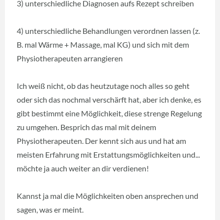
3) unterschiedliche Diagnosen aufs Rezept schreiben
4) unterschiedliche Behandlungen verordnen lassen (z.
B. mal Wärme + Massage, mal KG) und sich mit dem
Physiotherapeuten arrangieren
Ich weiß nicht, ob das heutzutage noch alles so geht
oder sich das nochmal verschärft hat, aber ich denke, es
gibt bestimmt eine Möglichkeit, diese strenge Regelung
zu umgehen. Besprich das mal mit deinem
Physiotherapeuten. Der kennt sich aus und hat am
meisten Erfahrung mit Erstattungsmöglichkeiten und...
möchte ja auch weiter an dir verdienen!
Kannst ja mal die Möglichkeiten oben ansprechen und
sagen, was er meint.