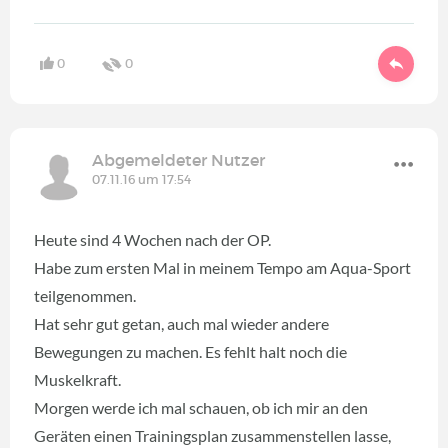
0
0
Abgemeldeter Nutzer
07.11.16 um 17:54
Heute sind 4 Wochen nach der OP.
Habe zum ersten Mal in meinem Tempo am Aqua-Sport
teilgenommen.
Hat sehr gut getan, auch mal wieder andere
Bewegungen zu machen. Es fehlt halt noch die
Muskelkraft.
Morgen werde ich mal schauen, ob ich mir an den
Geräten einen Trainingsplan zusammenstellen lasse,