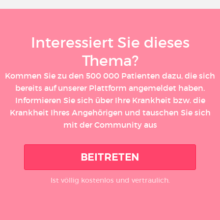
Interessiert Sie dieses
Thema?
Kommen Sie zu den 500 000 Patienten dazu, die sich
bereits auf unserer Plattform angemeldet haben.
Informieren Sie sich über Ihre Krankheit bzw. die
Krankheit Ihres Angehörigen und tauschen Sie sich
mit der Community aus
BEITRETEN
Ist völlig kostenlos und vertraulich.