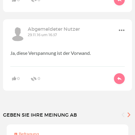
Abgemeldeter Nutzer
29.11.16 um 16:37
Ja, diese Verspannung ist der Vorwand.
0
0
GEBEN SIE IHRE MEINUNG AB
Befragung