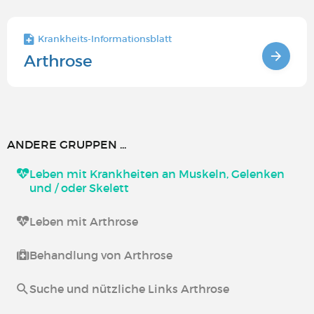
Krankheits-Informationsblatt
Arthrose
ANDERE GRUPPEN ...
Leben mit Krankheiten an Muskeln, Gelenken
und / oder Skelett
Leben mit Arthrose
Behandlung von Arthrose
Suche und nützliche Links Arthrose