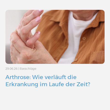
29.06.26
|
Ratschläge
Arthrose: Wie verläuft die
Erkrankung im Laufe der Zeit?