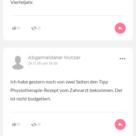
Vierteljahr.
0
0
Abgemeldeter Nutzer
24.11.16 um 18:33
Ich habe gestern noch von zwei Seiten den Tipp
Physiotherapie-Rezept vom Zahnarzt bekommen. Der
ist nicht budgetiert.
0
0