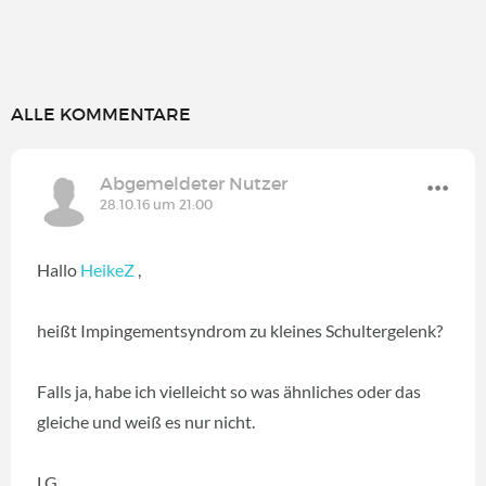
ALLE KOMMENTARE
Abgemeldeter Nutzer
28.10.16 um 21:00
Hallo
HeikeZ
,
heißt Impingementsyndrom zu kleines Schultergelenk?
Falls ja, habe ich vielleicht so was ähnliches oder das
gleiche und weiß es nur nicht.
LG