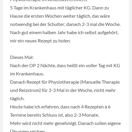
5 Tage im Krankenhaus mit täglicher KG. Dann zu
Hause die ersten Wochen weiter täglich, das wäre
notwendig bei der Schulter; danach 2-3 mal die Woche.
Nach gut einem halben Jahr habe ich selbst aufgehört,
mir ein neues Rezept zu holen.
Dieses Mal:
Nach der OP 2 Nächte, dass heißt ein voller Tag mit KG
im Krankenhaus.
Danach Rezept für Physiotherapie (Manuelle Therapie
und Reizstrom) für 2-3 Mal in der Woche, nicht mehr
täglich.
Heute habe ich erfahren, dass nach 4 Rezepten á 6
Termine bereits Schluss ist, also 2-3 Monate.
Mehr wird nicht mehr genehmigt. Danach sollen eigene
Übungen reichen.