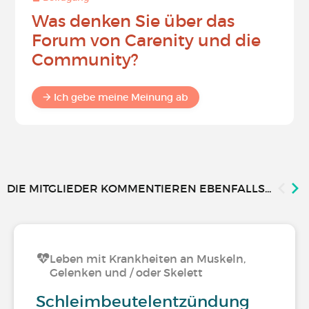
Was denken Sie über das
Forum von Carenity und die
Community?
Ich gebe meine Meinung ab
DIE MITGLIEDER KOMMENTIEREN EBENFALLS...
Leben mit Krankheiten an Muskeln,
Gelenken und / oder Skelett
Schleimbeutelentzündung