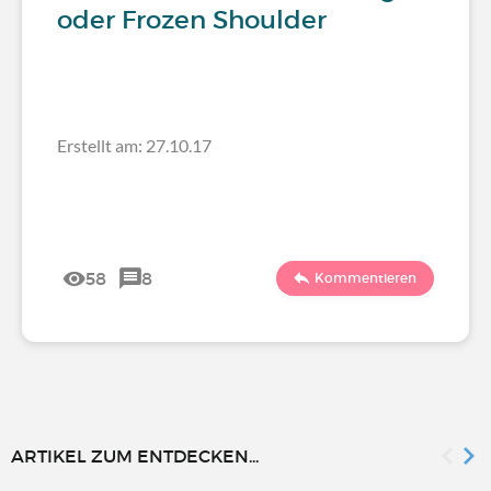
oder Frozen Shoulder
Erstellt am: 27.10.17
58
8
Kommentieren
ARTIKEL ZUM ENTDECKEN...