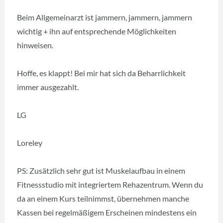
Beim Allgemeinarzt ist jammern, jammern, jammern
wichtig + ihn auf entsprechende Möglichkeiten
hinweisen.
Hoffe, es klappt! Bei mir hat sich da Beharrlichkeit
immer ausgezahlt.
LG
Loreley
PS: Zusätzlich sehr gut ist Muskelaufbau in einem
Fitnessstudio mit integriertem Rehazentrum. Wenn du
da an einem Kurs teilnimmst, übernehmen manche
Kassen bei regelmäßigem Erscheinen mindestens ein