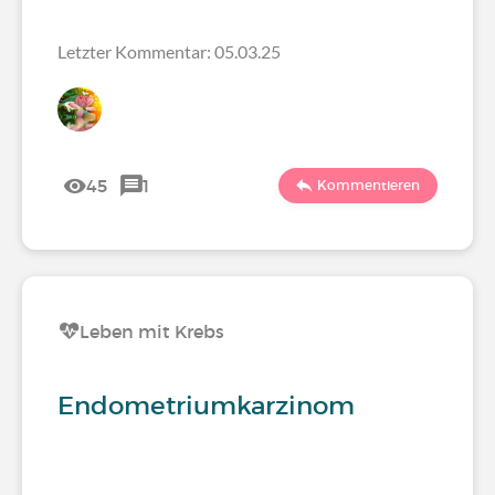
Letzter Kommentar: 05.03.25
45
1
Kommentieren
Leben mit Krebs
Endometriumkarzinom