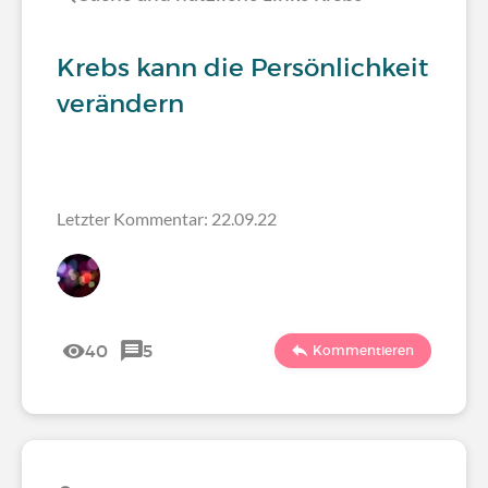
Krebs kann die Persönlichkeit
verändern
Letzter Kommentar: 22.09.22
40
5
Kommentieren