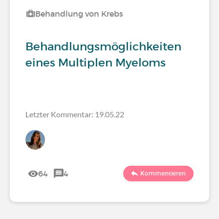
Behandlung von Krebs
Behandlungsmöglichkeiten
eines Multiplen Myeloms
Letzter Kommentar: 19.05.22
64
4
Kommentieren