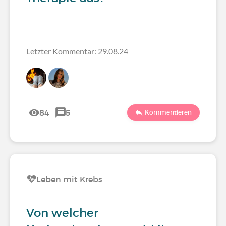
Letzter Kommentar: 29.08.24
84
5
Kommentieren
Leben mit Krebs
Von welcher