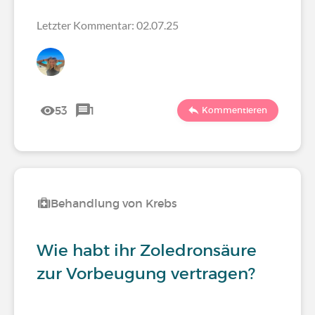
Letzter Kommentar: 02.07.25
53
1
Kommentieren
Behandlung von Krebs
Wie habt ihr Zoledronsäure
zur Vorbeugung vertragen?