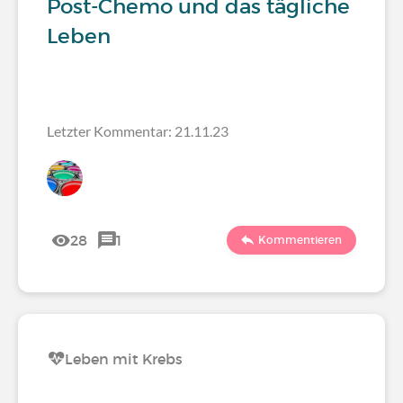
Post-Chemo und das tägliche
Leben
Letzter Kommentar: 21.11.23
28
1
Kommentieren
Leben mit Krebs