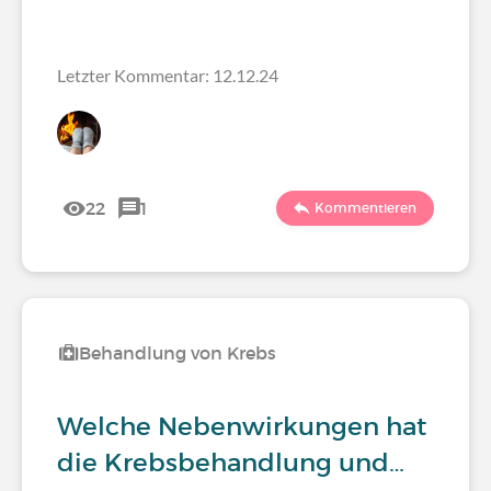
Letzter Kommentar: 12.12.24
22
1
Kommentieren
Behandlung von Krebs
Welche Nebenwirkungen hat
die Krebsbehandlung und…