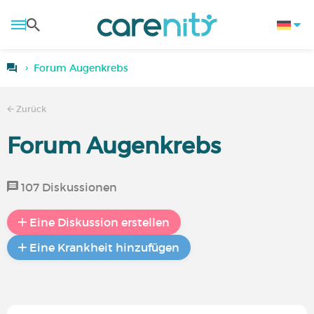
Forum Augenkrebs
Zurück
Forum Augenkrebs
107 Diskussionen
Eine Diskussion erstellen
Eine Krankheit hinzufügen