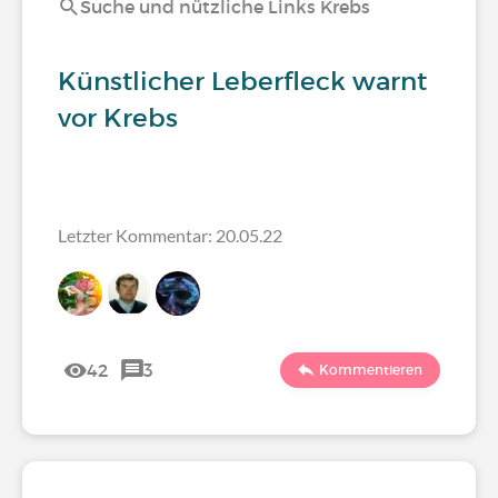
Suche und nützliche Links Krebs
Künstlicher Leberfleck warnt
vor Krebs
Letzter Kommentar: 20.05.22
42
3
Kommentieren