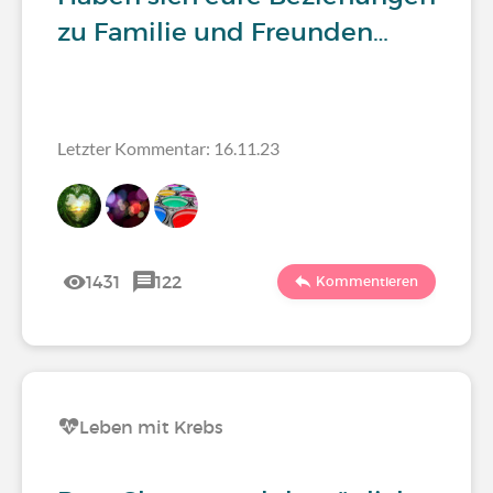
zu Familie und Freunden…
Letzter Kommentar: 16.11.23
1431
122
Kommentieren
Leben mit Krebs