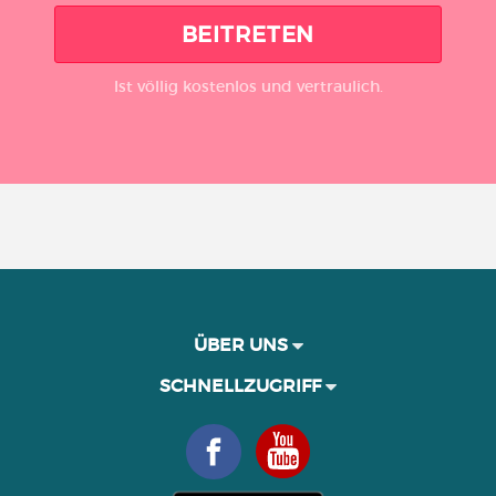
BEITRETEN
Ist völlig kostenlos und vertraulich.
ÜBER UNS
SCHNELLZUGRIFF