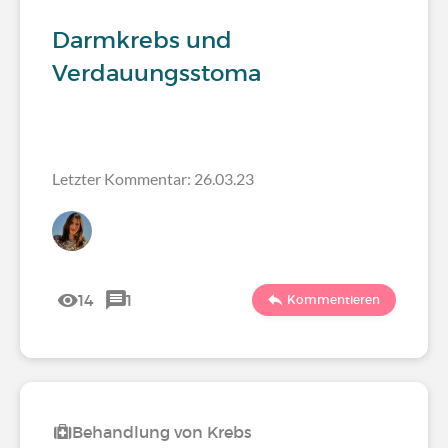
Darmkrebs und
Verdauungsstoma
Letzter Kommentar: 26.03.23
14
1
Kommentieren
Behandlung von Krebs