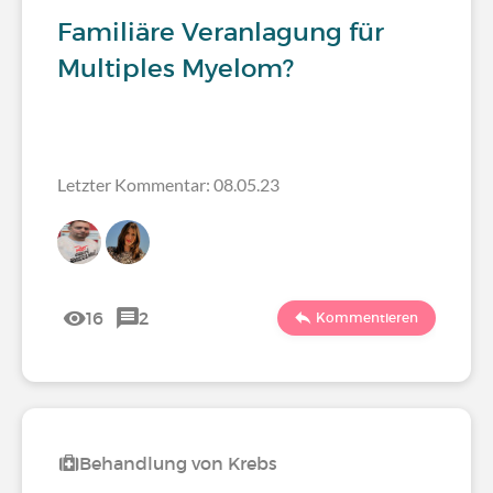
Familiäre Veranlagung für
Multiples Myelom?
Letzter Kommentar: 08.05.23
16
2
Kommentieren
Behandlung von Krebs