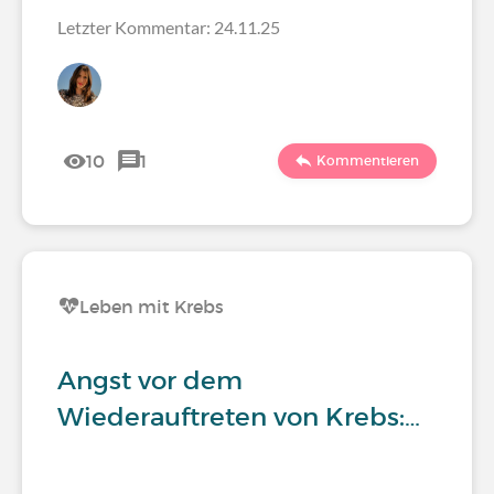
Letzter Kommentar: 24.11.25
10
1
Kommentieren
Leben mit Krebs
Angst vor dem
Wiederauftreten von Krebs:…