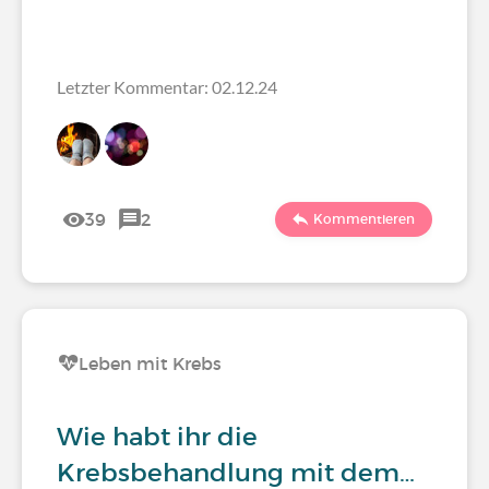
Letzter Kommentar: 02.12.24
39
2
Kommentieren
Leben mit Krebs
Wie habt ihr die
Krebsbehandlung mit dem…