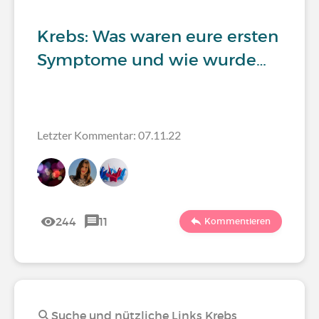
Krebs: Was waren eure ersten
Symptome und wie wurde…
Letzter Kommentar: 07.11.22
244
11
Kommentieren
Suche und nützliche Links Krebs