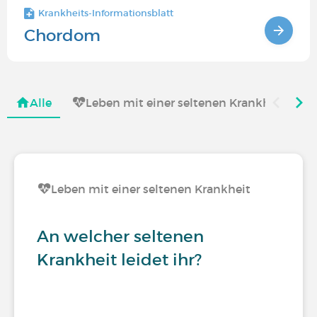
Krankheits-Informationsblatt
Chordom
Alle
Leben mit einer seltenen Krankheit
Leben mit einer seltenen Krankheit
An welcher seltenen
Krankheit leidet ihr?