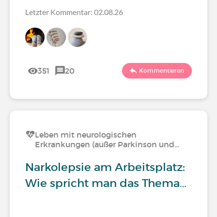
Letzter Kommentar: 02.08.26
351
20
Kommentieren
Leben mit neurologischen
Erkrankungen (außer Parkinson und…
Narkolepsie am Arbeitsplatz:
Wie spricht man das Thema…