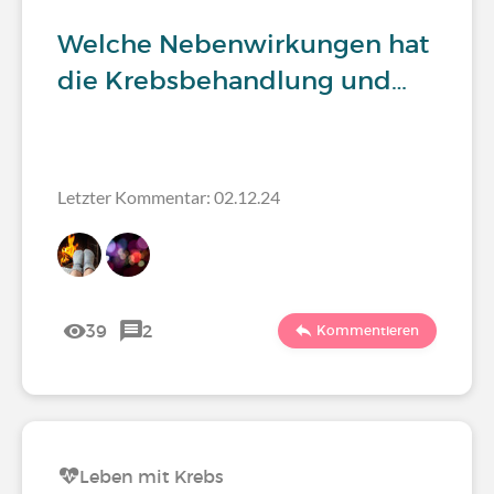
Welche Nebenwirkungen hat
die Krebsbehandlung und…
Letzter Kommentar: 02.12.24
39
2
Kommentieren
Leben mit Krebs