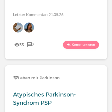
Letzter Kommentar: 21.05.26
33
2
Kommentieren
Leben mit Parkinson
Atypisches Parkinson-
Syndrom PSP