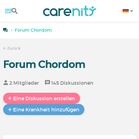
Forum Chordom
Zurück
Forum Chordom
2 Mitglieder
145 Diskussionen
Eine Diskussion erstellen
Eine Krankheit hinzufügen