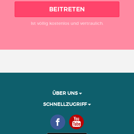
BEITRETEN
Ist völlig kostenlos und vertraulich.
ÜBER UNS
SCHNELLZUGRIFF