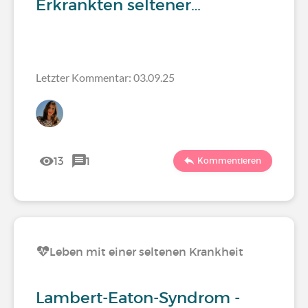
Erkrankten seltener…
Letzter Kommentar: 03.09.25
13
1
Kommentieren
Leben mit einer seltenen Krankheit
Lambert-Eaton-Syndrom -