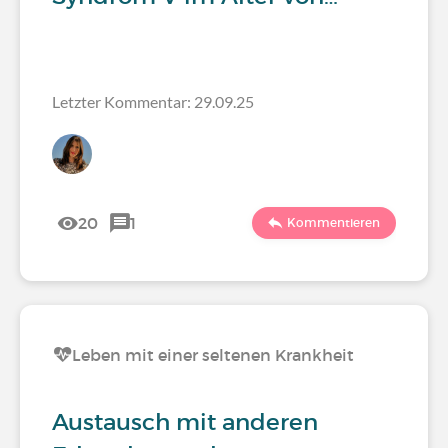
Letzter Kommentar: 29.09.25
20
1
Kommentieren
Leben mit einer seltenen Krankheit
Austausch mit anderen