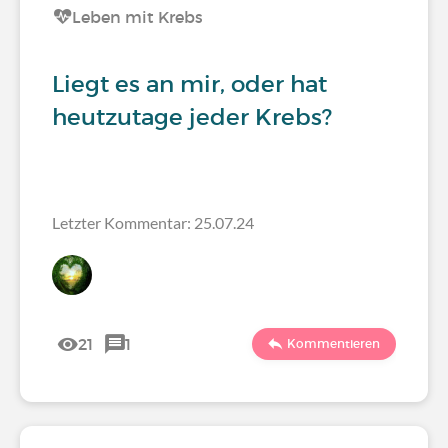
Leben mit Krebs
Liegt es an mir, oder hat
heutzutage jeder Krebs?
Letzter Kommentar: 25.07.24
21
1
Kommentieren