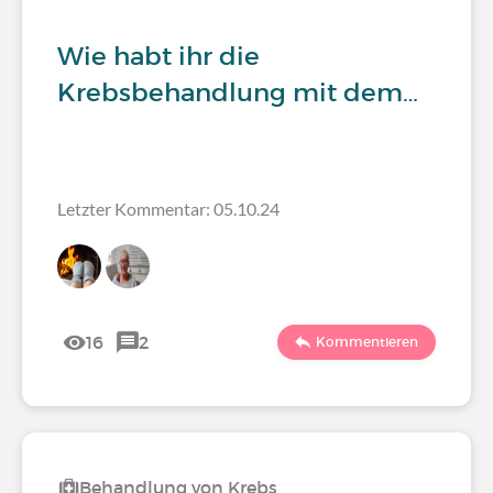
Wie habt ihr die
Krebsbehandlung mit dem…
Letzter Kommentar: 05.10.24
16
2
Kommentieren
Behandlung von Krebs