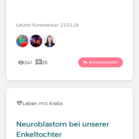
Letzter Kommentar: 21.01.26
241
25
Kommentieren
Leben mit Krebs
Neuroblastom bei unserer
Enkeltochter