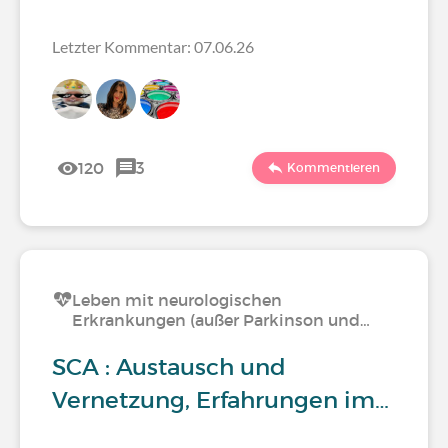
Letzter Kommentar: 07.06.26
120
3
Kommentieren
Leben mit neurologischen
Erkrankungen (außer Parkinson und…
SCA : Austausch und
Vernetzung, Erfahrungen im…