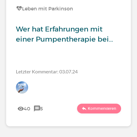
Leben mit Parkinson
Wer hat Erfahrungen mit
einer Pumpentherapie bei…
Letzter Kommentar: 03.07.24
40
5
Kommentieren