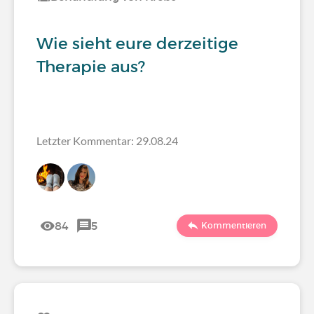
Wie sieht eure derzeitige
Therapie aus?
Letzter Kommentar: 29.08.24
84
5
Kommentieren