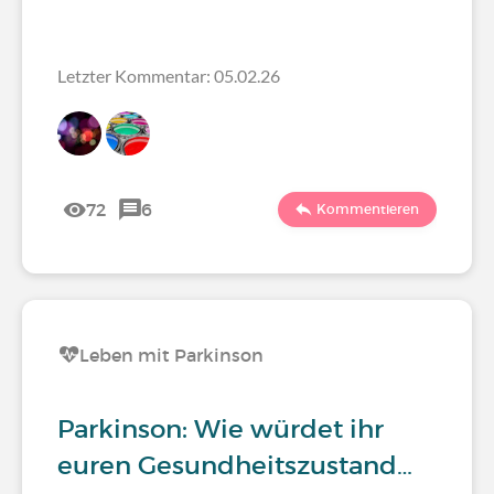
Letzter Kommentar: 05.02.26
72
6
Kommentieren
Leben mit Parkinson
Parkinson: Wie würdet ihr
euren Gesundheitszustand…