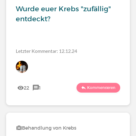
Wurde euer Krebs "zufällig"
entdeckt?
Letzter Kommentar: 12.12.24
22
1
Kommentieren
Behandlung von Krebs