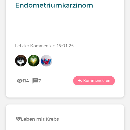
Endometriumkarzinom
Letzter Kommentar: 19.01.25
114
7
Kommentieren
Leben mit Krebs