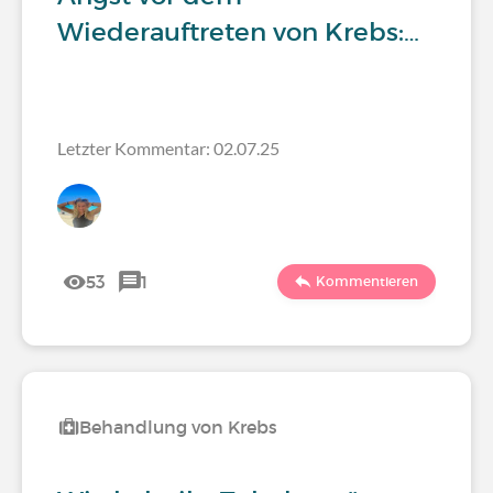
Wiederauftreten von Krebs:…
Letzter Kommentar: 02.07.25
53
1
Kommentieren
Behandlung von Krebs