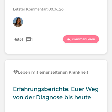
Letzter Kommentar: 08.06.26
31
1
Kommentieren
Leben mit einer seltenen Krankheit
Erfahrungsberichte: Euer Weg
von der Diagnose bis heute