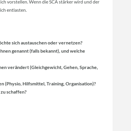
sich vorstellen. Wenn die SCA stärker wird und der
ich entlasten.
öchte sich austauschen oder vernetzen?
nen genannt (falls bekannt), und welche
Ihnen verändert (Gleichgewicht, Gehen, Sprache,
n (Physio, Hilfsmittel, Training, Organisation)?
 zu schaffen?