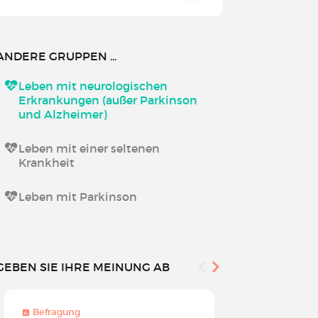
ANDERE GRUPPEN ...
Leben mit neurologischen
Erkrankungen (außer Parkinson
und Alzheimer)
Leben mit einer seltenen
Krankheit
Leben mit Parkinson
GEBEN SIE IHRE MEINUNG AB
Befragung
Befragung