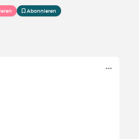
ieren
Abonnieren