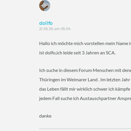
dollfo
21.05.26 um 05:04
Hallo ich möchte mich vorstellen mein Name i
ist dolfo,ich leide seit 3 Jahren an SCA.
Ich suche in diesem Forum Menschen mit dene
Thüringen im Weimarer Land . Im letzten Jah
das Leben fällt mir wirklich schwer ich kämpfe
jedem Fall suche ich Austauschpartner Anspr
danke