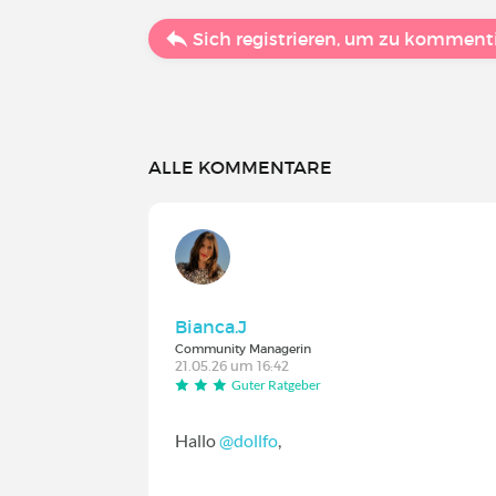
Sich registrieren, um zu komment
ALLE KOMMENTARE
Bianca.J
Community Managerin
21.05.26 um 16:42
Guter Ratgeber
Hallo
@dollfo
,