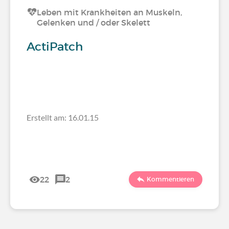
Leben mit Krankheiten an Muskeln,
Gelenken und / oder Skelett
ActiPatch
Erstellt am: 16.01.15
22
2
Kommentieren