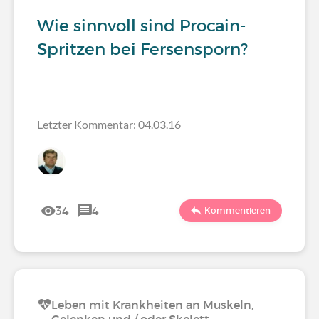
Wie sinnvoll sind Procain-
Spritzen bei Fersensporn?
Letzter Kommentar: 04.03.16
34
4
Kommentieren
Leben mit Krankheiten an Muskeln,