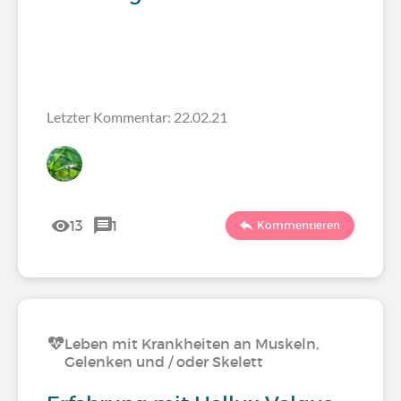
Letzter Kommentar: 22.02.21
13
1
Kommentieren
Leben mit Krankheiten an Muskeln,
Gelenken und / oder Skelett