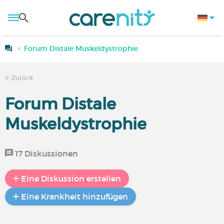
Forum Distale Muskeldystrophie
Zurück
Forum Distale
Muskeldystrophie
17 Diskussionen
Eine Diskussion erstellen
Eine Krankheit hinzufügen