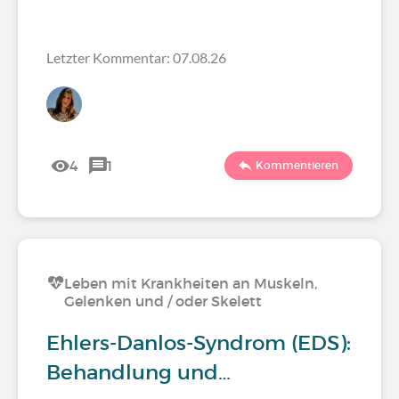
Letzter Kommentar: 07.08.26
4
1
Kommentieren
Leben mit Krankheiten an Muskeln,
Gelenken und / oder Skelett
Ehlers-Danlos-Syndrom (EDS):
Behandlung und…