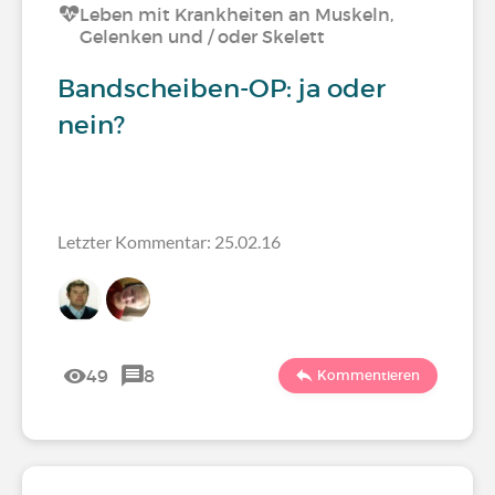
Leben mit Krankheiten an Muskeln,
Gelenken und / oder Skelett
Bandscheiben-OP: ja oder
nein?
Letzter Kommentar: 25.02.16
49
8
Kommentieren