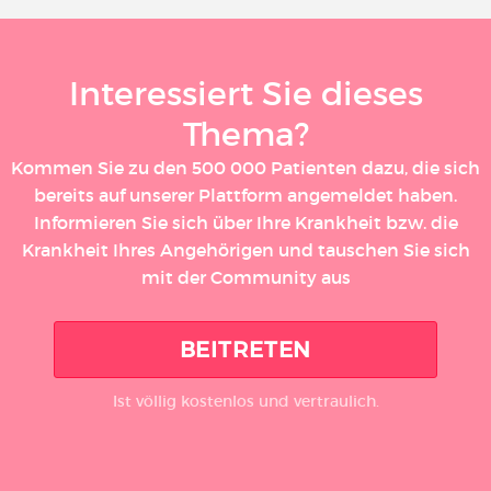
Interessiert Sie dieses
Thema?
Kommen Sie zu den 500 000 Patienten dazu, die sich
bereits auf unserer Plattform angemeldet haben.
Informieren Sie sich über Ihre Krankheit bzw. die
Krankheit Ihres Angehörigen und tauschen Sie sich
mit der Community aus
BEITRETEN
Ist völlig kostenlos und vertraulich.