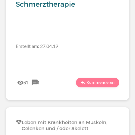
Schmerztherapie
Erstellt am: 27.04.19
31
1
Kommentieren
Leben mit Krankheiten an Muskeln,
Gelenken und / oder Skelett