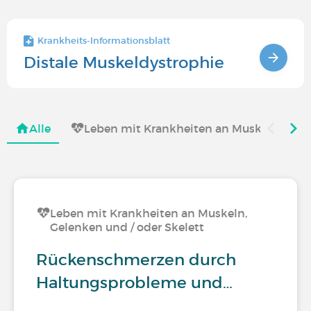
Krankheits-Informationsblatt
Distale Muskeldystrophie
Alle
Leben mit Krankheiten an Muskeln, Gelen
Leben mit Krankheiten an Muskeln,
Gelenken und / oder Skelett
Rückenschmerzen durch
Haltungsprobleme und…