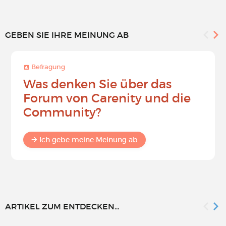
GEBEN SIE IHRE MEINUNG AB
Befragung
Was denken Sie über das
Forum von Carenity und die
Community?
Ich gebe meine Meinung ab
ARTIKEL ZUM ENTDECKEN...