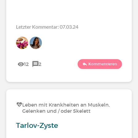
Letzter Kommentar: 07.03.24
12
2
Kommentieren
Leben mit Krankheiten an Muskeln,
Gelenken und / oder Skelett
Tarlov-Zyste