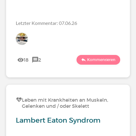
Letzter Kommentar: 07.06.26
18
2
Kommentieren
Leben mit Krankheiten an Muskeln,
Gelenken und / oder Skelett
Lambert Eaton Syndrom