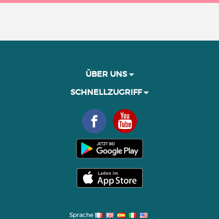
ÜBER UNS
SCHNELLZUGRIFF
Sprache