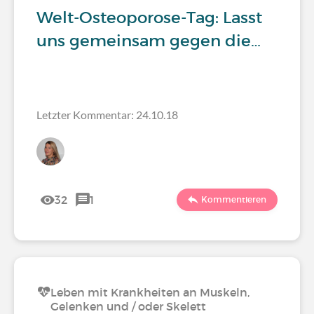
Welt-Osteoporose-Tag: Lasst
uns gemeinsam gegen die…
Letzter Kommentar: 24.10.18
32
1
Kommentieren
Leben mit Krankheiten an Muskeln,
Gelenken und / oder Skelett