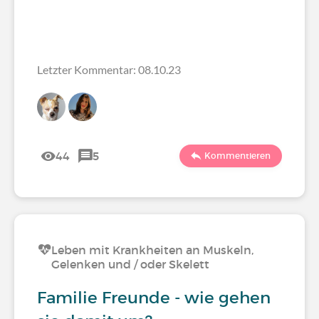
Letzter Kommentar: 08.10.23
44
5
Kommentieren
Leben mit Krankheiten an Muskeln,
Gelenken und / oder Skelett
Familie Freunde - wie gehen