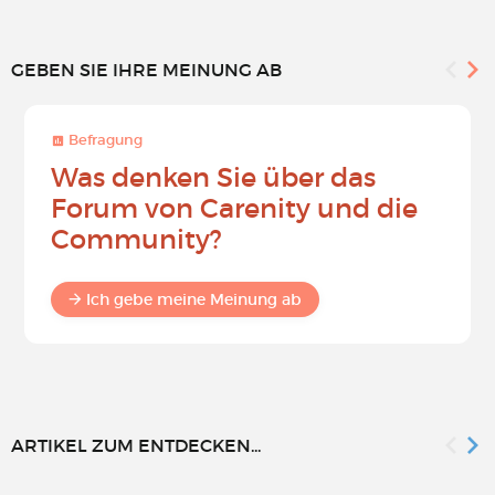
GEBEN SIE IHRE MEINUNG AB
Befragung
Was denken Sie über das
Forum von Carenity und die
Community?
Ich gebe meine Meinung ab
ARTIKEL ZUM ENTDECKEN...