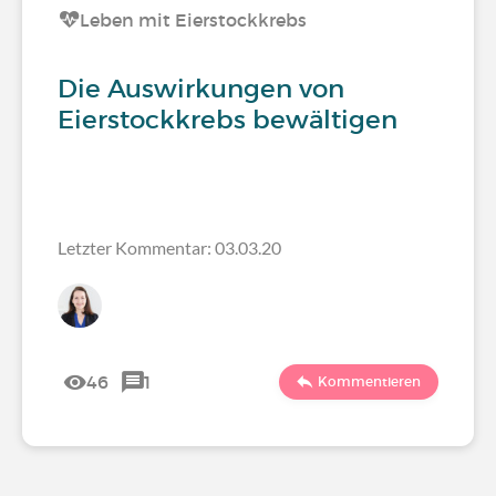
Leben mit Eierstockkrebs
Die Auswirkungen von
Eierstockkrebs bewältigen
Letzter Kommentar: 03.03.20
46
1
Kommentieren