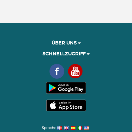
ÜBER UNS
SCHNELLZUGRIFF
Sprache