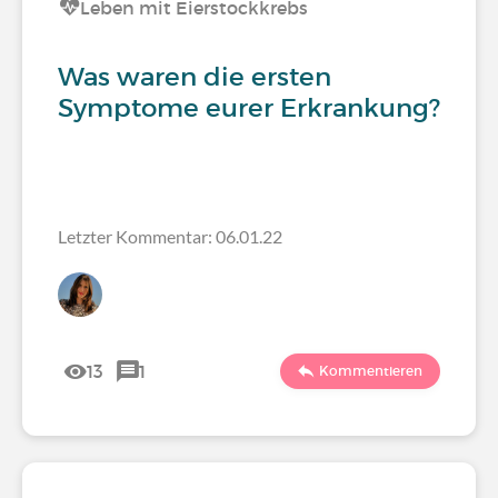
Leben mit Eierstockkrebs
Was waren die ersten
Symptome eurer Erkrankung?
Letzter Kommentar: 06.01.22
13
1
Kommentieren