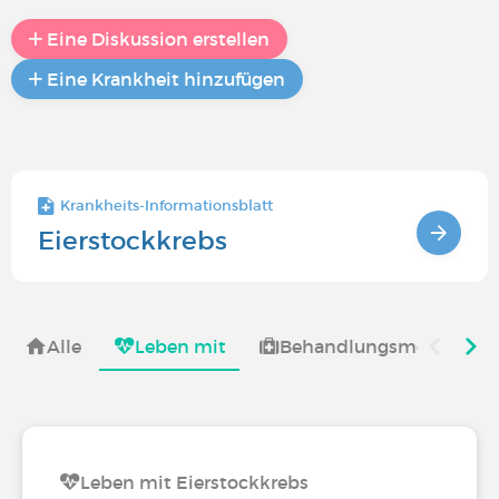
Eine Diskussion erstellen
Eine Krankheit hinzufügen
Krankheits-Informationsblatt
Eierstockkrebs
Alle
Leben mit
Behandlungsmöglichkei
Leben mit Eierstockkrebs