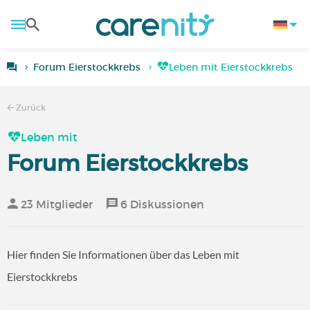
Forum Eierstockkrebs
Leben mit Eierstockkrebs
Zurück
Leben mit
Forum Eierstockkrebs
23 Mitglieder
6 Diskussionen
Hier finden Sie Informationen über das Leben mit
Eierstockkrebs