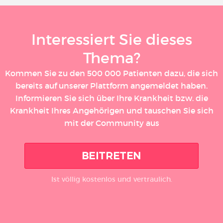
Interessiert Sie dieses
Thema?
Kommen Sie zu den 500 000 Patienten dazu, die sich
bereits auf unserer Plattform angemeldet haben.
Informieren Sie sich über Ihre Krankheit bzw. die
Krankheit Ihres Angehörigen und tauschen Sie sich
mit der Community aus
BEITRETEN
Ist völlig kostenlos und vertraulich.