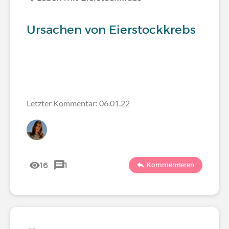
Ursachen von Eierstockkrebs
Letzter Kommentar: 06.01.22
16
1
Kommentieren