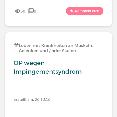
58
8
Kommentieren
Leben mit Krankheiten an Muskeln,
Gelenken und / oder Skelett
OP wegen
Impingementsyndrom
Erstellt am: 26.10.16