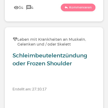
34
4
Kommentieren
Leben mit Krankheiten an Muskeln,
Gelenken und / oder Skelett
Schleimbeutelentzündung
oder Frozen Shoulder
Erstellt am: 27.10.17