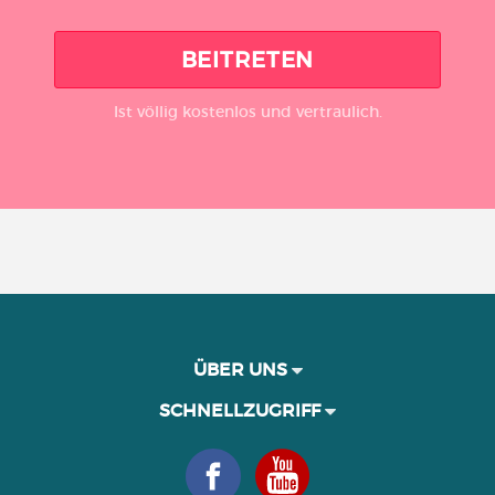
BEITRETEN
Ist völlig kostenlos und vertraulich.
ÜBER UNS
SCHNELLZUGRIFF