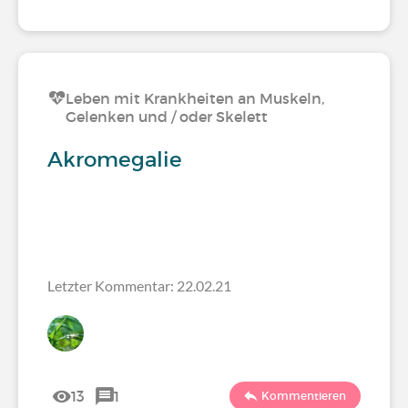
Leben mit Krankheiten an Muskeln,
Gelenken und / oder Skelett
Akromegalie
Letzter Kommentar: 22.02.21
13
1
Kommentieren