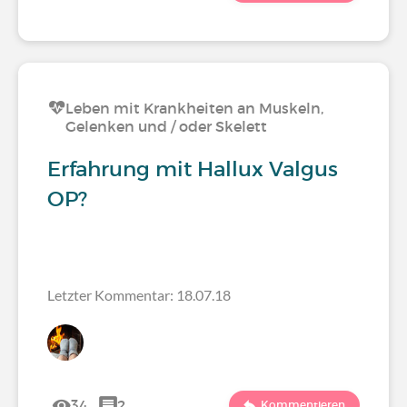
Leben mit Krankheiten an Muskeln,
Gelenken und / oder Skelett
Erfahrung mit Hallux Valgus
OP?
Letzter Kommentar: 18.07.18
34
2
Kommentieren