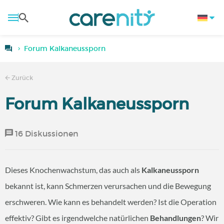
Forum Kalkaneussporn
Zurück
Forum Kalkaneussporn
16 Diskussionen
Dieses Knochenwachstum, das auch als
Kalkaneussporn
bekannt ist, kann Schmerzen verursachen und die Bewegung
erschweren. Wie kann es behandelt werden? Ist die Operation
effektiv? Gibt es irgendwelche natürlichen
Behandlungen
? Wir