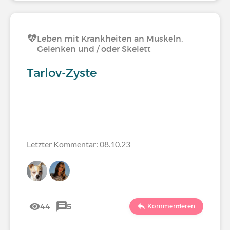
Leben mit Krankheiten an Muskeln,
Gelenken und / oder Skelett
Tarlov-Zyste
Letzter Kommentar: 08.10.23
44
5
Kommentieren