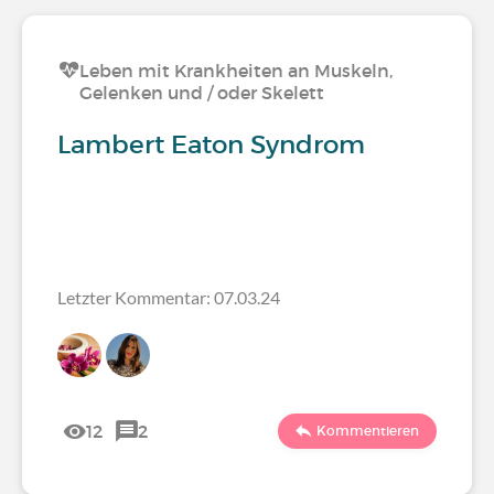
Leben mit Krankheiten an Muskeln,
Gelenken und / oder Skelett
Lambert Eaton Syndrom
Letzter Kommentar: 07.03.24
12
2
Kommentieren