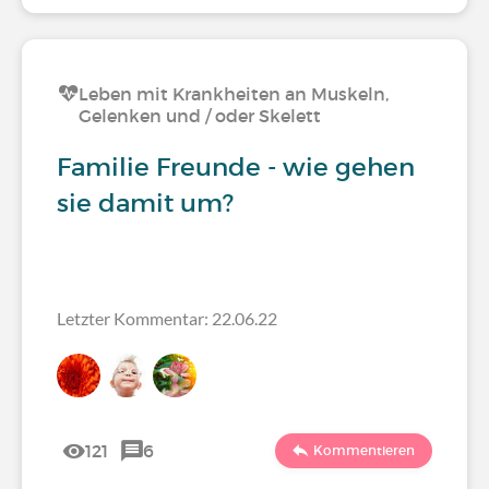
Leben mit Krankheiten an Muskeln,
Gelenken und / oder Skelett
Familie Freunde - wie gehen
sie damit um?
Letzter Kommentar: 22.06.22
121
6
Kommentieren