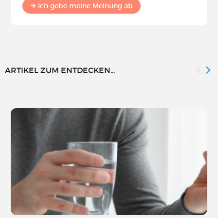
Ich gebe meine Meinung ab
ARTIKEL ZUM ENTDECKEN...