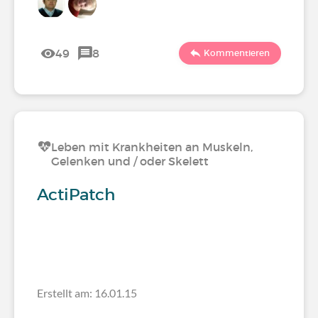
49
8
Kommentieren
Leben mit Krankheiten an Muskeln,
Gelenken und / oder Skelett
ActiPatch
Erstellt am: 16.01.15