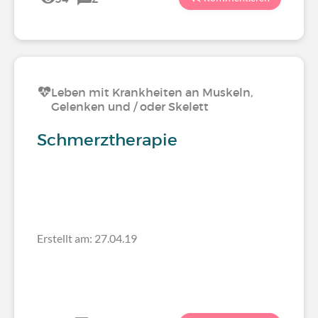
Leben mit Krankheiten an Muskeln,
Gelenken und / oder Skelett
Schmerztherapie
Erstellt am: 27.04.19