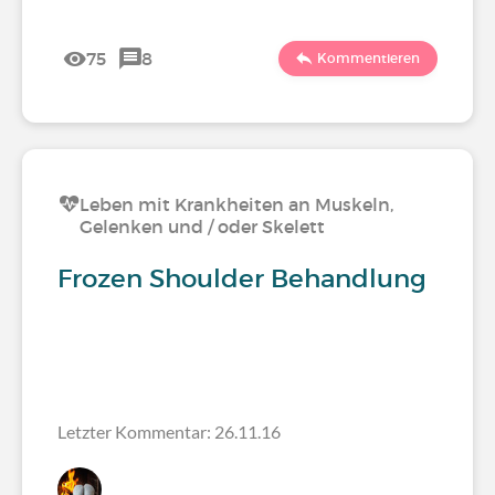
75
8
Kommentieren
Leben mit Krankheiten an Muskeln,
Gelenken und / oder Skelett
Frozen Shoulder Behandlung
Letzter Kommentar: 26.11.16