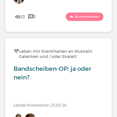
23
3
Kommentieren
Leben mit Krankheiten an Muskeln,
Gelenken und / oder Skelett
Bandscheiben-OP: ja oder
nein?
Letzter Kommentar: 25.02.16