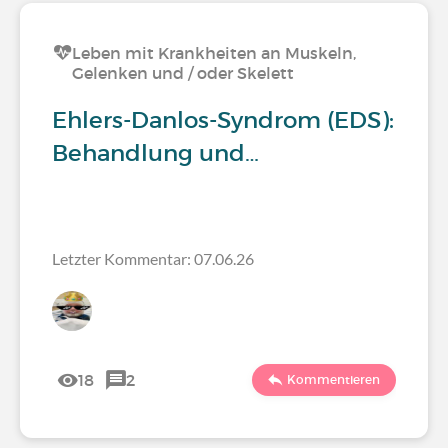
Leben mit Krankheiten an Muskeln,
Gelenken und / oder Skelett
Ehlers-Danlos-Syndrom (EDS):
Behandlung und…
Letzter Kommentar: 07.06.26
18
2
Kommentieren