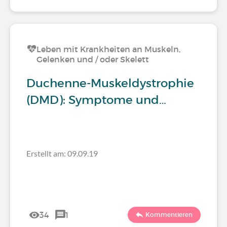
Leben mit Krankheiten an Muskeln,
Gelenken und / oder Skelett
Duchenne-Muskeldystrophie
(DMD): Symptome und…
Erstellt am: 09.09.19
34
1
Kommentieren