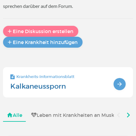
sprechen darüber auf dem Forum.
Eine Diskussion erstellen
Eine Krankheit hinzufügen
Krankheits-Informationsblatt
Kalkaneussporn
Alle
Leben mit Krankheiten an Muskeln, Gelen