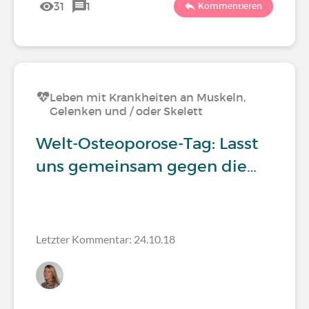
31
1
Kommentieren
Leben mit Krankheiten an Muskeln,
Gelenken und / oder Skelett
Welt-Osteoporose-Tag: Lasst
uns gemeinsam gegen die…
Letzter Kommentar: 24.10.18