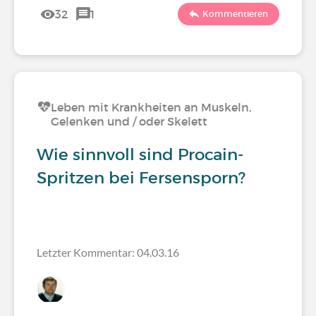
32
1
Kommentieren
Leben mit Krankheiten an Muskeln,
Gelenken und / oder Skelett
Wie sinnvoll sind Procain-
Spritzen bei Fersensporn?
Letzter Kommentar: 04.03.16