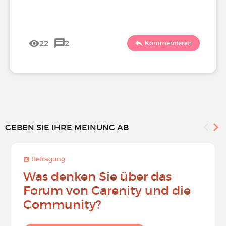
22
2
Kommentieren
GEBEN SIE IHRE MEINUNG AB
Befragung
Was denken Sie über das
Forum von Carenity und die
Community?