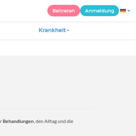
Beitreten
Anmeldung
Krankheit
er
Behandlungen
, den Alltag und die