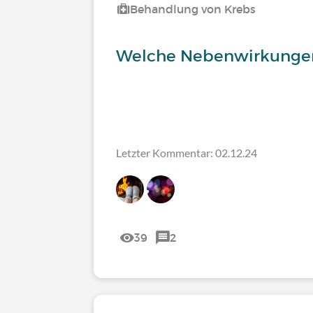
Behandlung von Krebs
Welche Nebenwirkungen 
Letzter Kommentar: 02.12.24
39
2