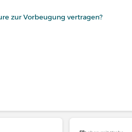
ure zur Vorbeugung vertragen?