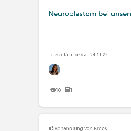
Neuroblastom bei unsere
Letzter Kommentar: 24.11.25
10
1
Behandlung von Krebs