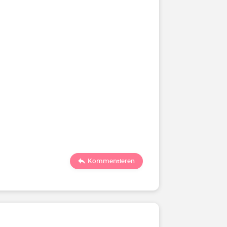
Kommentieren