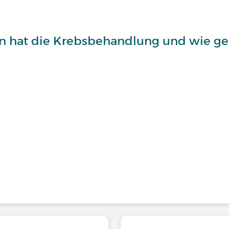
hat die Krebsbehandlung und wie geh