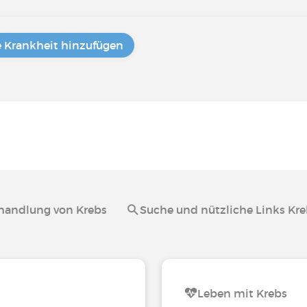
e Krankheit hinzufügen
handlung von Krebs
Suche und nützliche Links Kr
Leben mit Krebs