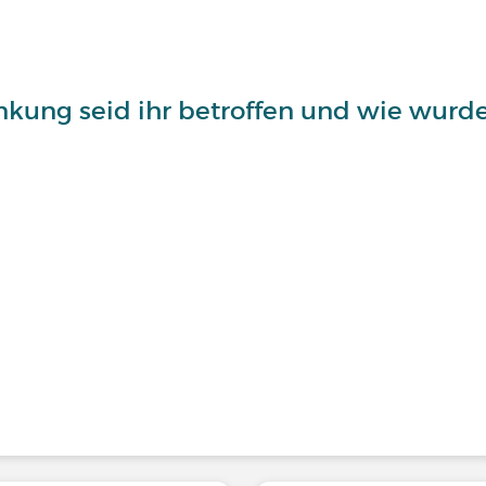
kung seid ihr betroffen und wie wurde 