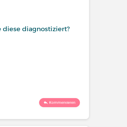
diese diagnostiziert?
Kommentieren