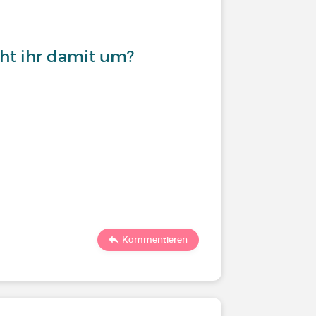
t ihr damit um?
Kommentieren