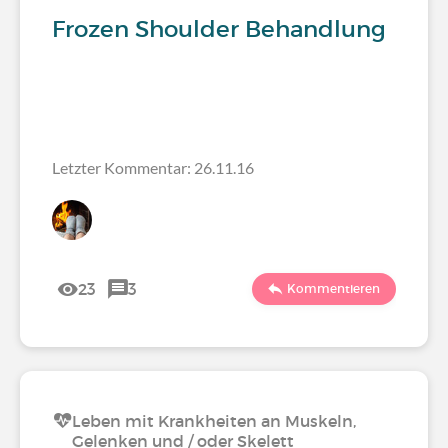
Frozen Shoulder Behandlung
Letzter Kommentar: 26.11.16
23
3
Kommentieren
Leben mit Krankheiten an Muskeln,
Gelenken und / oder Skelett