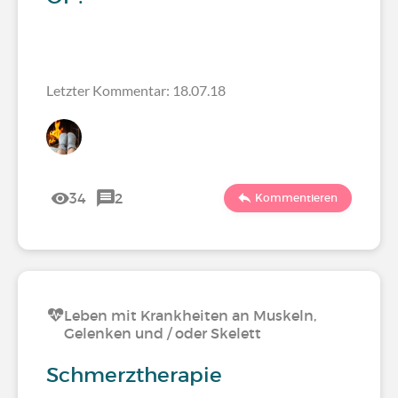
Letzter Kommentar: 18.07.18
34
2
Kommentieren
Leben mit Krankheiten an Muskeln,
Gelenken und / oder Skelett
Schmerztherapie