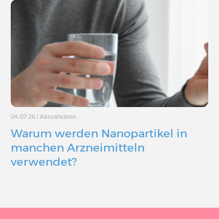
04.07.26
|
Aktualitäten
Warum werden Nanopartikel in
manchen Arzneimitteln
verwendet?