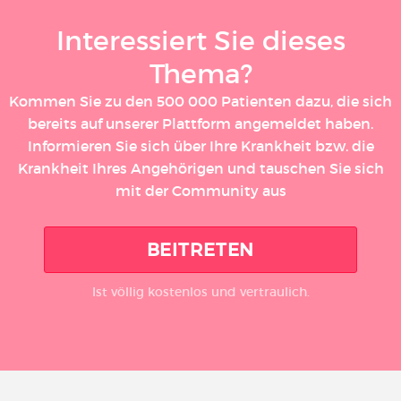
Interessiert Sie dieses
Thema?
Kommen Sie zu den 500 000 Patienten dazu, die sich
bereits auf unserer Plattform angemeldet haben.
Informieren Sie sich über Ihre Krankheit bzw. die
Krankheit Ihres Angehörigen und tauschen Sie sich
mit der Community aus
BEITRETEN
Ist völlig kostenlos und vertraulich.