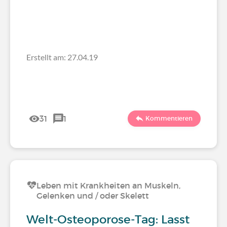
Erstellt am: 27.04.19
31
1
Kommentieren
Leben mit Krankheiten an Muskeln,
Gelenken und / oder Skelett
Welt-Osteoporose-Tag: Lasst