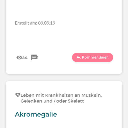
Erstellt am: 09.09.19
34
1
Kommentieren
Leben mit Krankheiten an Muskeln,
Gelenken und / oder Skelett
Akromegalie