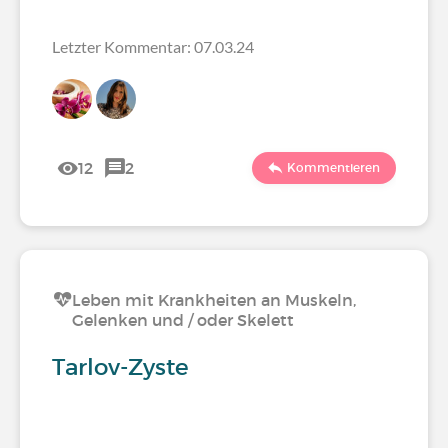
Letzter Kommentar: 07.03.24
12
2
Kommentieren
Leben mit Krankheiten an Muskeln,
Gelenken und / oder Skelett
Tarlov-Zyste