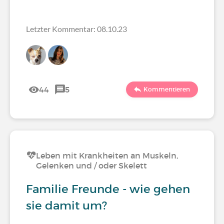
Letzter Kommentar: 08.10.23
44
5
Kommentieren
Leben mit Krankheiten an Muskeln,
Gelenken und / oder Skelett
Familie Freunde - wie gehen
sie damit um?