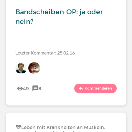
Bandscheiben-OP: ja oder
nein?
Letzter Kommentar: 25.02.16
49
8
Kommentieren
Leben mit Krankheiten an Muskeln,