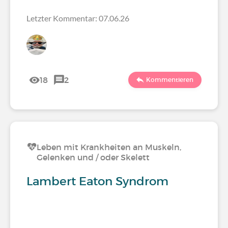
Letzter Kommentar: 07.06.26
18
2
Kommentieren
Leben mit Krankheiten an Muskeln,
Gelenken und / oder Skelett
Lambert Eaton Syndrom