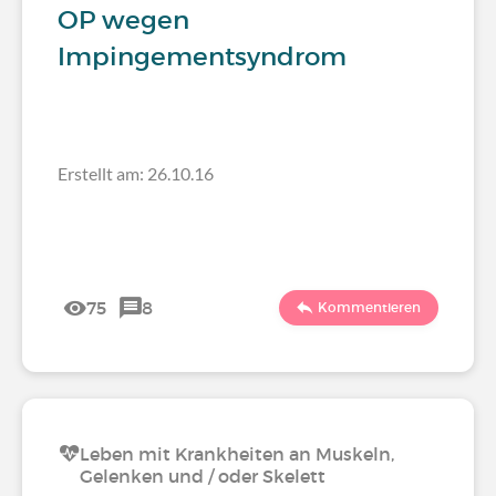
OP wegen
Impingementsyndrom
Erstellt am: 26.10.16
75
8
Kommentieren
Leben mit Krankheiten an Muskeln,
Gelenken und / oder Skelett