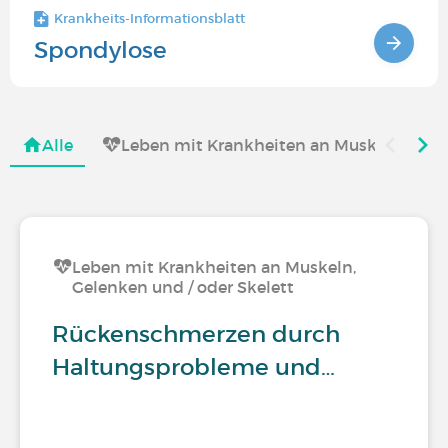
Krankheits-Informationsblatt
Spondylose
Alle
Leben mit Krankheiten an Muskeln, Gelen
Leben mit Krankheiten an Muskeln,
Gelenken und / oder Skelett
Rückenschmerzen durch
Haltungsprobleme und…