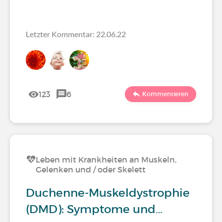
Letzter Kommentar: 22.06.22
123
6
Kommentieren
Leben mit Krankheiten an Muskeln,
Gelenken und / oder Skelett
Duchenne-Muskeldystrophie
(DMD): Symptome und…