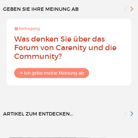
GEBEN SIE IHRE MEINUNG AB
Befragung
Was denken Sie über das
Forum von Carenity und die
Community?
Ich gebe meine Meinung ab
ARTIKEL ZUM ENTDECKEN...