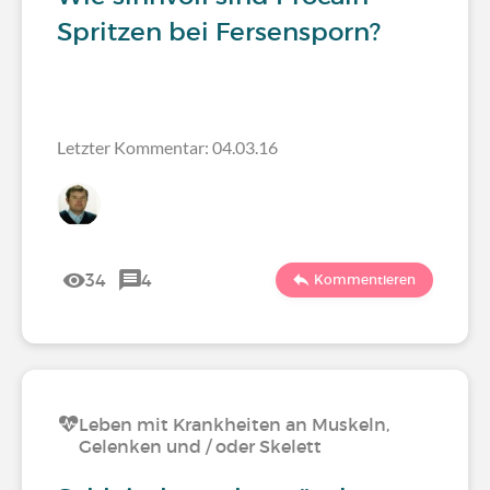
Spritzen bei Fersensporn?
Letzter Kommentar: 04.03.16
34
4
Kommentieren
Leben mit Krankheiten an Muskeln,
Gelenken und / oder Skelett