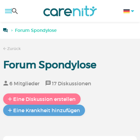
Forum Spondylose
Zurück
Forum Spondylose
6 Mitglieder
17 Diskussionen
Eine Diskussion erstellen
Eine Krankheit hinzufügen