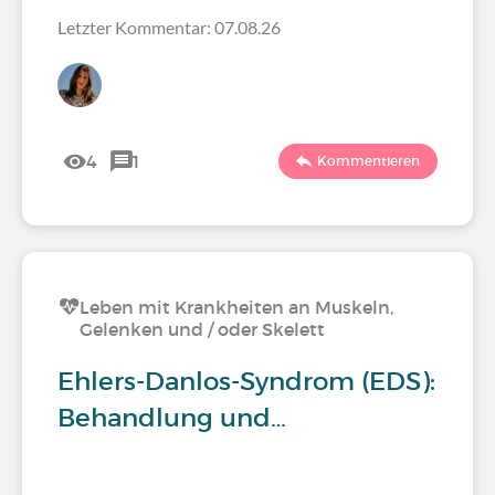
Letzter Kommentar: 07.08.26
4
1
Kommentieren
Leben mit Krankheiten an Muskeln,
Gelenken und / oder Skelett
Ehlers-Danlos-Syndrom (EDS):
Behandlung und…