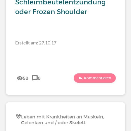
Schleimbeutelentzündung
oder Frozen Shoulder
Erstellt am: 27.10.17
58
8
Kommentieren
Leben mit Krankheiten an Muskeln,
Gelenken und / oder Skelett