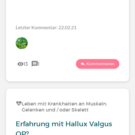
Letzter Kommentar: 22.02.21
13
1
Kommentieren
Leben mit Krankheiten an Muskeln,
Gelenken und / oder Skelett
Erfahrung mit Hallux Valgus
OP?