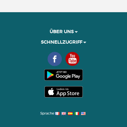
ÜBER UNS
SCHNELLZUGRIFF
Sprache