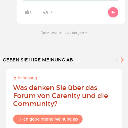
0
0
Die Antworten verbergen
GEBEN SIE IHRE MEINUNG AB
Befragung
Was denken Sie über das
Forum von Carenity und die
Community?
Ich gebe meine Meinung ab