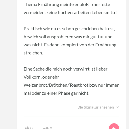
Thema Ernährung meinte er bloß Transfette
vermeiden, keine hochverarbeiten Lebensmittel.
Praktisch wie du es schon geschrieben hattest,
bzw ich soll ausprobieren was mir gut tut und
was nicht. Es dann komplett von der Ernährung
streichen.
Eine Sache die mich noch verwirrt ist lieber
Vollkorn, oder ehr
Weizenbrot/Brötchen/Toastbrot bzw nur immer
mal oder zu einer Phase gar nicht.
Die Signatur ansehen
0
0