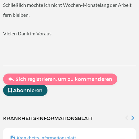
Schließlich möchte ich nicht Wochen-Monatelang der Arbeit
fern bleiben.
Vielen Dank im Voraus.
Sich registrieren, um zu kommentieren
Abonnieren
KRANKHEITS-INFORMATIONSBLATT
Krankheits-Informationsblatt