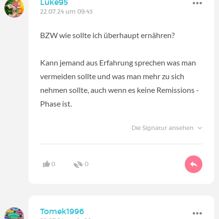
Luke95
22.07.24 um 09:43
BZW wie sollte ich überhaupt ernähren?
Kann jemand aus Erfahrung sprechen was man
vermeiden sollte und was man mehr zu sich
nehmen sollte, auch wenn es keine Remissions -
Phase ist.
Die Signatur ansehen
0
0
Tomek1996