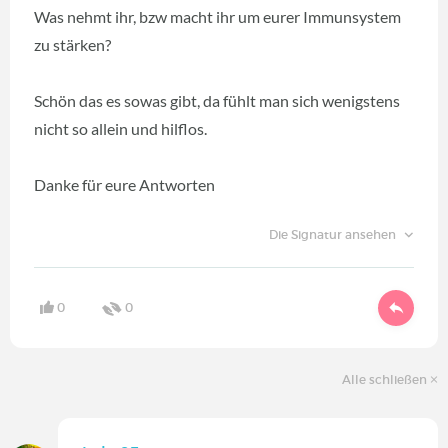
Was nehmt ihr, bzw macht ihr um eurer Immunsystem
zu stärken?
Schön das es sowas gibt, da fühlt man sich wenigstens
nicht so allein und hilflos.
Danke für eure Antworten
Die Signatur ansehen
0
0
Alle schließen