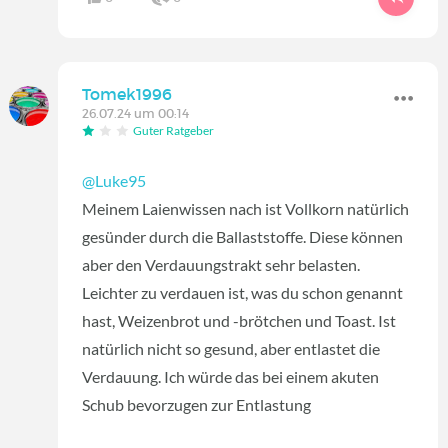
Tomek1996
26.07.24 um 00:14
Guter Ratgeber
@Luke95
Meinem Laienwissen nach ist Vollkorn natürlich
gesünder durch die Ballaststoffe. Diese können
aber den Verdauungstrakt sehr belasten.
Leichter zu verdauen ist, was du schon genannt
hast, Weizenbrot und -brötchen und Toast. Ist
natürlich nicht so gesund, aber entlastet die
Verdauung. Ich würde das bei einem akuten
Schub bevorzugen zur Entlastung