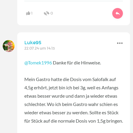
1
0
Luke95
22.07.24 um 14:13
@Tomek1996
Danke für die Hinweise.
Mein Gastro hatte die Dosis vom Salofalk auf
4,5g erhört, jetzt bin ich bei 3g, weil es Anfangs
etwas besser wurde und dann ja wieder etwas
schlechter. Wo ich beim Gastro wahr schien es
wieder etwas besser zu werden. Sollte es Stück
für Stück auf die normale Dosis von 1,5g bringen.