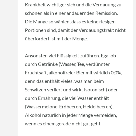
Krankheit wichtiger sich und die Verdauung zu
schonen als in einer andauernden Remission.
Die Mange so wählen, dass es keine riesigen
Portionen sind, damit der Verdauungstrakt nicht
überfordert ist mit der Menge.
Ansonsten viel Flüssigkeit zuführen. Egal ob
durch Getränke (Wasser, Tee, verdünnter
Fruchtsaft, alkoholfreier Bier mit wirklich 0,0%,
denn das enthält vieles, was man beim
Schwitzen verliert und wirkt isotonisch) oder
durch Ernährung, die viel Wasser enthält
(Wassermelone, Erdbeeren, Heidelbeeren).
Alkohol natürlich in jeder Menge vermeiden,
wenn es einem gerade nicht gut geht.