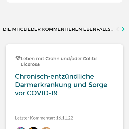
DIE MITGLIEDER KOMMENTIEREN EBENFALLS...
Leben mit Crohn und/oder Colitis
ulcerosa
Chronisch-entzündliche
Darmerkrankung und Sorge
vor COVID-19
Letzter Kommentar: 16.11.22