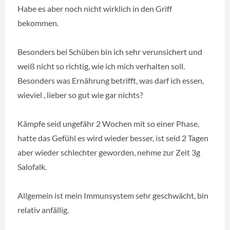
Habe es aber noch nicht wirklich in den Griff
bekommen.
Besonders bei Schüben bin ich sehr verunsichert und
weiß nicht so richtig, wie ich mich verhalten soll.
Besonders was Ernährung betrifft, was darf ich essen,
wieviel , lieber so gut wie gar nichts?
Kämpfe seid ungefähr 2 Wochen mit so einer Phase,
hatte das Gefühl es wird wieder besser, ist seid 2 Tagen
aber wieder schlechter geworden, nehme zur Zeit 3g
Salofalk.
Allgemein ist mein Immunsystem sehr geschwächt, bin
relativ anfällig.