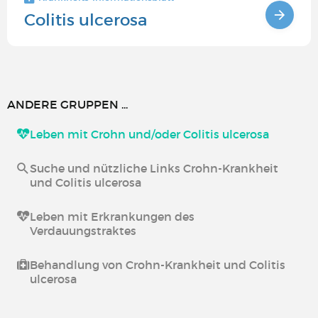
Colitis ulcerosa
ANDERE GRUPPEN ...
Leben mit Crohn und/oder Colitis ulcerosa
Suche und nützliche Links Crohn-Krankheit
und Colitis ulcerosa
Leben mit Erkrankungen des
Verdauungstraktes
Behandlung von Crohn-Krankheit und Colitis
ulcerosa