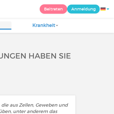
Beitreten
Anmeldung
Krankheit
UNGEN HABEN SIE
, die aus Zellen, Geweben und
üben, unter anderem das