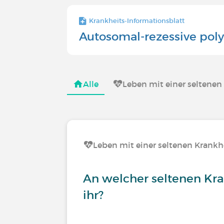
Krankheits-Informationsblatt
Autosomal-rezessive pol
Alle
Leben mit einer seltenen
Leben mit einer seltenen Krankh
An welcher seltenen Kra
ihr?