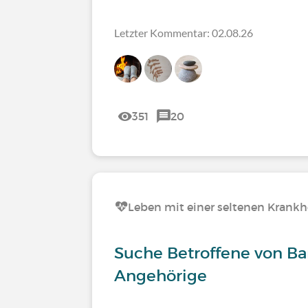
Letzter Kommentar: 02.08.26
351
20
Leben mit einer seltenen Krankh
Suche Betroffene von Ba
Angehörige