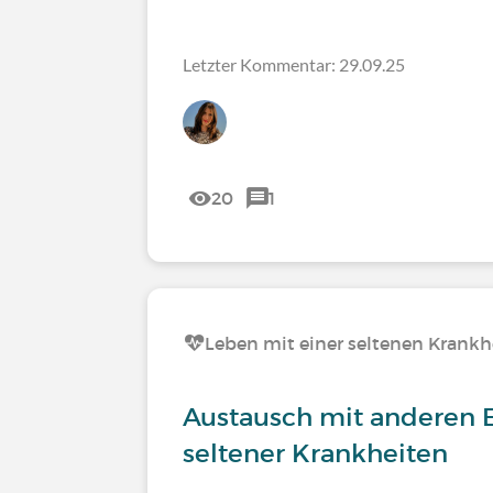
Letzter Kommentar: 29.09.25
20
1
Leben mit einer seltenen Krankh
Austausch mit anderen 
seltener Krankheiten