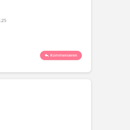
.25
Kommentieren