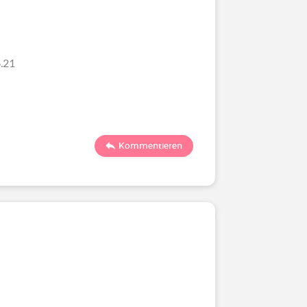
.21
Kommentieren