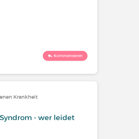
Kommentieren
tenen Krankheit
Syndrom - wer leidet