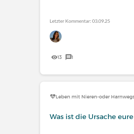
Letzter Kommentar: 03.09.25
13
1
Leben mit Nieren-oder Harnweg
Was ist die Ursache eur