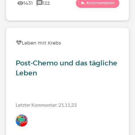
1431
122
Kommentieren
Leben mit Krebs
Post-Chemo und das tägliche
Leben
Letzter Kommentar: 21.11.23