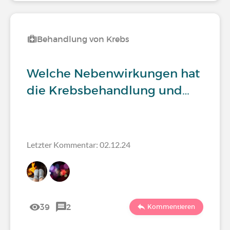
Behandlung von Krebs
Welche Nebenwirkungen hat
die Krebsbehandlung und…
Letzter Kommentar: 02.12.24
39
2
Kommentieren