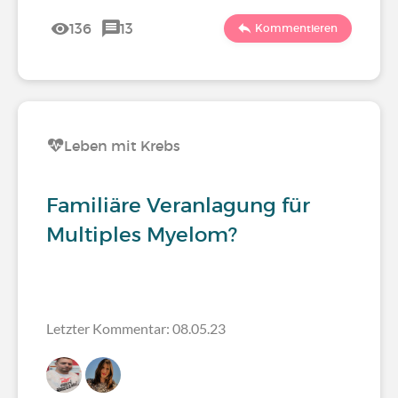
136
13
Kommentieren
Leben mit Krebs
Familiäre Veranlagung für
Multiples Myelom?
Letzter Kommentar: 08.05.23