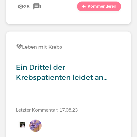
28
1
Kommentieren
Leben mit Krebs
Ein Drittel der
Krebspatienten leidet an…
Letzter Kommentar: 17.08.23