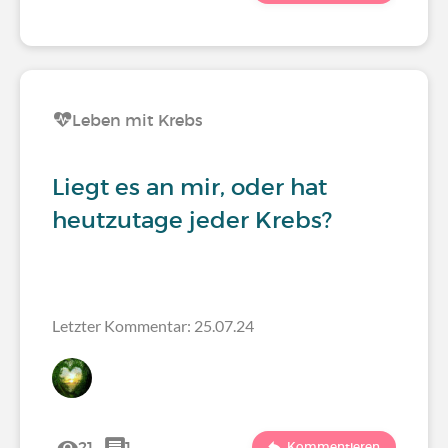
Leben mit Krebs
Liegt es an mir, oder hat
heutzutage jeder Krebs?
Letzter Kommentar: 25.07.24
21
1
Kommentieren