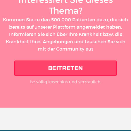
Thema?
Kommen Sie zu den 500 000 Patienten dazu, die sich
bereits auf unserer Plattform angemeldet haben.
Informieren Sie sich über Ihre Krankheit bzw. die
Krankheit Ihres Angehörigen und tauschen Sie sich
mit der Community aus
BEITRETEN
Ist völlig kostenlos und vertraulich.