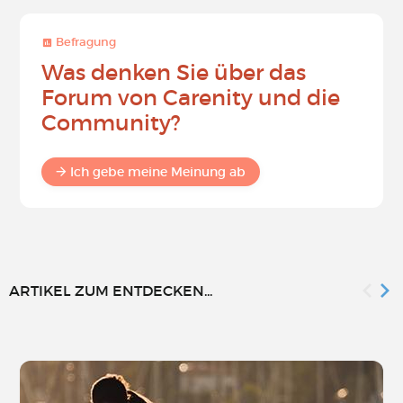
Befragung
Was denken Sie über das
Forum von Carenity und die
Community?
Ich gebe meine Meinung ab
ARTIKEL ZUM ENTDECKEN...