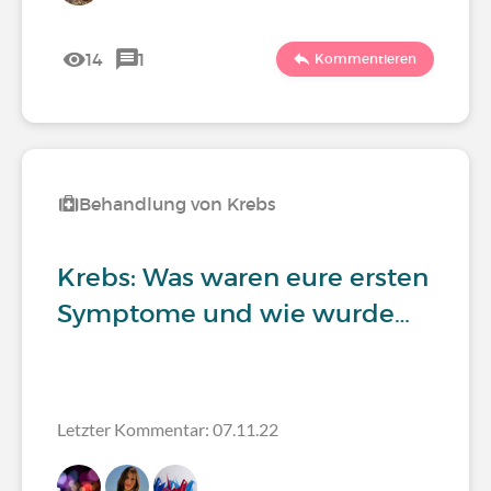
14
1
Kommentieren
Behandlung von Krebs
Krebs: Was waren eure ersten
Symptome und wie wurde…
Letzter Kommentar: 07.11.22