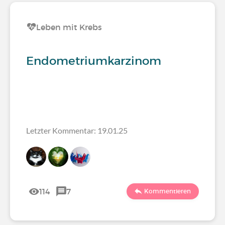
Leben mit Krebs
Endometriumkarzinom
Letzter Kommentar: 19.01.25
114
7
Kommentieren