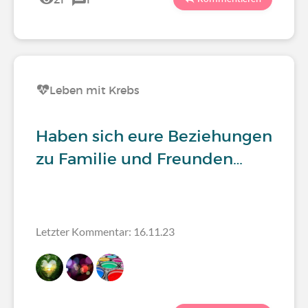
Leben mit Krebs
Haben sich eure Beziehungen
zu Familie und Freunden…
Letzter Kommentar: 16.11.23