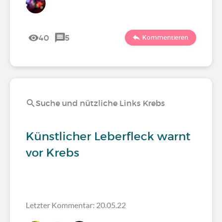
40
5
Kommentieren
Suche und nützliche Links Krebs
Künstlicher Leberfleck warnt
vor Krebs
Letzter Kommentar: 20.05.22