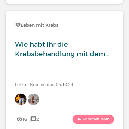
Leben mit Krebs
Wie habt ihr die
Krebsbehandlung mit dem…
Letzter Kommentar: 05.10.24
16
2
Kommentieren