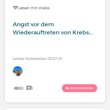
Leben mit Krebs
Angst vor dem
Wiederauftreten von Krebs:…
Letzter Kommentar: 02.07.25
53
1
Kommentieren