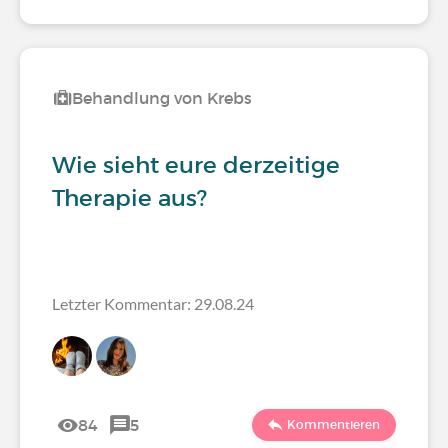
Behandlung von Krebs
Wie sieht eure derzeitige
Therapie aus?
Letzter Kommentar: 29.08.24
84
5
Kommentieren