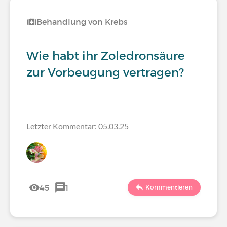
Behandlung von Krebs
Wie habt ihr Zoledronsäure
zur Vorbeugung vertragen?
Letzter Kommentar: 05.03.25
45
1
Kommentieren