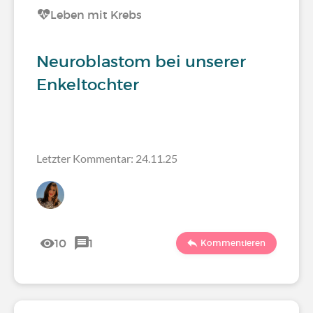
Leben mit Krebs
Neuroblastom bei unserer
Enkeltochter
Letzter Kommentar: 24.11.25
10
1
Kommentieren