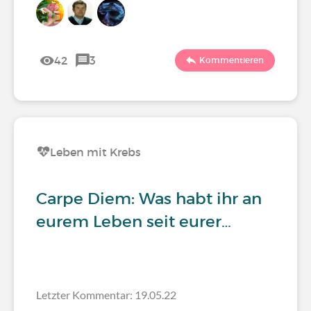
42
3
Kommentieren
Leben mit Krebs
Carpe Diem: Was habt ihr an
eurem Leben seit eurer…
Letzter Kommentar: 19.05.22