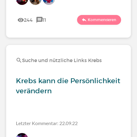
244
11
Kommentieren
Suche und nützliche Links Krebs
Krebs kann die Persönlichkeit
verändern
Letzter Kommentar: 22.09.22