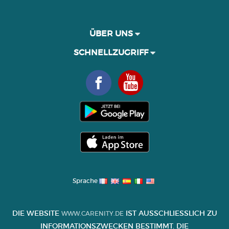
ÜBER UNS
SCHNELLZUGRIFF
Sprache
DIE WEBSITE
IST AUSSCHLIESSLICH ZU I
WWW.CARENITY.DE
NFORMATIONSZWECKEN BESTIMMT. DIE I