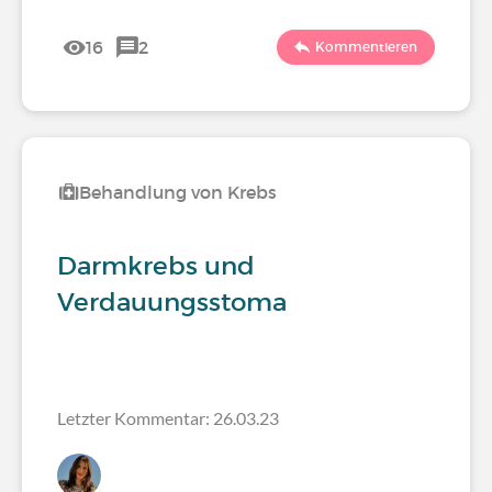
16
2
Kommentieren
Behandlung von Krebs
Darmkrebs und
Verdauungsstoma
Letzter Kommentar: 26.03.23