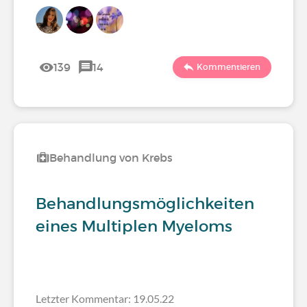
139
14
Kommentieren
Behandlung von Krebs
Behandlungsmöglichkeiten
eines Multiplen Myeloms
Letzter Kommentar: 19.05.22