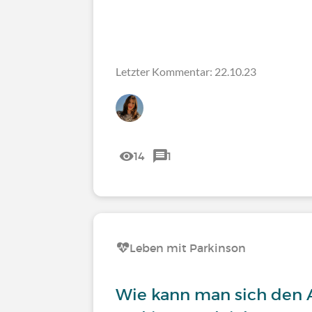
Letzter Kommentar: 22.10.23
14
1
Leben mit Parkinson
Wie kann man sich den A