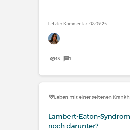
Letzter Kommentar: 03.09.25
13
1
Leben mit einer seltenen Krankh
Lambert-Eaton-Syndrom 
noch darunter?