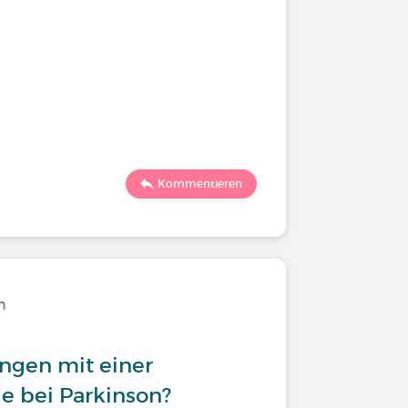
Kommentieren
n
ngen mit einer
 bei Parkinson?