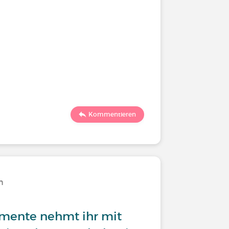
Kommentieren
n
mente nehmt ihr mit