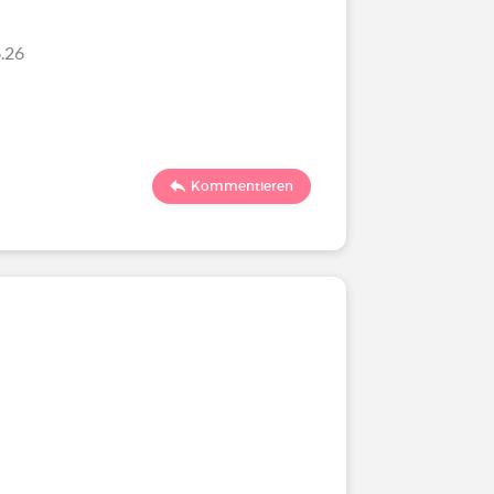
.26
Kommentieren