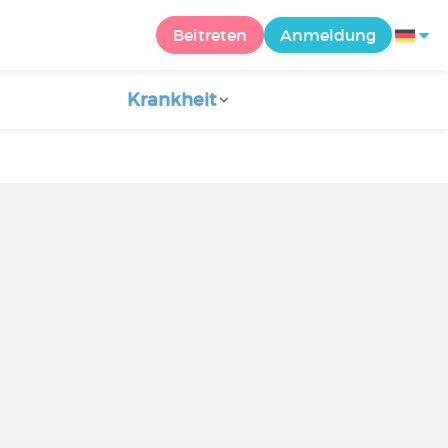
Beitreten
Anmeldung
Krankheit