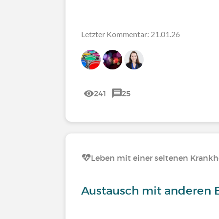
Letzter Kommentar: 21.01.26
241
25
Leben mit einer seltenen Krankh
Austausch mit anderen E