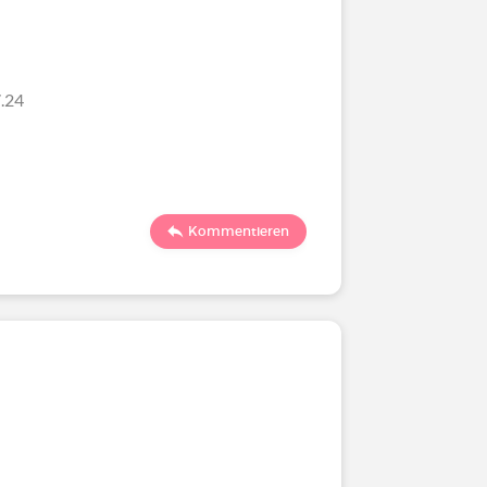
.24
Kommentieren