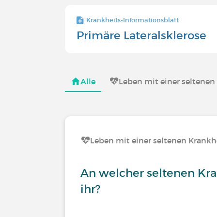
Krankheits-Informationsblatt
Primäre Lateralsklerose
Alle
Leben mit einer seltenen
Leben mit einer seltenen Krankh
An welcher seltenen Kra
ihr?