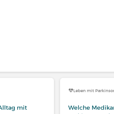
Leben mit Parkinso
lltag mit
Welche Medika