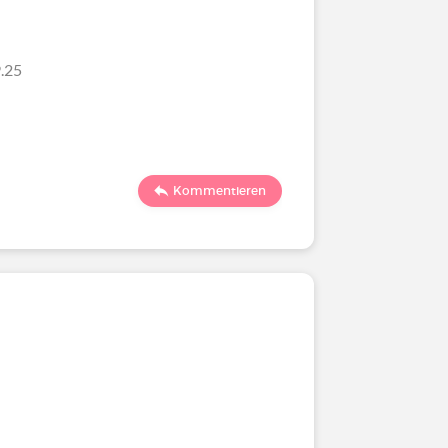
.25
Kommentieren