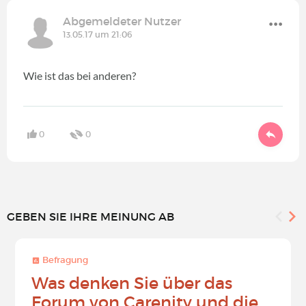
Abgemeldeter Nutzer
13.05.17 um 21:06
Wie ist das bei anderen?
0
0
GEBEN SIE IHRE MEINUNG AB
Befragung
Was denken Sie über das
Forum von Carenity und die