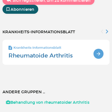
Sich registrieren, um zu kommentieren
Abonnieren
KRANKHEITS-INFORMATIONSBLATT
Krankheits-Informationsblatt
Rheumatoide Arthritis
ANDERE GRUPPEN ...
Behandlung von rheumatoider Arthritis