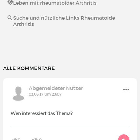
Leben mit rheumatoider Arthritis
Suche und nützliche Links Rheumatoide
Arthritis
ALLE KOMMENTARE
Abgemeldeter Nutzer
03.05.17 um 23:07
Wen interessiert das Thema?
0
0