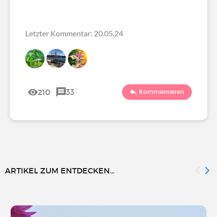
Letzter Kommentar: 20.05.24
210
33
Kommentieren
ARTIKEL ZUM ENTDECKEN...