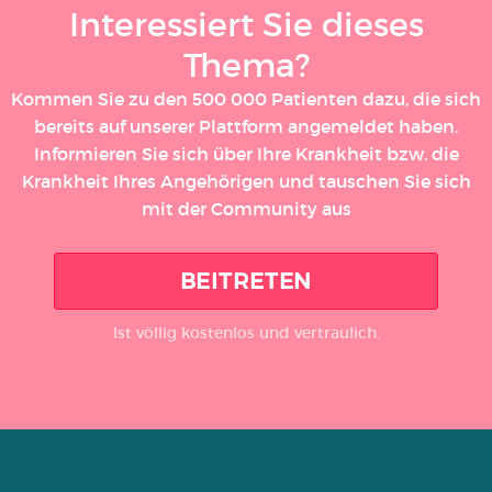
Interessiert Sie dieses
Thema?
Kommen Sie zu den 500 000 Patienten dazu, die sich
bereits auf unserer Plattform angemeldet haben.
Informieren Sie sich über Ihre Krankheit bzw. die
Krankheit Ihres Angehörigen und tauschen Sie sich
mit der Community aus
BEITRETEN
Ist völlig kostenlos und vertraulich.