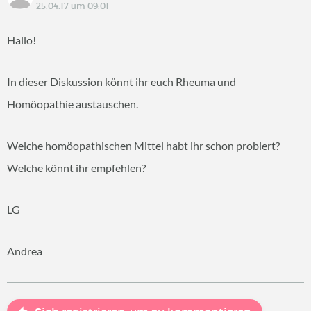
25.04.17 um 09:01
Hallo!
In dieser Diskussion könnt ihr euch Rheuma und
Homöopathie austauschen.
Welche homöopathischen Mittel habt ihr schon probiert?
Welche könnt ihr empfehlen?
LG
Andrea