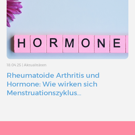
18.04.25
|
Aktualitäten
Rheumatoide Arthritis und
Hormone: Wie wirken sich
Menstruationszyklus…