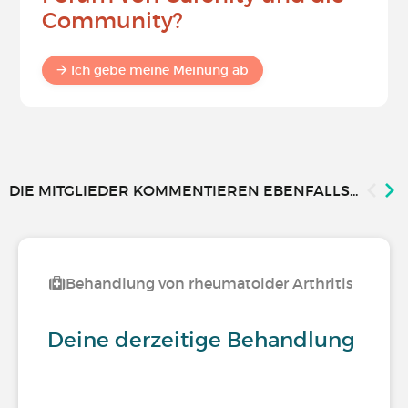
Community?
Ich gebe meine Meinung ab
DIE MITGLIEDER KOMMENTIEREN EBENFALLS...
Behandlung von rheumatoider Arthritis
Deine derzeitige Behandlung