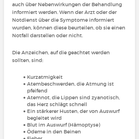
auch über Nebenwirkungen der Behandlung
informiert werden. Wenn der Arzt oder der
Notdienst über die Symptome informiert
wurden, können diese beurteilen, ob sie einen
Notfall darstellen oder nicht.
Die Anzeichen, auf die geachtet werden
sollten, sind:
Kurzatmigkeit
Atembeschwerden, die Atmung ist
pfeifend
Atemnot, die Lippen sind zyanotisch,
das Herz schlägt schnell
Ein stärkerer Husten, der von Auswurf
begleitet wird
Blut im Auswurf (Hämoptyse)
Ödeme in den Beinen
Fieber