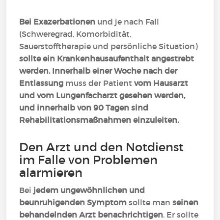
Bei Exazerbationen
und je nach Fall
(Schweregrad, Komorbidität,
Sauerstofftherapie und persönliche Situation)
sollte ein Krankenhausaufenthalt angestrebt
werden. Innerhalb einer Woche nach der
Entlassung
muss der Patient
vom Hausarzt
und vom Lungenfacharzt gesehen werden,
und innerhalb von 90 Tagen sind
Rehabilitationsmaßnahmen einzuleiten.
Den Arzt und den Notdienst
im Falle von Problemen
alarmieren
Bei
jedem ungewöhnlichen und
beunruhigenden Symptom
sollte man
seinen
behandelnden Arzt benachrichtigen
. Er sollte