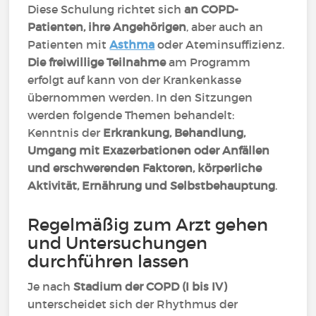
Diese Schulung richtet sich
an COPD-
Patienten, ihre Angehörigen
, aber auch an
Patienten mit
Asthma
oder Ateminsuffizienz.
Die freiwillige Teilnahme
am Programm
erfolgt auf kann von der Krankenkasse
übernommen werden. In den Sitzungen
werden folgende Themen behandelt:
Kenntnis der
Erkrankung, Behandlung,
Umgang mit Exazerbationen oder Anfällen
und erschwerenden Faktoren, körperliche
Aktivität, Ernährung und Selbstbehauptung
.
Regelmäßig zum Arzt gehen
und Untersuchungen
durchführen lassen
Je nach
Stadium der COPD (I bis IV)
unterscheidet sich der Rhythmus der