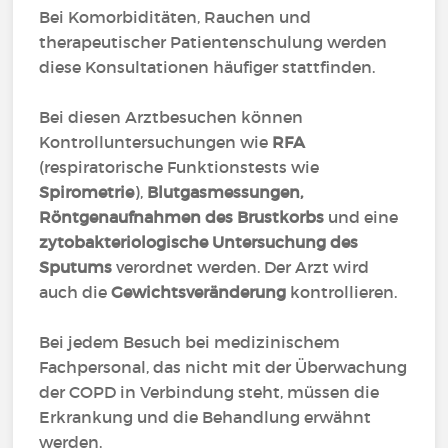
Bei Komorbiditäten, Rauchen und
therapeutischer Patientenschulung werden
diese Konsultationen häufiger stattfinden.
Bei diesen Arztbesuchen können
Kontrolluntersuchungen wie
RFA
(respiratorische Funktionstests wie
Spirometrie
),
Blutgasmessungen,
Röntgenaufnahmen des Brustkorbs
und eine
zytobakteriologische Untersuchung des
Sputums
verordnet werden. Der Arzt wird
auch die
Gewichtsveränderung
kontrollieren.
Bei jedem Besuch bei medizinischem
Fachpersonal, das nicht mit der Überwachung
der COPD in Verbindung steht, müssen die
Erkrankung und die Behandlung erwähnt
werden.