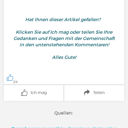
Hat Ihnen dieser Artikel gefallen?
Klicken Sie auf Ich mag oder teilen Sie Ihre
Gedanken und Fragen mit der Gemeinschaft
in den untenstehenden Kommentaren!
Alles Gute!
24
Ich mag
Teilen
Quellen: