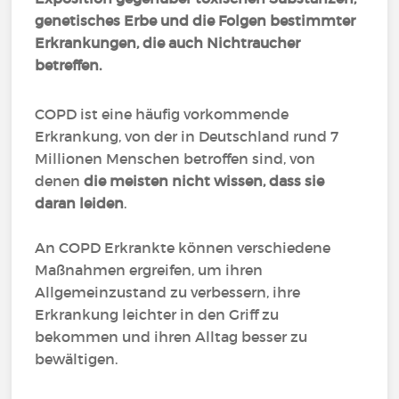
genetisches Erbe und die Folgen bestimmter
Erkrankungen, die auch Nichtraucher
betreffen.
COPD ist eine häufig vorkommende
Erkrankung, von der in Deutschland rund 7
Millionen Menschen betroffen sind, von
denen
die meisten nicht wissen, dass sie
daran leiden
.
An COPD Erkrankte können verschiedene
Maßnahmen ergreifen, um ihren
Allgemeinzustand zu verbessern, ihre
Erkrankung leichter in den Griff zu
bekommen und ihren Alltag besser zu
bewältigen.