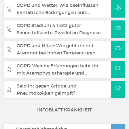
COPD und Wetter: Wie beeinflussen
klimatische Bedingungen eure…
COPD Stadium 4 trotz guter
Sauerstoffwerte: Zweifel an Diagnose…
COPD und Hitze: Wie geht ihr mit
Atemnot bei hohen Temperaturen…
COPD: Welche Erfahrungen habt ihr
mit Atemphysiotherapie und…
Seid ihr gegen Grippe und
Pneumokokken geimpft?
INFOBLATT KRANKHEIT
Chronisch obstruktive