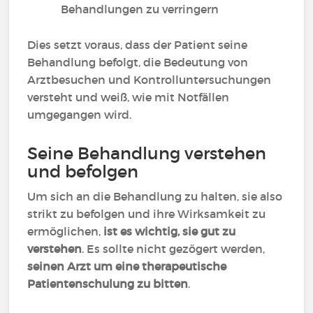
Behandlungen zu verringern
Dies setzt voraus, dass der Patient seine
Behandlung befolgt, die Bedeutung von
Arztbesuchen und Kontrolluntersuchungen
versteht und weiß, wie mit Notfällen
umgegangen wird.
Seine Behandlung verstehen
und befolgen
Um sich an die Behandlung zu halten, sie also
strikt zu befolgen und ihre Wirksamkeit zu
ermöglichen,
ist es wichtig, sie gut zu
verstehen
. Es sollte nicht gezögert werden,
seinen Arzt um eine therapeutische
Patientenschulung zu bitten
.