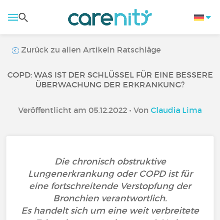
Zurück zu allen Artikeln Ratschläge
COPD: WAS IST DER SCHLÜSSEL FÜR EINE BESSERE
ÜBERWACHUNG DER ERKRANKUNG?
Veröffentlicht am 05.12.2022 • Von
Claudia Lima
Die chronisch obstruktive
Lungenerkrankung oder COPD ist für
eine fortschreitende Verstopfung der
Bronchien verantwortlich.
Es handelt sich um eine weit verbreitete