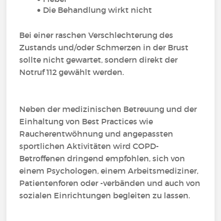
Die Behandlung wirkt nicht
Bei einer raschen Verschlechterung des
Zustands und/oder Schmerzen in der Brust
sollte nicht gewartet, sondern direkt der
Notruf 112 gewählt werden.
Neben der medizinischen Betreuung und der
Einhaltung von Best Practices wie
Raucherentwöhnung und angepassten
sportlichen Aktivitäten wird COPD-
Betroffenen dringend empfohlen, sich von
einem Psychologen, einem Arbeitsmediziner,
Patientenforen oder -verbänden und auch von
sozialen Einrichtungen begleiten zu lassen.