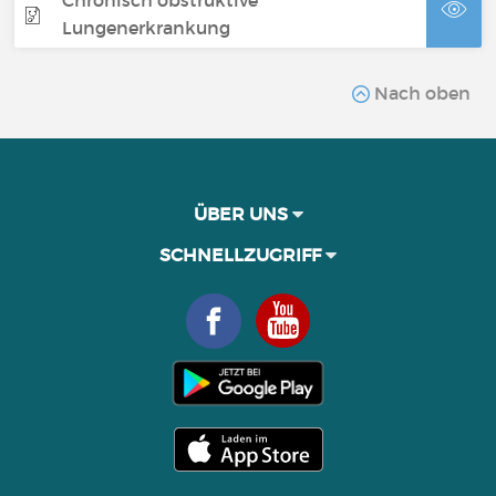
Lungenerkrankung
Nach oben
ÜBER UNS
SCHNELLZUGRIFF