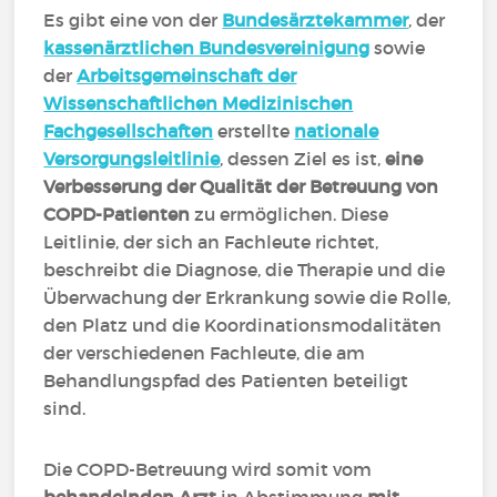
Es gibt eine von der
Bundesärztekammer
, der
kassenärztlichen Bundesvereinigung
sowie
der
Arbeitsgemeinschaft der
Wissenschaftlichen Medizinischen
Fachgesellschaften
erstellte
nationale
Versorgungsleitlinie
, dessen Ziel es ist,
eine
Verbesserung der Qualität der Betreuung von
COPD-Patienten
zu ermöglichen. Diese
Leitlinie, der sich an Fachleute richtet,
beschreibt die Diagnose, die Therapie und die
Überwachung der Erkrankung sowie die Rolle,
den Platz und die Koordinationsmodalitäten
der verschiedenen Fachleute, die am
Behandlungspfad des Patienten beteiligt
sind.
Die COPD-Betreuung wird somit vom