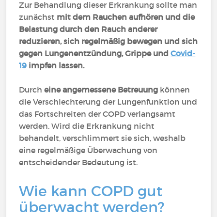
Zur Behandlung dieser Erkrankung sollte man
zunächst
mit dem Rauchen aufhören und die
Belastung durch den Rauch anderer
reduzieren, sich regelmäßig bewegen und sich
gegen Lungenentzündung, Grippe und
Covid-
19
impfen lassen.
Durch
eine angemessene Betreuung
können
die Verschlechterung der Lungenfunktion und
das Fortschreiten der COPD verlangsamt
werden. Wird die Erkrankung nicht
behandelt, verschlimmert sie sich, weshalb
eine regelmäßige Überwachung von
entscheidender Bedeutung ist.
Wie kann COPD gut
überwacht werden?