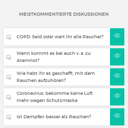
MEISTKOMMENTIERTE DISKUSSIONEN
COPD: Seid oder wart ihr alle Raucher?
Wann kommt es bei euch v. a. zu
Atemnot?
Wie habt ihr es geschafft, mit dem
Rauchen aufzuhören?
Coronavirus: bekomme keine Luft
mehr wegen Schutzmaske
Ist Dampfen besser als Rauchen?