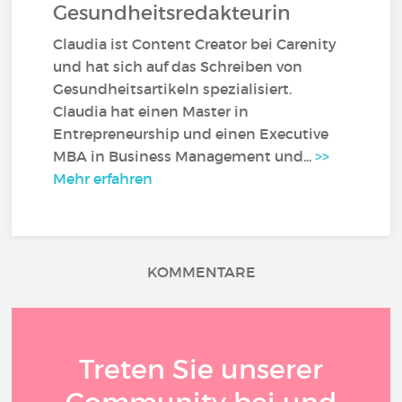
Gesundheitsredakteurin
Claudia ist Content Creator bei Carenity
und hat sich auf das Schreiben von
Gesundheitsartikeln spezialisiert.
Claudia hat einen Master in
Entrepreneurship und einen Executive
MBA in Business Management und...
>>
Mehr erfahren
KOMMENTARE
Treten Sie unserer