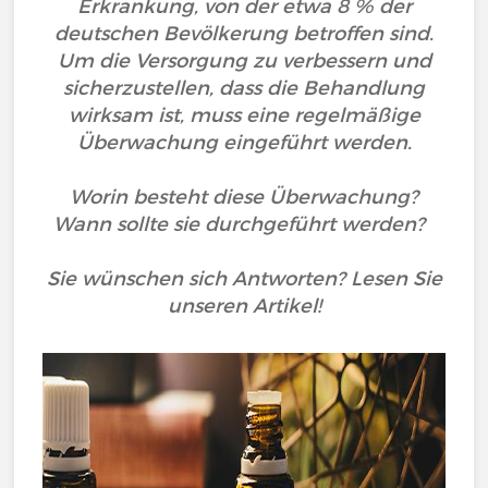
Erkrankung, von der etwa 8 % der
deutschen Bevölkerung betroffen sind.
Um die Versorgung zu verbessern und
sicherzustellen, dass die Behandlung
wirksam ist, muss eine regelmäßige
Überwachung eingeführt werden.
Worin besteht diese Überwachung?
Wann sollte sie durchgeführt werden?
Sie wünschen sich Antworten? Lesen Sie
unseren Artikel!