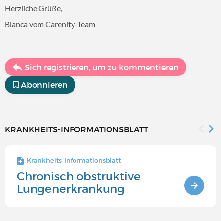
Herzliche Grüße,
Bianca vom Carenity-Team
Sich registrieren, um zu kommentieren
Abonnieren
KRANKHEITS-INFORMATIONSBLATT
Krankheits-Informationsblatt
Chronisch obstruktive
Lungenerkrankung