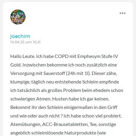
joachim
14.04.25 um 16:31
Hallo Leute. Ich habe COPD mit Emphesym Stufe IV
Gold. Inzwischen bekomme ich noch zusätzlich eine
Versorgung mit Sauerstoff (24h mit 1l). Dieser zähe,
klumpige, täglich neu entstehende Schleim empfinde
ich tatsächlich als großes Problem beim ehedem schon
schwierigen Atmen. Husten habe ich gar keinen.
Bekommt ihr den Schleim einigermaßen in den Griff
und wie oder auch nicht ? Ich habe schon viel probiert.
Atemübungen, ACC-Brausetabletten, Tee, sonstige
angeblich schleimlösende Naturprodukte (wie