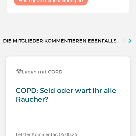
Ich gebe meine Meinung ab
DIE MITGLIEDER KOMMENTIEREN EBENFALLS...
Leben mit COPD
COPD: Seid oder wart ihr alle
Raucher?
Letzter Kommentar: 05.08.26