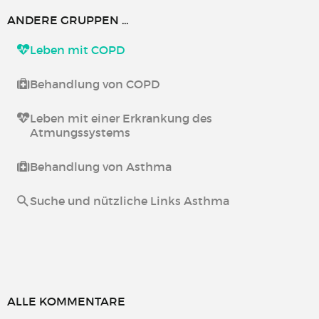
ANDERE GRUPPEN ...
Leben mit COPD
Behandlung von COPD
Leben mit einer Erkrankung des
Atmungssystems
Behandlung von Asthma
Suche und nützliche Links Asthma
ALLE KOMMENTARE