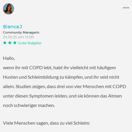
Bianca.J
Community Managerin
24.03.25 um 13:00
Guter Ratgeber
Hallo,
wenn ihr mit COPD lebt, habt ihr vielleicht mit häufigem
Husten und Schleimbildung zu kämpfen, und ihr seid nicht
allein. Studien zeigen, dass drei von vier Menschen mit COPD
unter diesen Symptomen leiden, und sie können das Atmen
noch schwieriger machen.
Viele Menschen sagen, dass zu viel Schleim: