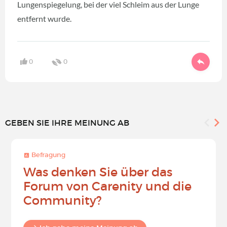
Lungenspiegelung, bei der viel Schleim aus der Lunge
entfernt wurde.
0
0
GEBEN SIE IHRE MEINUNG AB
Befragung
Was denken Sie über das
Forum von Carenity und die
Community?