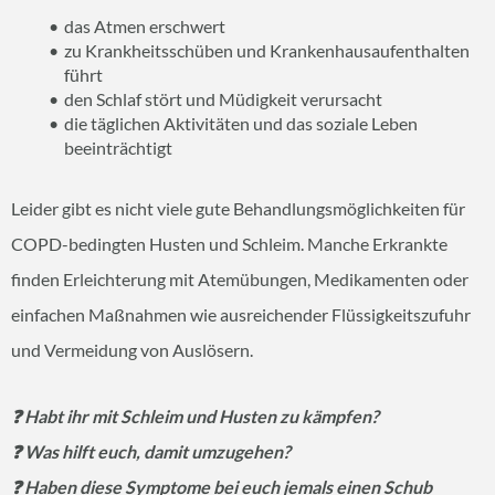
das Atmen erschwert
zu Krankheitsschüben und Krankenhausaufenthalten
führt
den Schlaf stört und Müdigkeit verursacht
die täglichen Aktivitäten und das soziale Leben
beeinträchtigt
Leider gibt es nicht viele gute Behandlungsmöglichkeiten für
COPD-bedingten Husten und Schleim. Manche Erkrankte
finden Erleichterung mit Atemübungen, Medikamenten oder
einfachen Maßnahmen wie ausreichender Flüssigkeitszufuhr
und Vermeidung von Auslösern.
❓ Habt ihr mit Schleim und Husten zu kämpfen?
❓ Was hilft euch, damit umzugehen?
❓ Haben diese Symptome bei euch jemals einen Schub