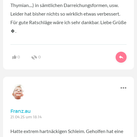
Thymian....) in sämtlichen Darreichungsformen, usw.
Leider hat bisher nichts so wirklich etwas verbessert.
Für gute Ratschläge wäre ich sehr dankbar. Liebe Grüße
🍀.
0
0
Franz.au
21.04.25 um 18:14
Hatte extrem hartnäckigen Schleim. Geholfen hat eine