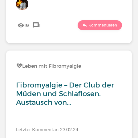
19
1
Kommentieren
Leben mit Fibromyalgie
Fibromyalgie – Der Club der
Müden und Schlaflosen.
Austausch von…
Letzter Kommentar: 23.02.24