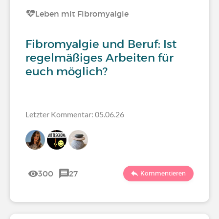
Leben mit Fibromyalgie
Fibromyalgie und Beruf: Ist
regelmäßiges Arbeiten für
euch möglich?
Letzter Kommentar: 05.06.26
300
27
Kommentieren