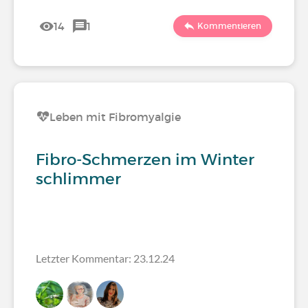
14
1
Kommentieren
Leben mit Fibromyalgie
Fibro-Schmerzen im Winter
schlimmer
Letzter Kommentar: 23.12.24