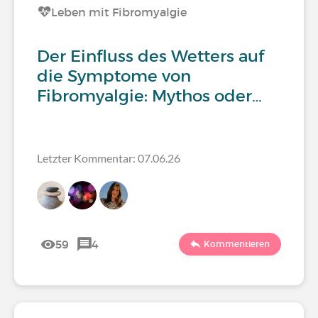
Leben mit Fibromyalgie
Der Einfluss des Wetters auf
die Symptome von
Fibromyalgie: Mythos oder…
Letzter Kommentar: 07.06.26
59
4
Kommentieren