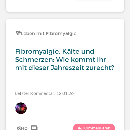
Leben mit Fibromyalgie
Fibromyalgie, Kälte und
Schmerzen: Wie kommt ihr
mit dieser Jahreszeit zurecht?
Letzter Kommentar: 12.01.26
10
1
Kommentieren