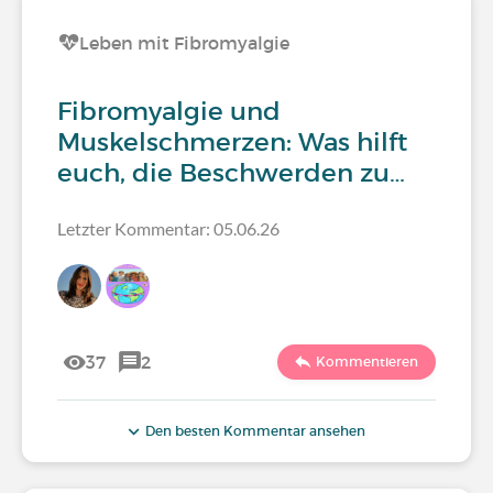
Leben mit Fibromyalgie
Fibromyalgie und
Muskelschmerzen: Was hilft
euch, die Beschwerden zu…
Letzter Kommentar: 05.06.26
37
2
Kommentieren
Den besten Kommentar ansehen