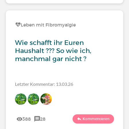
Leben mit Fibromyalgie
Wie schafft ihr Euren
Haushalt ??? So wie ich,
manchmal gar nicht ?
Letzter Kommentar: 13.03.26
388
28
Kommentieren