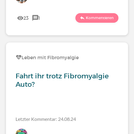
23
1
Kommentieren
Leben mit Fibromyalgie
Fahrt ihr trotz Fibromyalgie
Auto?
Letzter Kommentar: 24.08.24