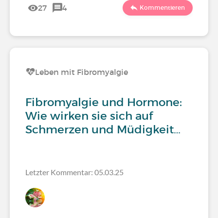
27
4
Kommentieren
Leben mit Fibromyalgie
Fibromyalgie und Hormone:
Wie wirken sie sich auf
Schmerzen und Müdigkeit…
Letzter Kommentar: 05.03.25