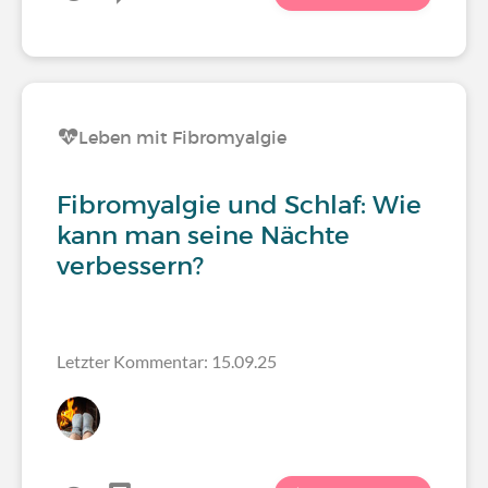
Leben mit Fibromyalgie
Fibromyalgie und Schlaf: Wie
kann man seine Nächte
verbessern?
Letzter Kommentar: 15.09.25