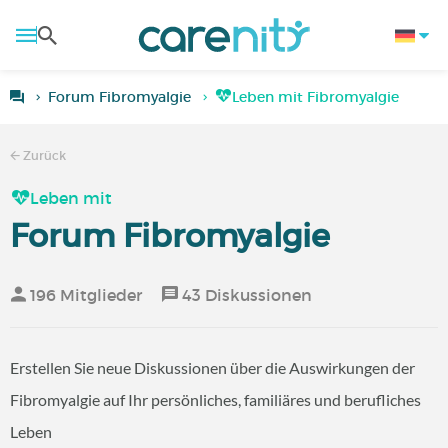
Forum Fibromyalgie
Leben mit Fibromyalgie
Zurück
Leben mit
Forum Fibromyalgie
196 Mitglieder
43 Diskussionen
Erstellen Sie neue Diskussionen über die Auswirkungen der
Fibromyalgie auf Ihr persönliches, familiäres und berufliches
Leben