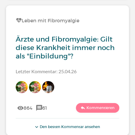
Leben mit Fibromyalgie
Ärzte und Fibromyalgie: Gilt
diese Krankheit immer noch
als "Einbildung"?
Letzter Kommentar: 25.04.26
864
61
Kommentieren
Den besten Kommentar ansehen