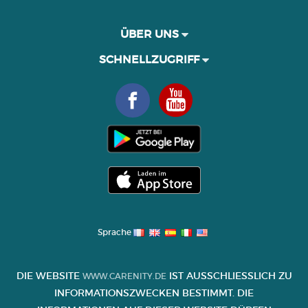
ÜBER UNS
SCHNELLZUGRIFF
Sprache
DIE WEBSITE
IST AUSSCHLIESSLICH ZU I
WWW.CARENITY.DE
NFORMATIONSZWECKEN BESTIMMT. DIE I