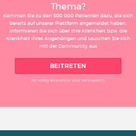
Thema?
Kommen Sie zu den 500 000 Patienten dazu, die sich
bereits auf unserer Plattform angemeldet haben.
Informieren Sie sich über Ihre Krankheit bzw. die
Krankheit Ihres Angehörigen und tauschen Sie sich
mit der Community aus
BEITRETEN
Ist völlig kostenlos und vertraulich.