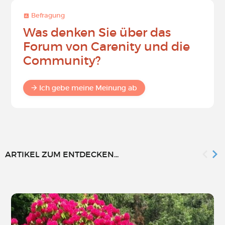
Befragung
Was denken Sie über das
Forum von Carenity und die
Community?
Ich gebe meine Meinung ab
ARTIKEL ZUM ENTDECKEN...