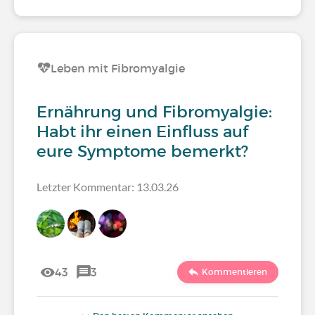
Leben mit Fibromyalgie
Ernährung und Fibromyalgie:
Habt ihr einen Einfluss auf
eure Symptome bemerkt?
Letzter Kommentar: 13.03.26
43
3
Kommentieren