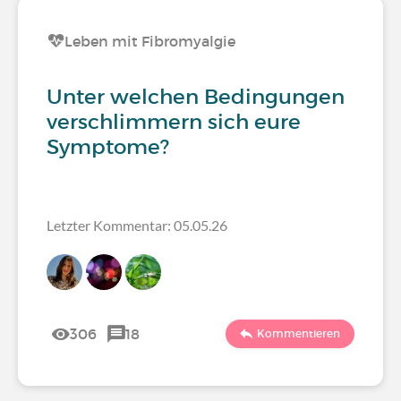
Leben mit Fibromyalgie
Unter welchen Bedingungen
verschlimmern sich eure
Symptome?
Letzter Kommentar: 05.05.26
306
18
Kommentieren