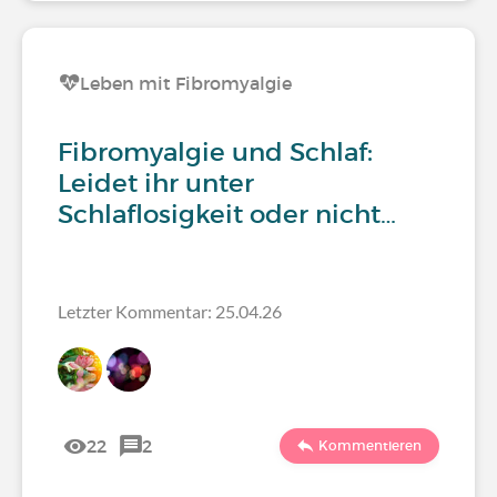
Leben mit Fibromyalgie
Fibromyalgie und Schlaf:
Leidet ihr unter
Schlaflosigkeit oder nicht…
Letzter Kommentar: 25.04.26
22
2
Kommentieren