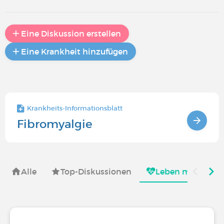
Eine Diskussion erstellen
Eine Krankheit hinzufügen
Krankheits-Informationsblatt
Fibromyalgie
Alle
Top-Diskussionen
Leben mit