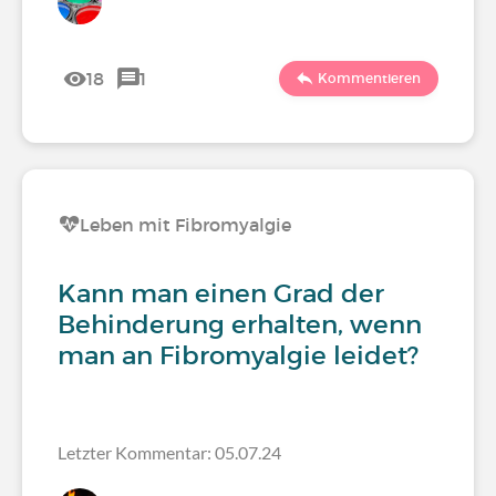
18
1
Kommentieren
Leben mit Fibromyalgie
Kann man einen Grad der
Behinderung erhalten, wenn
man an Fibromyalgie leidet?
Letzter Kommentar: 05.07.24