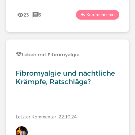
23
3
Kommentieren
Leben mit Fibromyalgie
Fibromyalgie und nächtliche
Krämpfe, Ratschläge?
Letzter Kommentar: 22.10.24