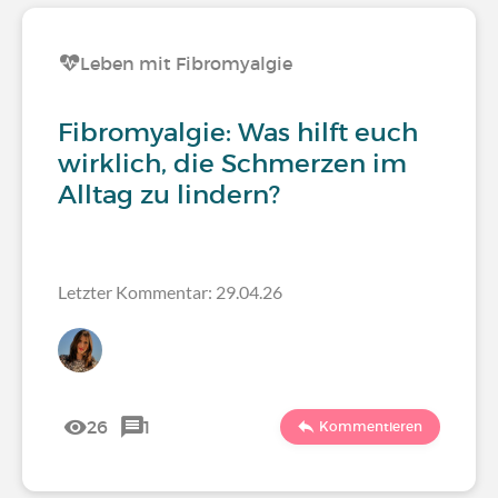
Leben mit Fibromyalgie
Fibromyalgie: Was hilft euch
wirklich, die Schmerzen im
Alltag zu lindern?
Letzter Kommentar: 29.04.26
26
1
Kommentieren