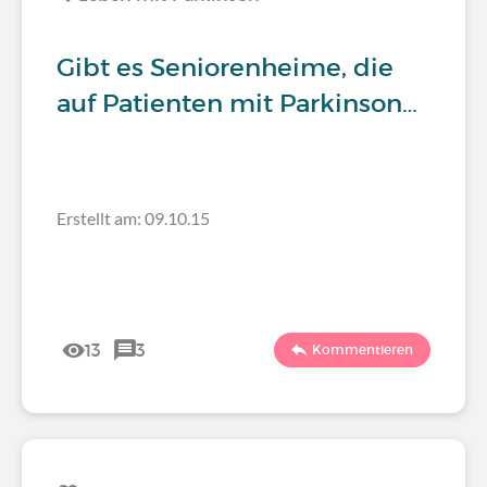
Gibt es Seniorenheime, die
auf Patienten mit Parkinson…
Erstellt am: 09.10.15
13
3
Kommentieren