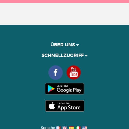
ÜBER UNS
SCHNELLZUGRIFF
Sprache