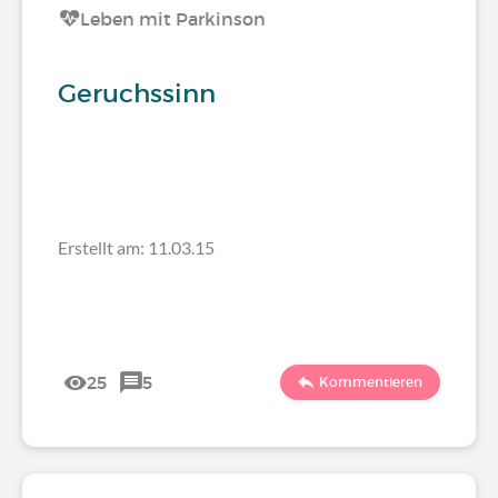
Leben mit Parkinson
Geruchssinn
Erstellt am: 11.03.15
25
5
Kommentieren