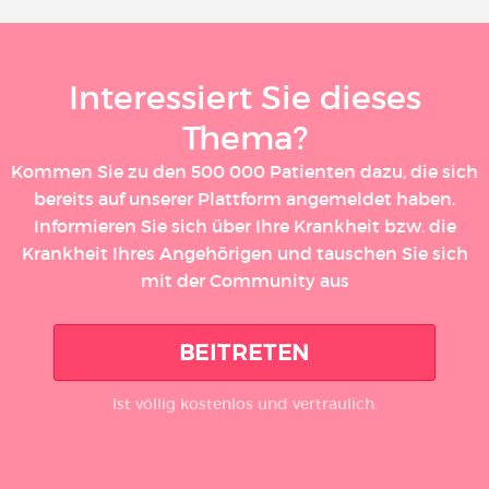
Interessiert Sie dieses
Thema?
Kommen Sie zu den 500 000 Patienten dazu, die sich
bereits auf unserer Plattform angemeldet haben.
Informieren Sie sich über Ihre Krankheit bzw. die
Krankheit Ihres Angehörigen und tauschen Sie sich
mit der Community aus
BEITRETEN
Ist völlig kostenlos und vertraulich.