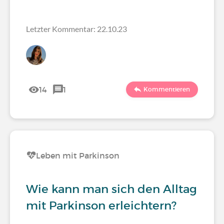
Letzter Kommentar: 22.10.23
14
1
Kommentieren
Leben mit Parkinson
Wie kann man sich den Alltag
mit Parkinson erleichtern?