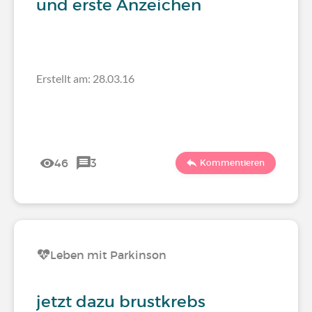
und erste Anzeichen
Erstellt am: 28.03.16
46
3
Kommentieren
Leben mit Parkinson
jetzt dazu brustkrebs