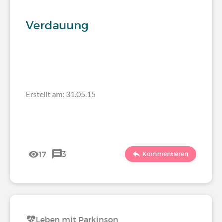
Verdauung
Erstellt am: 31.05.15
17
3
Kommentieren
Leben mit Parkinson