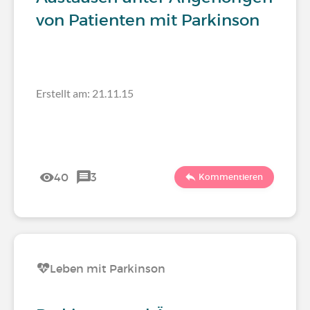
von Patienten mit Parkinson
Erstellt am: 21.11.15
40
3
Kommentieren
Leben mit Parkinson