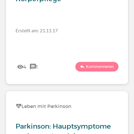
Erstellt am: 21.11.17
4
1
Kommentieren
Leben mit Parkinson
Parkinson: Hauptsymptome