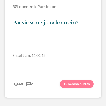
Leben mit Parkinson
Parkinson - ja oder nein?
Erstellt am: 11.03.15
49
2
Kommentieren