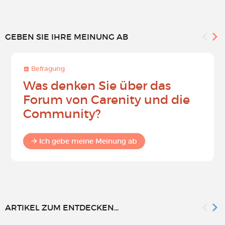
GEBEN SIE IHRE MEINUNG AB
Befragung
Was denken Sie über das
Forum von Carenity und die
Community?
Ich gebe meine Meinung ab
ARTIKEL ZUM ENTDECKEN...