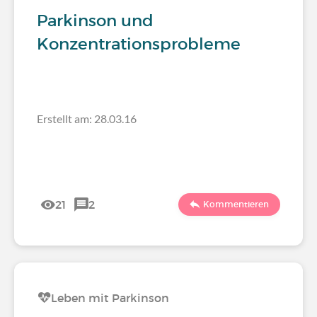
Parkinson und
Konzentrationsprobleme
Erstellt am: 28.03.16
21
2
Kommentieren
Leben mit Parkinson