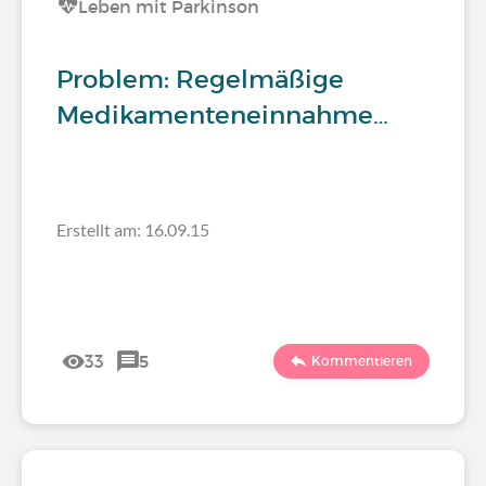
Leben mit Parkinson
Problem: Regelmäßige
Medikamenteneinnahme…
Erstellt am: 16.09.15
33
5
Kommentieren