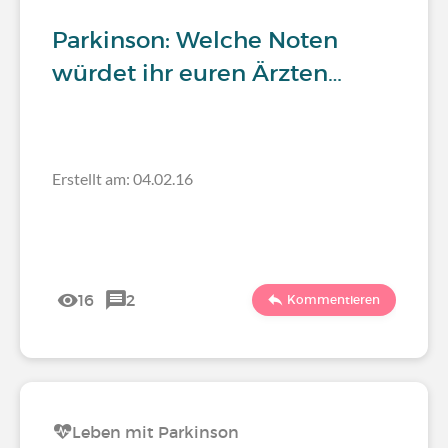
Parkinson: Welche Noten
würdet ihr euren Ärzten…
Erstellt am: 04.02.16
16
2
Kommentieren
Leben mit Parkinson