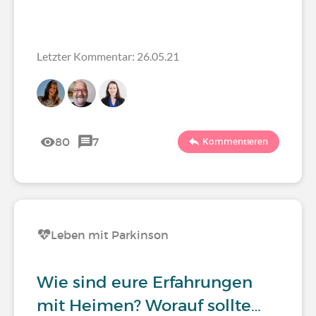
Letzter Kommentar: 26.05.21
80
7
Kommentieren
Leben mit Parkinson
Wie sind eure Erfahrungen
mit Heimen? Worauf sollte…