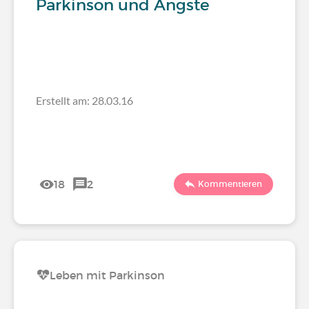
Parkinson und Ängste
Erstellt am: 28.03.16
18
2
Kommentieren
Leben mit Parkinson