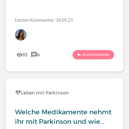
Letzter Kommentar: 26.05.21
53
9
Kommentieren
Leben mit Parkinson
Welche Medikamente nehmt
ihr mit Parkinson und wie…