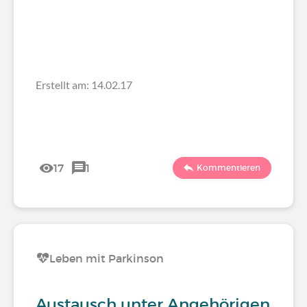
Erstellt am: 14.02.17
17
1
Kommentieren
Leben mit Parkinson
Austausch unter Angehörigen