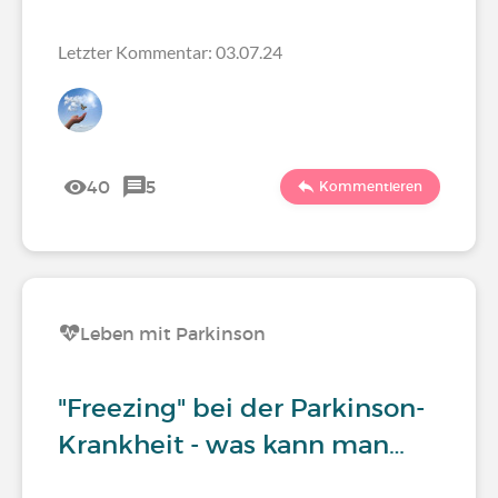
Letzter Kommentar: 03.07.24
40
5
Kommentieren
Leben mit Parkinson
"Freezing" bei der Parkinson-
Krankheit - was kann man…