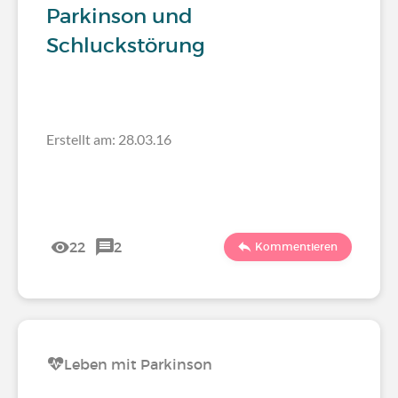
Parkinson und
Schluckstörung
Erstellt am: 28.03.16
22
2
Kommentieren
Leben mit Parkinson