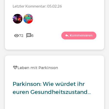
Letzter Kommentar: 05.02.26
72
6
Kommentieren
Leben mit Parkinson
Parkinson: Wie würdet ihr
euren Gesundheitszustand…