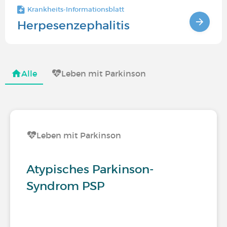
Krankheits-Informationsblatt
Herpesenzephalitis
Alle
Leben mit Parkinson
Leben mit Parkinson
Atypisches Parkinson-
Syndrom PSP