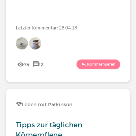
Letzter Kommentar: 28.04.18
75
12
Kommentieren
Leben mit Parkinson
Tipps zur täglichen
Körperpflege