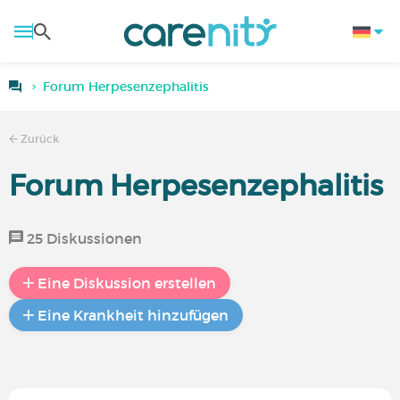
Forum Herpesenzephalitis
Zurück
Forum Herpesenzephalitis
25 Diskussionen
Eine Diskussion erstellen
Eine Krankheit hinzufügen