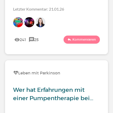
Letzter Kommentar: 21.01.26
241
25
Kommentieren
Leben mit Parkinson
Wer hat Erfahrungen mit
einer Pumpentherapie bei…