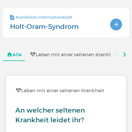
Krankheits-Informationsblatt
Holt-Oram-Syndrom
Alle
Leben mit einer seltenen Krankheit
Leben mit einer seltenen Krankheit
An welcher seltenen
Krankheit leidet ihr?