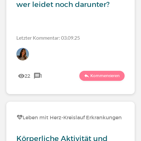
wer leidet noch darunter?
Letzter Kommentar: 03.09.25
22
1
Kommentieren
Leben mit Herz-Kreislauf Erkrankungen
Körperliche Aktivität und