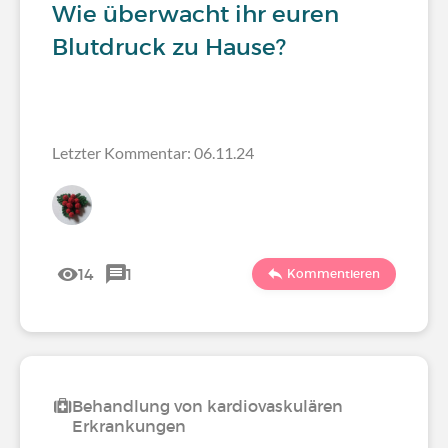
Wie überwacht ihr euren
Blutdruck zu Hause?
Letzter Kommentar: 06.11.24
14
1
Kommentieren
Behandlung von kardiovaskulären
Erkrankungen