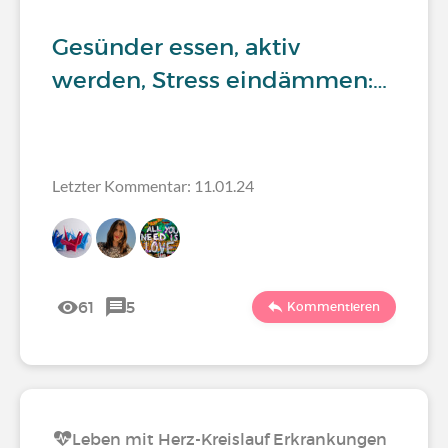
Gesünder essen, aktiv
werden, Stress eindämmen:…
Letzter Kommentar: 11.01.24
61
5
Kommentieren
Leben mit Herz-Kreislauf Erkrankungen