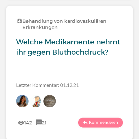
Behandlung von kardiovaskulären
Erkrankungen
Welche Medikamente nehmt
ihr gegen Bluthochdruck?
Letzter Kommentar: 01.12.21
142
21
Kommentieren