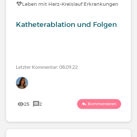
Leben mit Herz-Kreislauf Erkrankungen
Katheterablation und Folgen
Letzter Kommentar: 08.09.22
25
2
Kommentieren