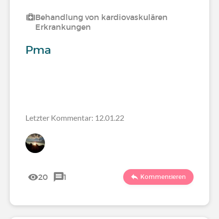
Behandlung von kardiovaskulären
Erkrankungen
Pma
Letzter Kommentar: 12.01.22
20
1
Kommentieren