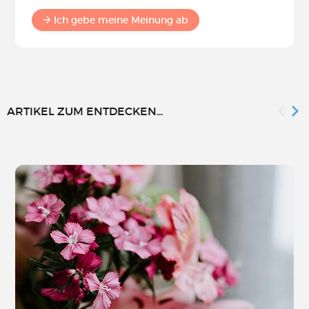
Ich gebe meine Meinung ab
ARTIKEL ZUM ENTDECKEN...