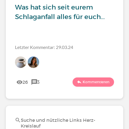
Was hat sich seit eurem
Schlaganfall alles für euch…
Letzter Kommentar: 29.03.24
26
3
Kommentieren
Suche und nützliche Links Herz-
Kreislauf