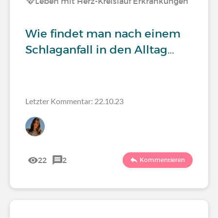
Leben mit Herz-Kreislauf Erkrankungen
Wie findet man nach einem
Schlaganfall in den Alltag…
Letzter Kommentar: 22.10.23
22
2
Kommentieren