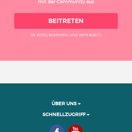
mit der Community aus
BEITRETEN
Ist völlig kostenlos und vertraulich.
ÜBER UNS
SCHNELLZUGRIFF