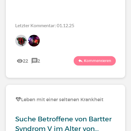
Letzter Kommentar: 01.12.25
22
2
Kommentieren
Leben mit einer seltenen Krankheit
Suche Betroffene von Bartter
Syndrom V im Alter von…