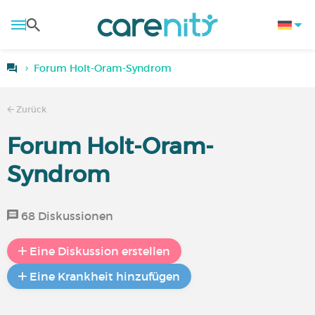
Forum Holt-Oram-Syndrom
Zurück
Forum Holt-Oram-
Syndrom
68 Diskussionen
Eine Diskussion erstellen
Eine Krankheit hinzufügen