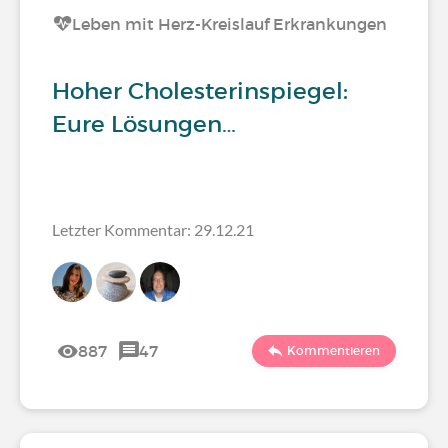
Leben mit Herz-Kreislauf Erkrankungen
Hoher Cholesterinspiegel:
Eure Lösungen…
Letzter Kommentar: 29.12.21
887
47
Kommentieren