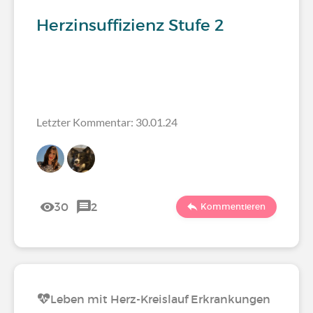
Herzinsuffizienz Stufe 2
Letzter Kommentar: 30.01.24
30
2
Kommentieren
Leben mit Herz-Kreislauf Erkrankungen