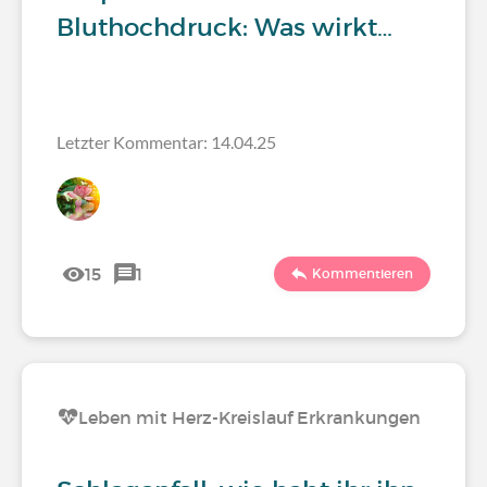
Bluthochdruck: Was wirkt…
Letzter Kommentar: 14.04.25
15
1
Kommentieren
Leben mit Herz-Kreislauf Erkrankungen