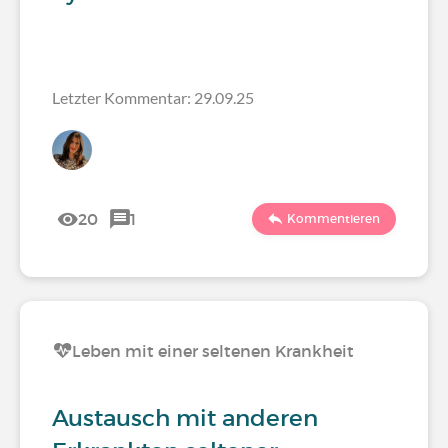
Letzter Kommentar: 29.09.25
20
1
Kommentieren
Leben mit einer seltenen Krankheit
Austausch mit anderen