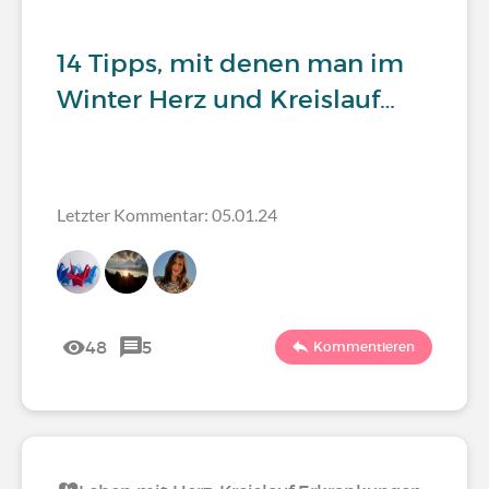
14 Tipps, mit denen man im
Winter Herz und Kreislauf…
Letzter Kommentar: 05.01.24
48
5
Kommentieren