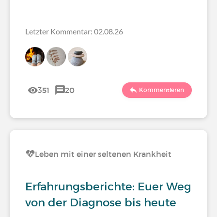
Letzter Kommentar: 02.08.26
351
20
Kommentieren
Leben mit einer seltenen Krankheit
Erfahrungsberichte: Euer Weg
von der Diagnose bis heute