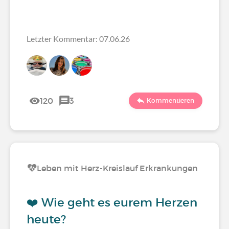
Letzter Kommentar: 07.06.26
120
3
Kommentieren
Leben mit Herz-Kreislauf Erkrankungen
❤️ Wie geht es eurem Herzen
heute?