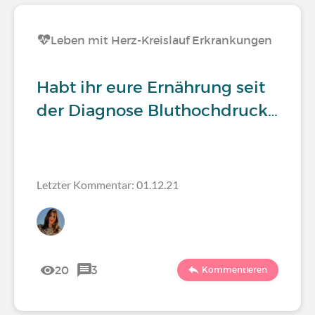
Leben mit Herz-Kreislauf Erkrankungen
Habt ihr eure Ernährung seit
der Diagnose Bluthochdruck…
Letzter Kommentar: 01.12.21
20
3
Kommentieren