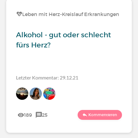
Leben mit Herz-Kreislauf Erkrankungen
Alkohol - gut oder schlecht
fürs Herz?
Letzter Kommentar: 29.12.21
189
25
Kommentieren