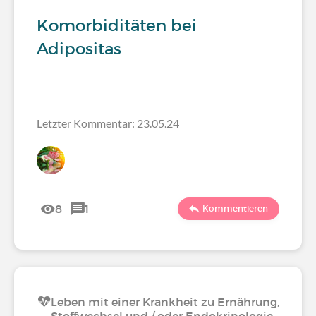
Komorbiditäten bei
Adipositas
Letzter Kommentar: 23.05.24
8
1
Kommentieren
Leben mit einer Krankheit zu Ernährung,