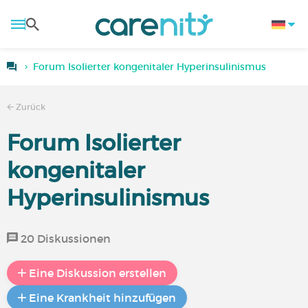
Forum Isolierter kongenitaler Hyperinsulinismus
Zurück
Forum Isolierter
kongenitaler
Hyperinsulinismus
20 Diskussionen
Eine Diskussion erstellen
Eine Krankheit hinzufügen