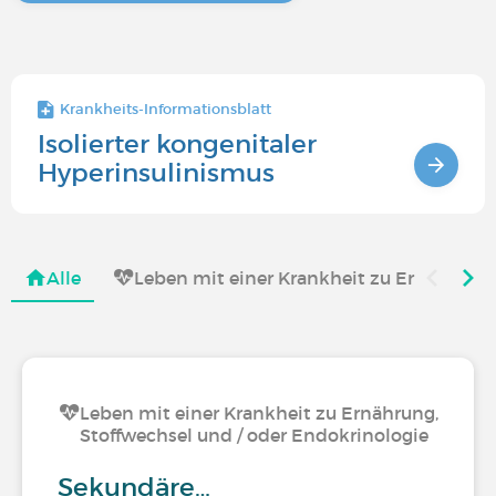
Krankheits-Informationsblatt
Isolierter kongenitaler
Hyperinsulinismus
Alle
Leben mit einer Krankheit zu Ernährung,
Leben mit einer Krankheit zu Ernährung,
Stoffwechsel und / oder Endokrinologie
Sekundäre…