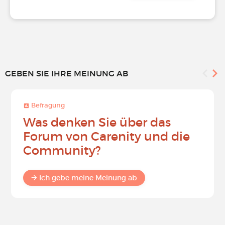
GEBEN SIE IHRE MEINUNG AB
Befragung
Was denken Sie über das
Forum von Carenity und die
Community?
Ich gebe meine Meinung ab