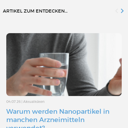
ARTIKEL ZUM ENTDECKEN...
04.07.26
|
Aktualitäten
Warum werden Nanopartikel in
manchen Arzneimitteln