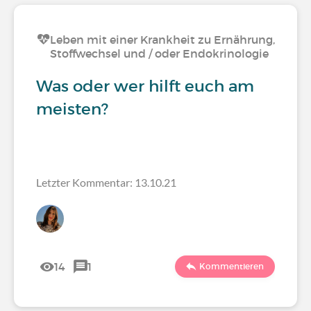
Leben mit einer Krankheit zu Ernährung,
Stoffwechsel und / oder Endokrinologie
Was oder wer hilft euch am
meisten?
Letzter Kommentar: 13.10.21
14
1
Kommentieren