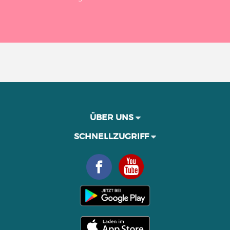
ÜBER UNS
SCHNELLZUGRIFF