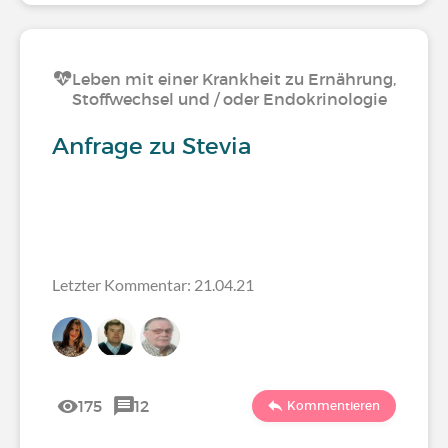
Leben mit einer Krankheit zu Ernährung,
Stoffwechsel und / oder Endokrinologie
Anfrage zu Stevia
Letzter Kommentar: 21.04.21
175
12
Kommentieren