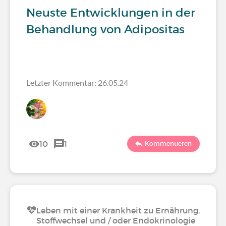
Neuste Entwicklungen in der
Behandlung von Adipositas
Letzter Kommentar: 26.05.24
10
1
Kommentieren
Leben mit einer Krankheit zu Ernährung,
Stoffwechsel und / oder Endokrinologie