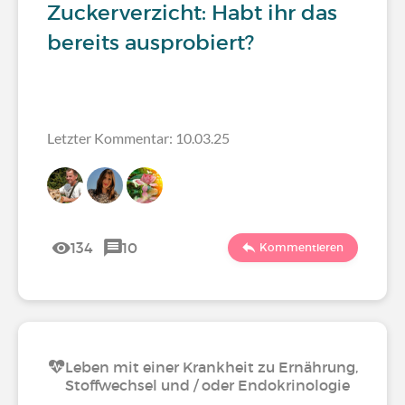
Zuckerverzicht: Habt ihr das
bereits ausprobiert?
Letzter Kommentar: 10.03.25
134
10
Kommentieren
Leben mit einer Krankheit zu Ernährung,
Stoffwechsel und / oder Endokrinologie