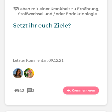
Leben mit einer Krankheit zu Ernährung,
Stoffwechsel und / oder Endokrinologie
Setzt ihr euch Ziele?
Letzter Kommentar: 09.12.21
42
3
Kommentieren