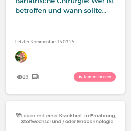
Bariatrische Chirurgie: Wer ist
betroffen und wann sollte…
Letzter Kommentar: 15.03.25
26
1
Kommentieren
Leben mit einer Krankheit zu Ernährung,
Stoffwechsel und / oder Endokrinologie