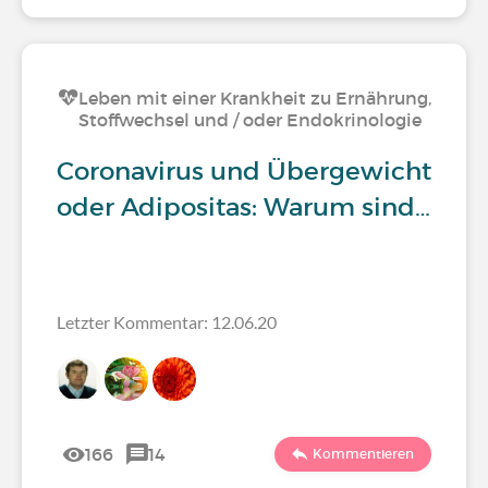
Leben mit einer Krankheit zu Ernährung,
Stoffwechsel und / oder Endokrinologie
Coronavirus und Übergewicht
oder Adipositas: Warum sind…
Letzter Kommentar: 12.06.20
166
14
Kommentieren