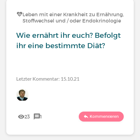
Leben mit einer Krankheit zu Ernährung,
Stoffwechsel und / oder Endokrinologie
Wie ernährt ihr euch? Befolgt
ihr eine bestimmte Diät?
Letzter Kommentar: 15.10.21
23
1
Kommentieren