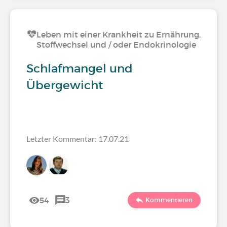
Leben mit einer Krankheit zu Ernährung,
Stoffwechsel und / oder Endokrinologie
Schlafmangel und
Übergewicht
Letzter Kommentar: 17.07.21
54
3
Kommentieren