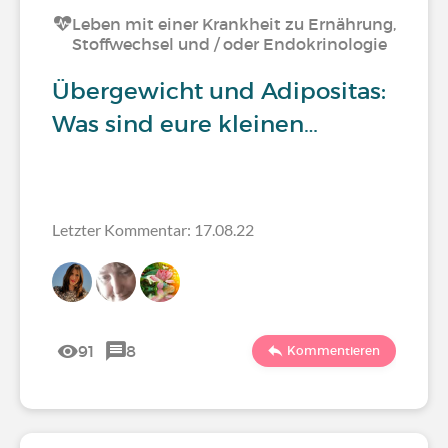
Leben mit einer Krankheit zu Ernährung,
Stoffwechsel und / oder Endokrinologie
Übergewicht und Adipositas:
Was sind eure kleinen…
Letzter Kommentar: 17.08.22
91
8
Kommentieren