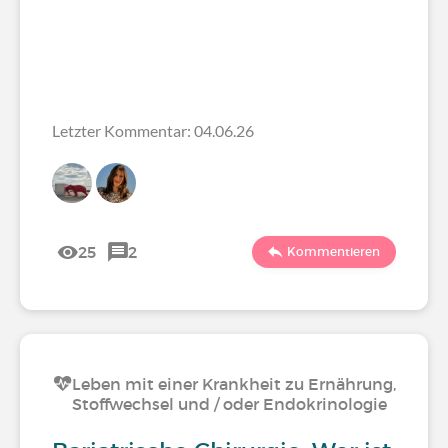
Letzter Kommentar: 04.06.26
25
2
Kommentieren
Leben mit einer Krankheit zu Ernährung,
Stoffwechsel und / oder Endokrinologie