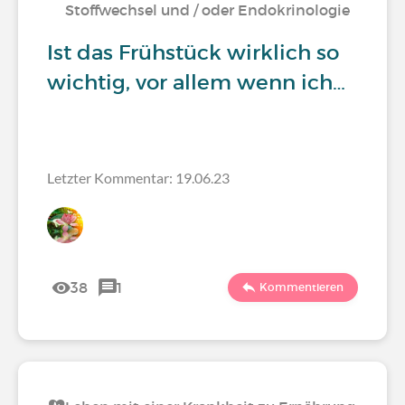
Stoffwechsel und / oder Endokrinologie
Ist das Frühstück wirklich so
wichtig, vor allem wenn ich…
Letzter Kommentar: 19.06.23
38
1
Kommentieren