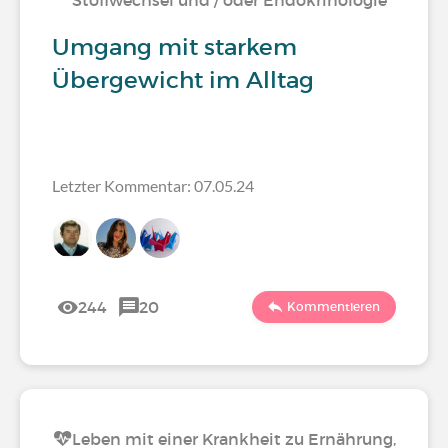
Stoffwechsel und / oder Endokrinologie
Umgang mit starkem
Übergewicht im Alltag
Letzter Kommentar: 07.05.24
244
20
Kommentieren
Leben mit einer Krankheit zu Ernährung,