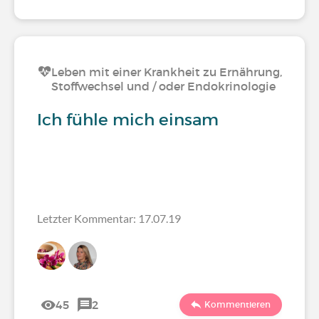
Leben mit einer Krankheit zu Ernährung,
Stoffwechsel und / oder Endokrinologie
Ich fühle mich einsam
Letzter Kommentar: 17.07.19
45
2
Kommentieren