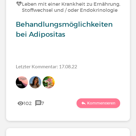
Leben mit einer Krankheit zu Ernährung,
Stoffwechsel und / oder Endokrinologie
Behandlungsmöglichkeiten
bei Adipositas
Letzter Kommentar: 17.08.22
102
7
Kommentieren