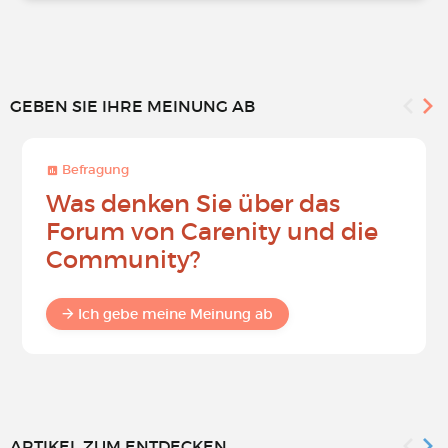
GEBEN SIE IHRE MEINUNG AB
Befragung
Was denken Sie über das
Forum von Carenity und die
Community?
Ich gebe meine Meinung ab
ARTIKEL ZUM ENTDECKEN...