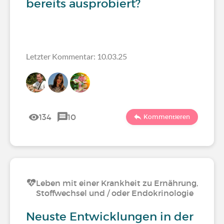
bereits ausprobiert?
Letzter Kommentar: 10.03.25
134
10
Kommentieren
Leben mit einer Krankheit zu Ernährung,
Stoffwechsel und / oder Endokrinologie
Neuste Entwicklungen in der