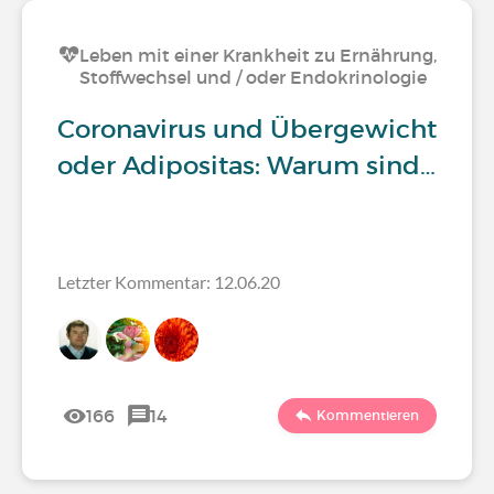
Leben mit einer Krankheit zu Ernährung,
Stoffwechsel und / oder Endokrinologie
Coronavirus und Übergewicht
oder Adipositas: Warum sind…
Letzter Kommentar: 12.06.20
166
14
Kommentieren