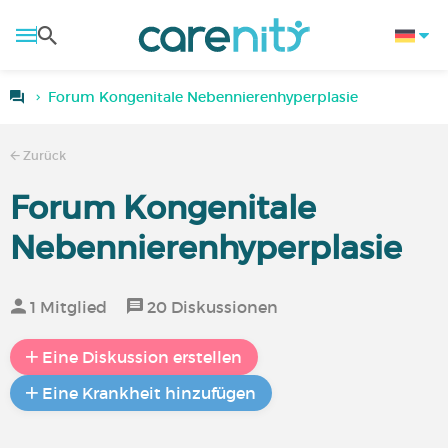
Forum Kongenitale Nebennierenhyperplasie
Zurück
Forum Kongenitale
Nebennierenhyperplasie
1 Mitglied
20 Diskussionen
Eine Diskussion erstellen
Eine Krankheit hinzufügen