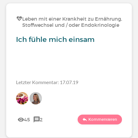
Leben mit einer Krankheit zu Ernährung,
Stoffwechsel und / oder Endokrinologie
Ich fühle mich einsam
Letzter Kommentar: 17.07.19
45
2
Kommentieren