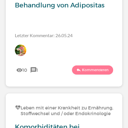
Behandlung von Adipositas
Letzter Kommentar: 26.05.24
10
1
Kommentieren
Leben mit einer Krankheit zu Ernährung,
Stoffwechsel und / oder Endokrinologie
Komorbiditäten bei