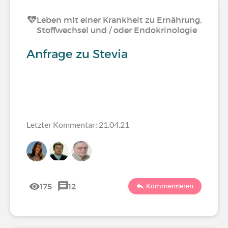
Leben mit einer Krankheit zu Ernährung,
Stoffwechsel und / oder Endokrinologie
Anfrage zu Stevia
Letzter Kommentar: 21.04.21
175
12
Kommentieren