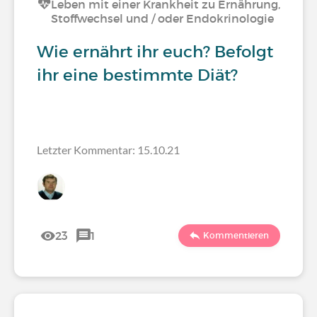
Leben mit einer Krankheit zu Ernährung,
Stoffwechsel und / oder Endokrinologie
Wie ernährt ihr euch? Befolgt
ihr eine bestimmte Diät?
Letzter Kommentar: 15.10.21
23
1
Kommentieren