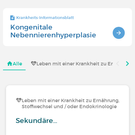
Krankheits-Informationsblatt
Kongenitale
Nebennierenhyperplasie
Alle
Leben mit einer Krankheit zu Ernährung,
Leben mit einer Krankheit zu Ernährung,
Stoffwechsel und / oder Endokrinologie
Sekundäre…