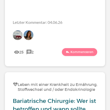
Letzter Kommentar: 04.06.26
25
2
Kommentieren
Leben mit einer Krankheit zu Ernährung,
Stoffwechsel und / oder Endokrinologie
Bariatrische Chirurgie: Wer ist
betroffen und wann sollte…