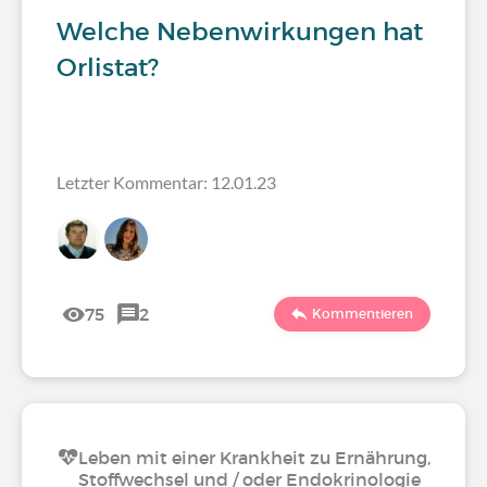
Welche Nebenwirkungen hat
Orlistat?
Letzter Kommentar: 12.01.23
75
2
Kommentieren
Leben mit einer Krankheit zu Ernährung,
Stoffwechsel und / oder Endokrinologie