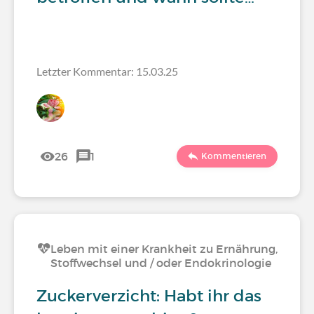
Letzter Kommentar: 15.03.25
26
1
Kommentieren
Leben mit einer Krankheit zu Ernährung,
Stoffwechsel und / oder Endokrinologie
Zuckerverzicht: Habt ihr das