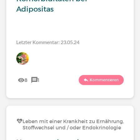
Adipositas
Letzter Kommentar: 23.05.24
8
1
Kommentieren
Leben mit einer Krankheit zu Ernährung,
Stoffwechsel und / oder Endokrinologie