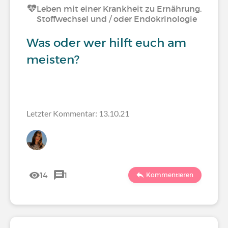
Leben mit einer Krankheit zu Ernährung,
Stoffwechsel und / oder Endokrinologie
Was oder wer hilft euch am
meisten?
Letzter Kommentar: 13.10.21
14
1
Kommentieren