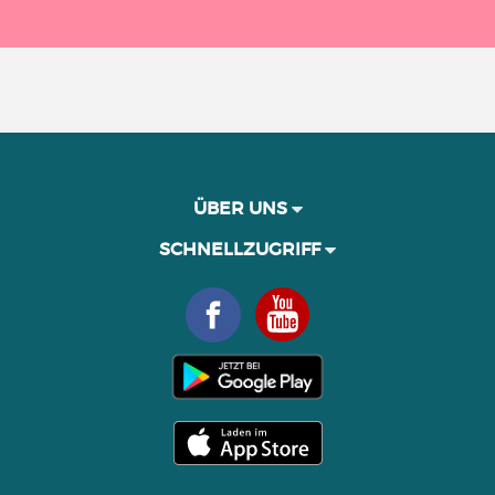
ÜBER UNS
SCHNELLZUGRIFF