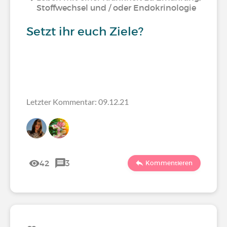
Stoffwechsel und / oder Endokrinologie
Setzt ihr euch Ziele?
Letzter Kommentar: 09.12.21
42
3
Kommentieren