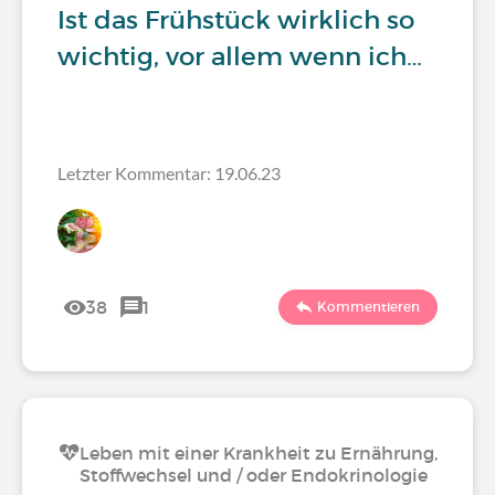
Ist das Frühstück wirklich so
wichtig, vor allem wenn ich…
Letzter Kommentar: 19.06.23
38
1
Kommentieren
Leben mit einer Krankheit zu Ernährung,
Stoffwechsel und / oder Endokrinologie