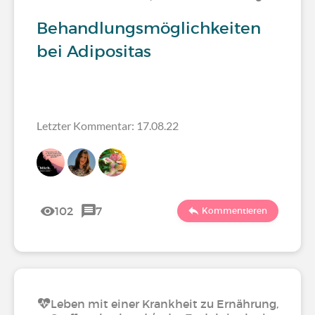
Behandlungsmöglichkeiten
bei Adipositas
Letzter Kommentar: 17.08.22
102
7
Kommentieren
Leben mit einer Krankheit zu Ernährung,