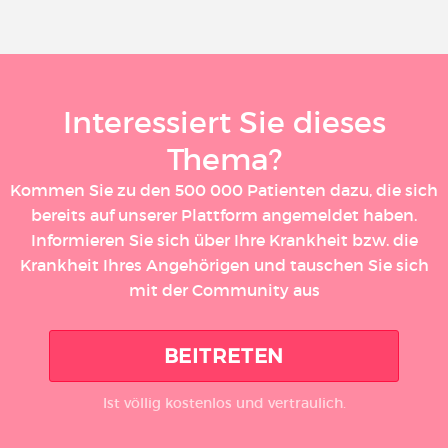
Interessiert Sie dieses
Thema?
Kommen Sie zu den 500 000 Patienten dazu, die sich
bereits auf unserer Plattform angemeldet haben.
Informieren Sie sich über Ihre Krankheit bzw. die
Krankheit Ihres Angehörigen und tauschen Sie sich
mit der Community aus
BEITRETEN
Ist völlig kostenlos und vertraulich.