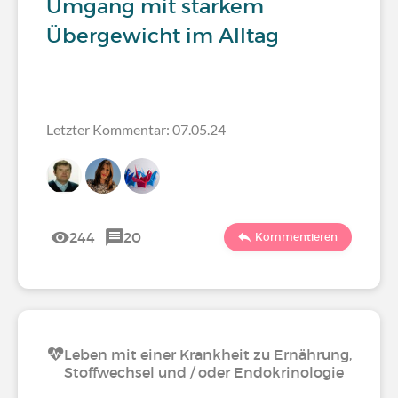
Umgang mit starkem
Übergewicht im Alltag
Letzter Kommentar: 07.05.24
244
20
Kommentieren
Leben mit einer Krankheit zu Ernährung,
Stoffwechsel und / oder Endokrinologie