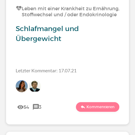
Leben mit einer Krankheit zu Ernährung,
Stoffwechsel und / oder Endokrinologie
Schlafmangel und
Übergewicht
Letzter Kommentar: 17.07.21
54
3
Kommentieren