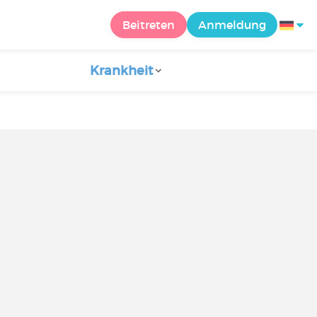
Beitreten
Anmeldung
Krankheit