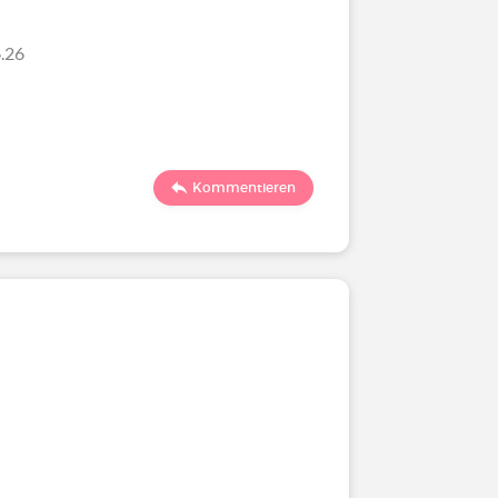
.26
Kommentieren