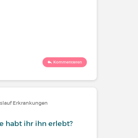
Kommentieren
islauf Erkrankungen
e habt ihr ihn erlebt?