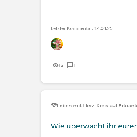
Letzter Kommentar: 14.04.25
15
1
Leben mit Herz-Kreislauf Erkra
Wie überwacht ihr eure