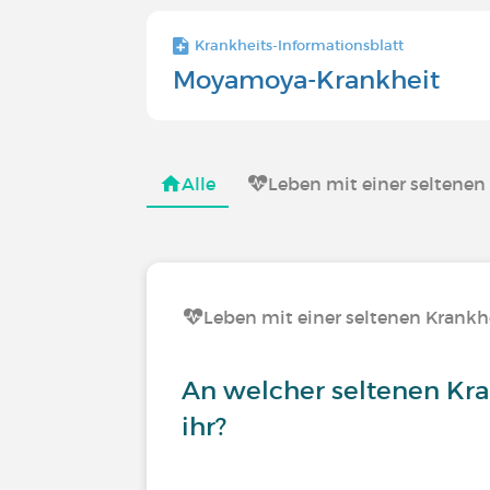
Krankheits-Informationsblatt
Moyamoya-Krankheit
Alle
Leben mit einer seltenen
Leben mit einer seltenen Krankh
An welcher seltenen Kra
ihr?