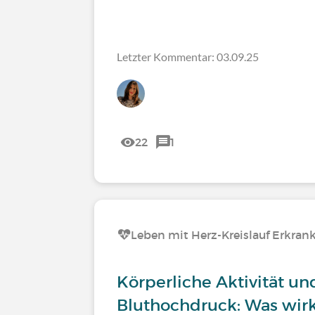
Letzter Kommentar: 03.09.25
22
1
Leben mit Herz-Kreislauf Erkra
Körperliche Aktivität un
Bluthochdruck: Was wirk