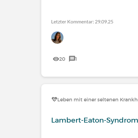
Letzter Kommentar: 29.09.25
20
1
Leben mit einer seltenen Krankh
Lambert-Eaton-Syndrom -