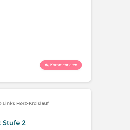
Kommentieren
 Links Herz-Kreislauf
 Stufe 2