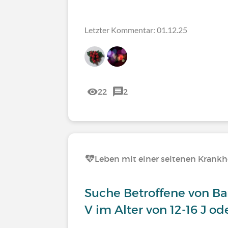
Letzter Kommentar: 01.12.25
22
2
Leben mit einer seltenen Krankh
Suche Betroffene von Ba
V im Alter von 12-16 J 