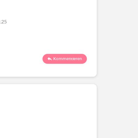
.25
Kommentieren