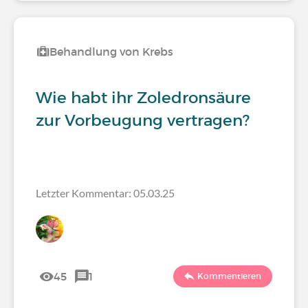
Behandlung von Krebs
Wie habt ihr Zoledronsäure
zur Vorbeugung vertragen?
Letzter Kommentar: 05.03.25
45
1
Kommentieren