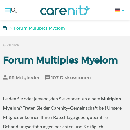
Forum Multiples Myelom
Zurück
Forum Multiples Myelom
66 Mitglieder
107 Diskussionen
Leiden Sie oder jemand, den Sie kennen, an einem
Multiplen
Myelom
? Treten Sie der Carenity-Gemeinschaft bei! Unsere
Mitglieder können Ihnen Ratschläge geben, über ihre
Behandlungserfahrungen berichten und Sie täglich