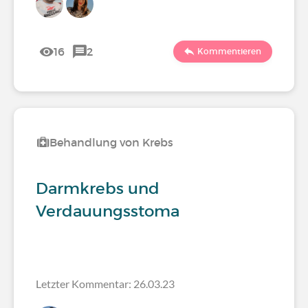
16
2
Kommentieren
Behandlung von Krebs
Darmkrebs und
Verdauungsstoma
Letzter Kommentar: 26.03.23