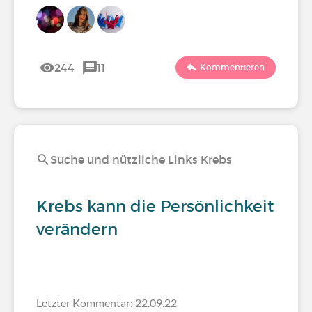
244
11
Kommentieren
Suche und nützliche Links Krebs
Krebs kann die Persönlichkeit
verändern
Letzter Kommentar: 22.09.22