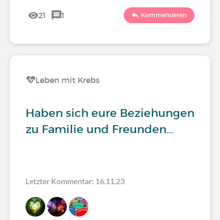
21
1
Kommentieren
Leben mit Krebs
Haben sich eure Beziehungen
zu Familie und Freunden…
Letzter Kommentar: 16.11.23