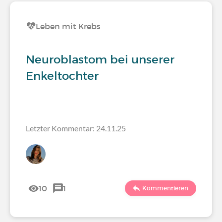
Leben mit Krebs
Neuroblastom bei unserer
Enkeltochter
Letzter Kommentar: 24.11.25
10
1
Kommentieren