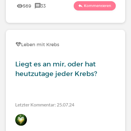
569
33
Kommentieren
Leben mit Krebs
Liegt es an mir, oder hat
heutzutage jeder Krebs?
Letzter Kommentar: 25.07.24