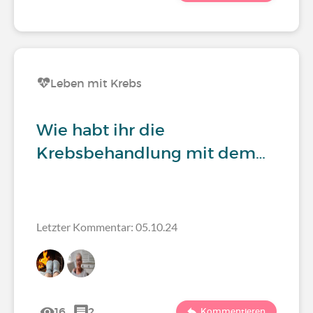
Leben mit Krebs
Wie habt ihr die
Krebsbehandlung mit dem…
Letzter Kommentar: 05.10.24
16
2
Kommentieren