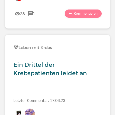
28
1
Kommentieren
Leben mit Krebs
Ein Drittel der
Krebspatienten leidet an…
Letzter Kommentar: 17.08.23