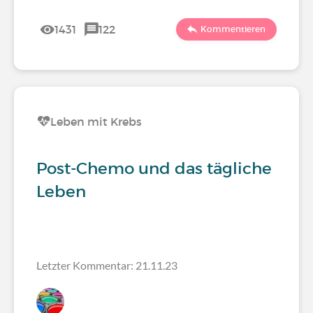
1431
122
Kommentieren
Leben mit Krebs
Post-Chemo und das tägliche
Leben
Letzter Kommentar: 21.11.23