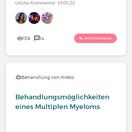
Letzter Kommentar: 19.05.22
139
14
Kommentieren
Behandlung von Krebs
Behandlungsmöglichkeiten
eines Multiplen Myeloms