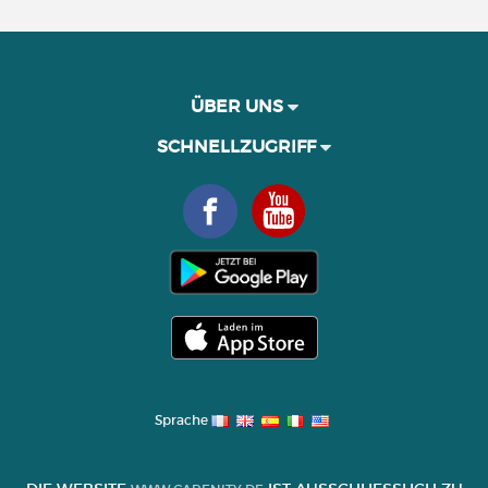
ÜBER UNS
SCHNELLZUGRIFF
Sprache