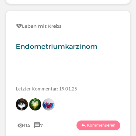
Leben mit Krebs
Endometriumkarzinom
Letzter Kommentar: 19.01.25
114
7
Kommentieren