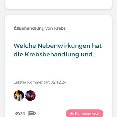
Behandlung von Krebs
Welche Nebenwirkungen hat
die Krebsbehandlung und…
Letzter Kommentar: 02.12.24
39
2
Kommentieren