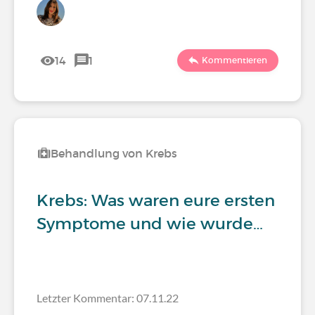
14
1
Kommentieren
Behandlung von Krebs
Krebs: Was waren eure ersten
Symptome und wie wurde…
Letzter Kommentar: 07.11.22