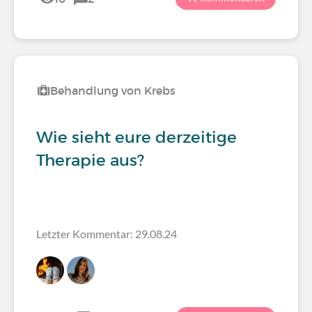
Behandlung von Krebs
Wie sieht eure derzeitige
Therapie aus?
Letzter Kommentar: 29.08.24