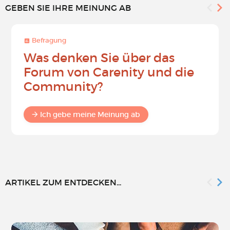
GEBEN SIE IHRE MEINUNG AB
Befragung
Was denken Sie über das
Forum von Carenity und die
Community?
Ich gebe meine Meinung ab
ARTIKEL ZUM ENTDECKEN...