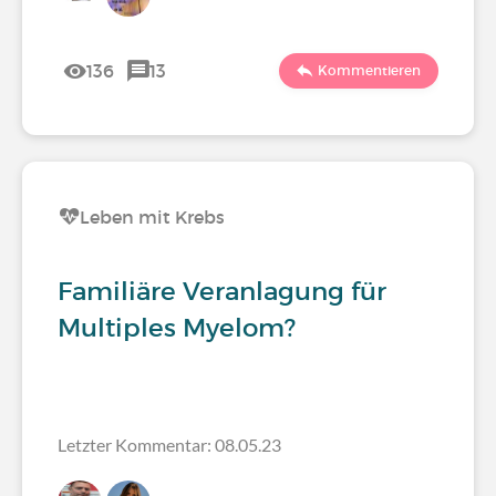
136
13
Kommentieren
Leben mit Krebs
Familiäre Veranlagung für
Multiples Myelom?
Letzter Kommentar: 08.05.23