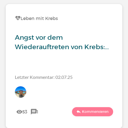
Leben mit Krebs
Angst vor dem
Wiederauftreten von Krebs:…
Letzter Kommentar: 02.07.25
53
1
Kommentieren