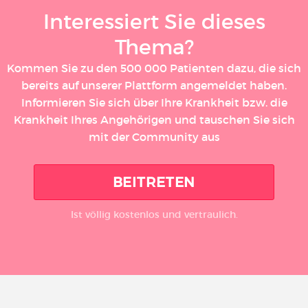
Interessiert Sie dieses
Thema?
Kommen Sie zu den 500 000 Patienten dazu, die sich
bereits auf unserer Plattform angemeldet haben.
Informieren Sie sich über Ihre Krankheit bzw. die
Krankheit Ihres Angehörigen und tauschen Sie sich
mit der Community aus
BEITRETEN
Ist völlig kostenlos und vertraulich.