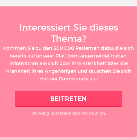
Interessiert Sie dieses
Thema?
Kommen Sie zu den 500 000 Patienten dazu, die sich
bereits auf unserer Plattform angemeldet haben.
Informieren Sie sich über Ihre Krankheit bzw. die
Krankheit Ihres Angehörigen und tauschen Sie sich
mit der Community aus
BEITRETEN
Ist völlig kostenlos und vertraulich.