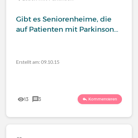
Gibt es Seniorenheime, die
auf Patienten mit Parkinson…
Erstellt am: 09.10.15
13
3
Kommentieren