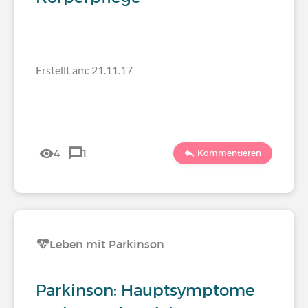
Erstellt am: 21.11.17
4
1
Kommentieren
Leben mit Parkinson
Parkinson: Hauptsymptome