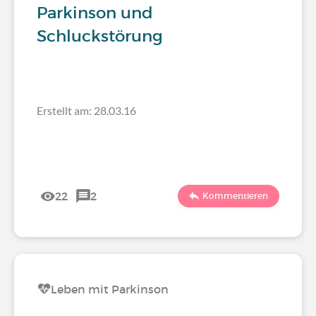
Parkinson und
Schluckstörung
Erstellt am: 28.03.16
22
2
Kommentieren
Leben mit Parkinson