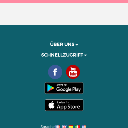
ÜBER UNS
SCHNELLZUGRIFF
Sprache