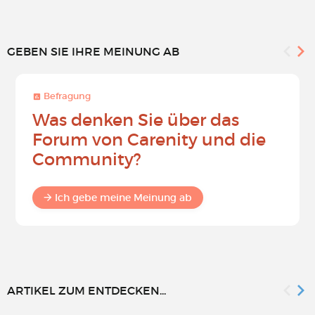
GEBEN SIE IHRE MEINUNG AB
Befragung
Was denken Sie über das
Forum von Carenity und die
Community?
Ich gebe meine Meinung ab
ARTIKEL ZUM ENTDECKEN...