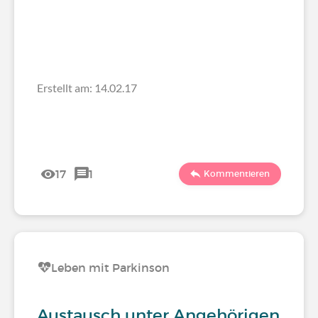
Erstellt am: 14.02.17
17
1
Kommentieren
Leben mit Parkinson
Austausch unter Angehörigen