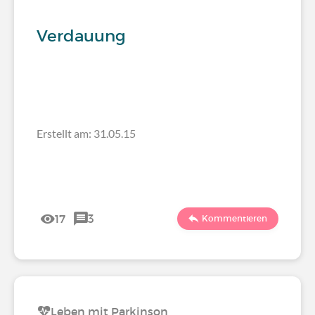
Verdauung
Erstellt am: 31.05.15
17
3
Kommentieren
Leben mit Parkinson