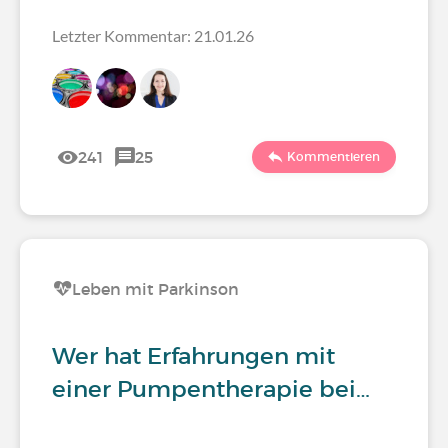
Letzter Kommentar: 21.01.26
241
25
Kommentieren
Leben mit Parkinson
Wer hat Erfahrungen mit
einer Pumpentherapie bei…