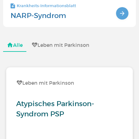
Krankheits-Informationsblatt
NARP-Syndrom
Alle
Leben mit Parkinson
Leben mit Parkinson
Atypisches Parkinson-
Syndrom PSP