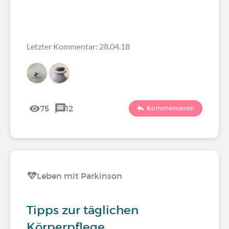
Letzter Kommentar: 28.04.18
75
12
Kommentieren
Leben mit Parkinson
Tipps zur täglichen
Körperpflege