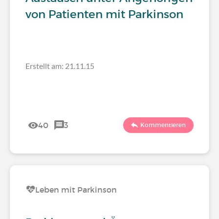
von Patienten mit Parkinson
Erstellt am: 21.11.15
40
3
Kommentieren
Leben mit Parkinson