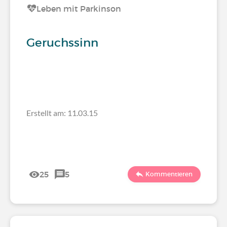
Leben mit Parkinson
Geruchssinn
Erstellt am: 11.03.15
25
5
Kommentieren