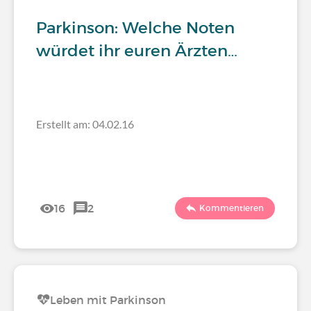
Parkinson: Welche Noten
würdet ihr euren Ärzten…
Erstellt am: 04.02.16
16
2
Kommentieren
Leben mit Parkinson