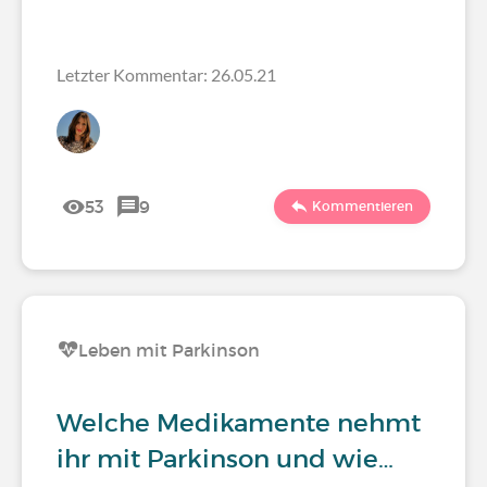
Letzter Kommentar: 26.05.21
53
9
Kommentieren
Leben mit Parkinson
Welche Medikamente nehmt
ihr mit Parkinson und wie…