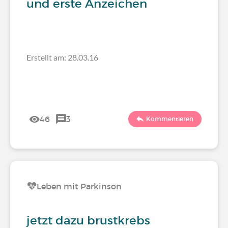
und erste Anzeichen
Erstellt am: 28.03.16
46
3
Kommentieren
Leben mit Parkinson
jetzt dazu brustkrebs