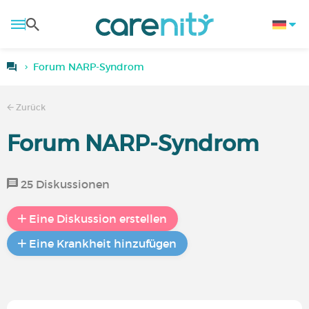
Forum NARP-Syndrom
Zurück
Forum NARP-Syndrom
25 Diskussionen
Eine Diskussion erstellen
Eine Krankheit hinzufügen