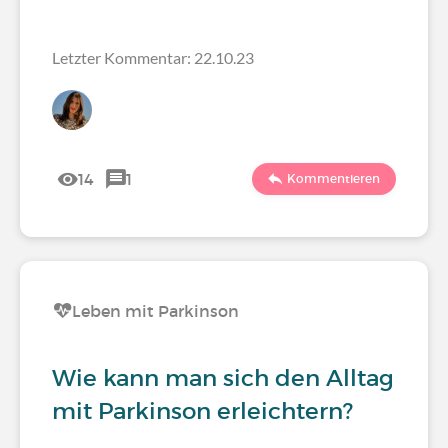
Letzter Kommentar: 22.10.23
14
1
Kommentieren
Leben mit Parkinson
Wie kann man sich den Alltag
mit Parkinson erleichtern?