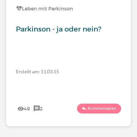
Leben mit Parkinson
Parkinson - ja oder nein?
Erstellt am: 11.03.15
49
2
Kommentieren