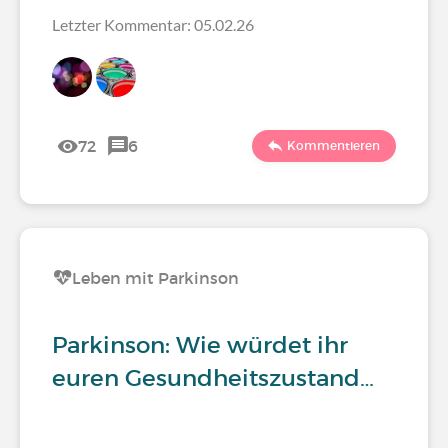
Letzter Kommentar: 05.02.26
72
6
Kommentieren
Leben mit Parkinson
Parkinson: Wie würdet ihr
euren Gesundheitszustand…