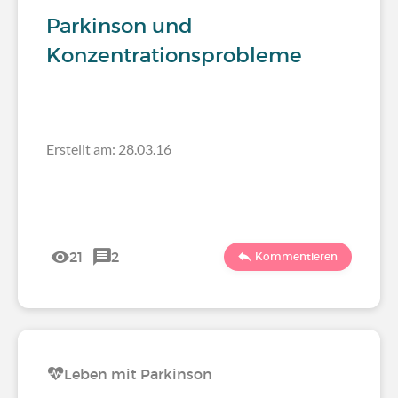
Parkinson und
Konzentrationsprobleme
Erstellt am: 28.03.16
21
2
Kommentieren
Leben mit Parkinson