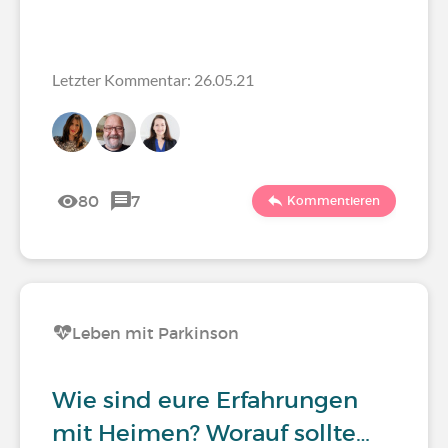
Letzter Kommentar: 26.05.21
80
7
Kommentieren
Leben mit Parkinson
Wie sind eure Erfahrungen
mit Heimen? Worauf sollte…