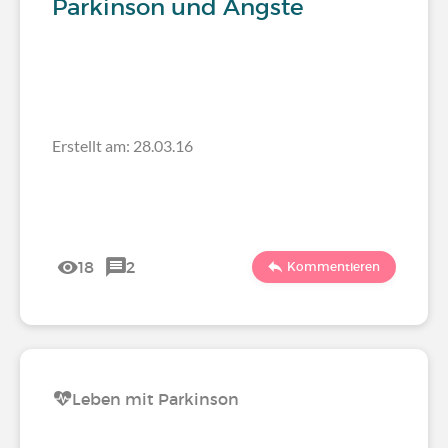
Parkinson und Ängste
Erstellt am: 28.03.16
18
2
Kommentieren
Leben mit Parkinson