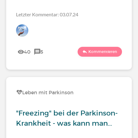
Letzter Kommentar: 03.07.24
40
5
Kommentieren
Leben mit Parkinson
"Freezing" bei der Parkinson-
Krankheit - was kann man…