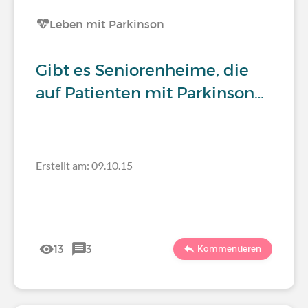
Leben mit Parkinson
Gibt es Seniorenheime, die
auf Patienten mit Parkinson…
Erstellt am: 09.10.15
13
3
Kommentieren