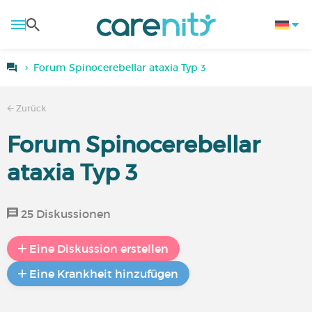
Forum Spinocerebellar ataxia Typ 3
Zurück
Forum Spinocerebellar
ataxia Typ 3
25 Diskussionen
Eine Diskussion erstellen
Eine Krankheit hinzufügen