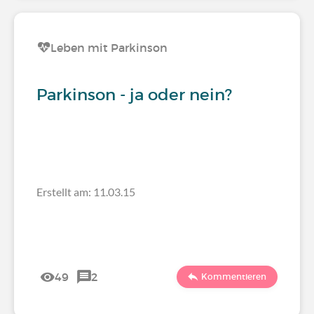
Leben mit Parkinson
Parkinson - ja oder nein?
Erstellt am: 11.03.15
49
2
Kommentieren