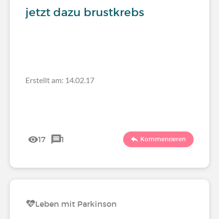
jetzt dazu brustkrebs
Erstellt am: 14.02.17
17
1
Kommentieren
Leben mit Parkinson