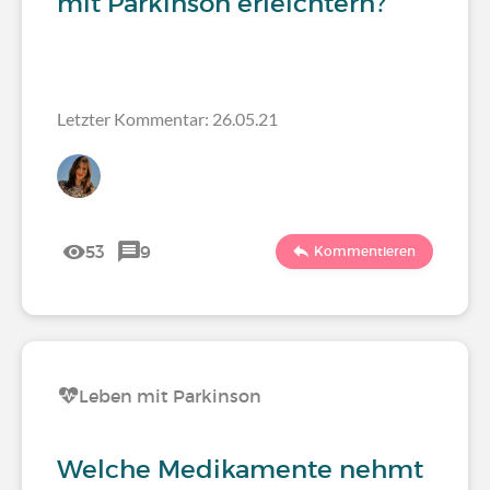
mit Parkinson erleichtern?
Letzter Kommentar: 26.05.21
53
9
Kommentieren
Leben mit Parkinson
Welche Medikamente nehmt