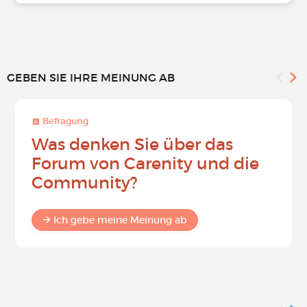
GEBEN SIE IHRE MEINUNG AB
Befragung
Was denken Sie über das
Forum von Carenity und die
Community?
Ich gebe meine Meinung ab