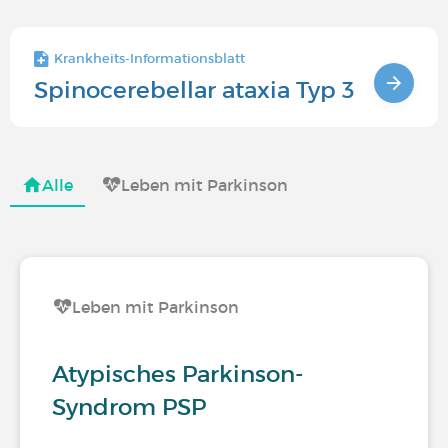
Krankheits-Informationsblatt
Spinocerebellar ataxia Typ 3
Alle
Leben mit Parkinson
Leben mit Parkinson
Atypisches Parkinson-
Syndrom PSP