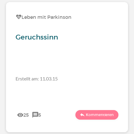
Leben mit Parkinson
Geruchssinn
Erstellt am: 11.03.15
25
5
Kommentieren