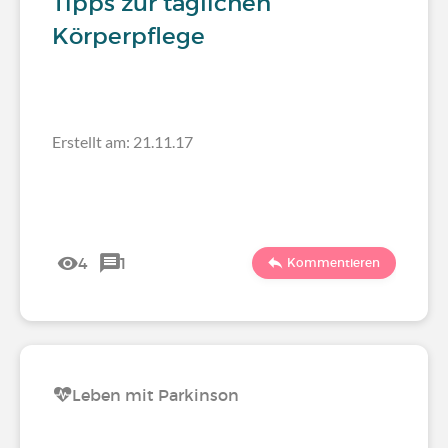
Tipps zur täglichen
Körperpflege
Erstellt am: 21.11.17
4
1
Kommentieren
Leben mit Parkinson