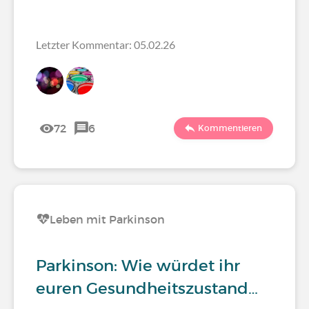
Letzter Kommentar: 05.02.26
72
6
Kommentieren
Leben mit Parkinson
Parkinson: Wie würdet ihr
euren Gesundheitszustand…