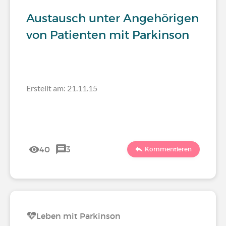
Austausch unter Angehörigen
von Patienten mit Parkinson
Erstellt am: 21.11.15
40
3
Kommentieren
Leben mit Parkinson