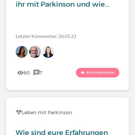
ihr mit Parkinson und wie…
Letzter Kommentar: 26.05.21
80
7
Kommentieren
Leben mit Parkinson
Wie sind eure Erfahrungen