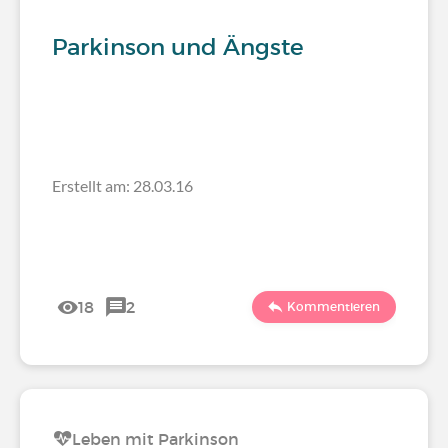
Parkinson und Ängste
Erstellt am: 28.03.16
18
2
Kommentieren
Leben mit Parkinson