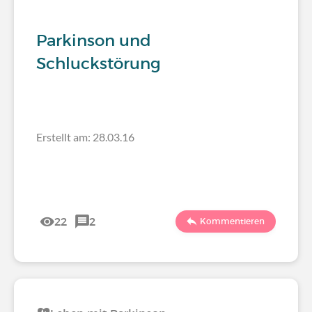
Parkinson und
Schluckstörung
Erstellt am: 28.03.16
22
2
Kommentieren