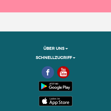
ÜBER UNS
SCHNELLZUGRIFF