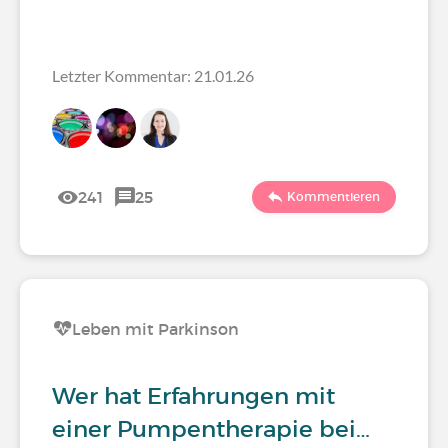
Letzter Kommentar: 21.01.26
241
25
Kommentieren
Leben mit Parkinson
Wer hat Erfahrungen mit
einer Pumpentherapie bei…