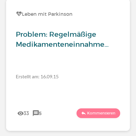
Leben mit Parkinson
Problem: Regelmäßige
Medikamenteneinnahme…
Erstellt am: 16.09.15
33
5
Kommentieren