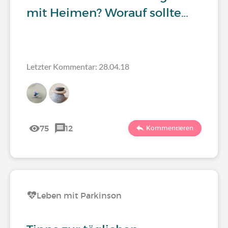
mit Heimen? Worauf sollte…
Letzter Kommentar: 28.04.18
75
12
Kommentieren
Leben mit Parkinson