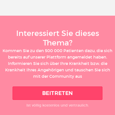
Interessiert Sie dieses
Thema?
Kommen Sie zu den 500 000 Patienten dazu, die sich
bereits auf unserer Plattform angemeldet haben.
Informieren Sie sich über Ihre Krankheit bzw. die
Krankheit Ihres Angehörigen und tauschen Sie sich
mit der Community aus
BEITRETEN
Ist völlig kostenlos und vertraulich.