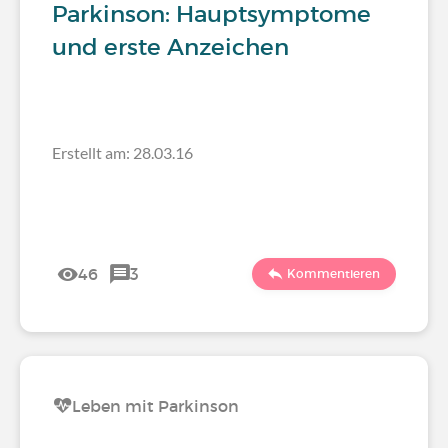
Parkinson: Hauptsymptome
und erste Anzeichen
Erstellt am: 28.03.16
46
3
Kommentieren
Leben mit Parkinson