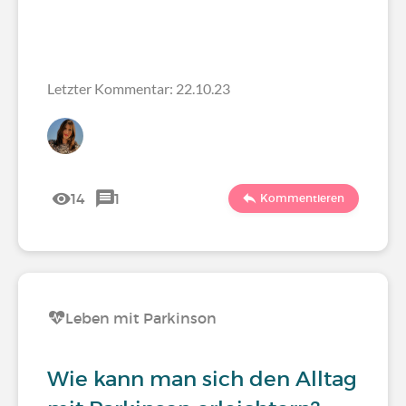
Letzter Kommentar: 22.10.23
14
1
Kommentieren
Leben mit Parkinson
Wie kann man sich den Alltag