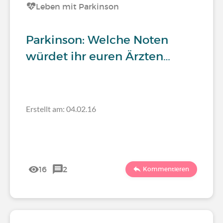
Leben mit Parkinson
Parkinson: Welche Noten
würdet ihr euren Ärzten…
Erstellt am: 04.02.16
16
2
Kommentieren