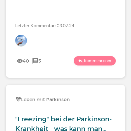
Letzter Kommentar: 03.07.24
40
5
Kommentieren
Leben mit Parkinson
"Freezing" bei der Parkinson-
Krankheit - was kann man…