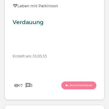
Leben mit Parkinson
Verdauung
Erstellt am: 31.05.15
17
3
Kommentieren