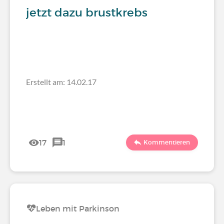
jetzt dazu brustkrebs
Erstellt am: 14.02.17
17
1
Kommentieren
Leben mit Parkinson