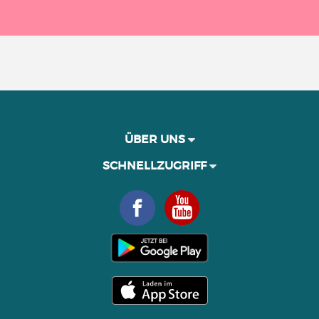
ÜBER UNS
SCHNELLZUGRIFF