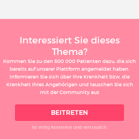
Interessiert Sie dieses
Thema?
Kommen Sie zu den 500 000 Patienten dazu, die sich
bereits auf unserer Plattform angemeldet haben.
Informieren Sie sich über Ihre Krankheit bzw. die
Krankheit Ihres Angehörigen und tauschen Sie sich
mit der Community aus
BEITRETEN
Ist völlig kostenlos und vertraulich.