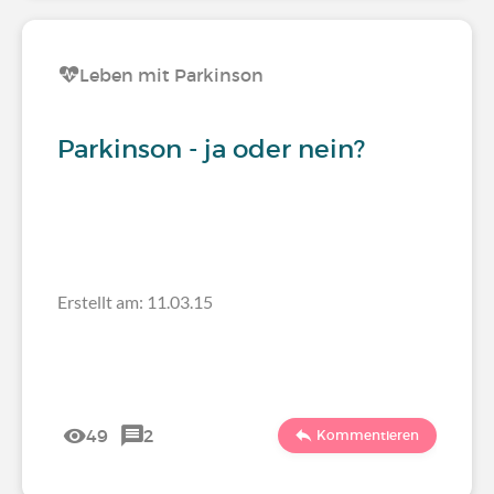
Leben mit Parkinson
Parkinson - ja oder nein?
Erstellt am: 11.03.15
49
2
Kommentieren