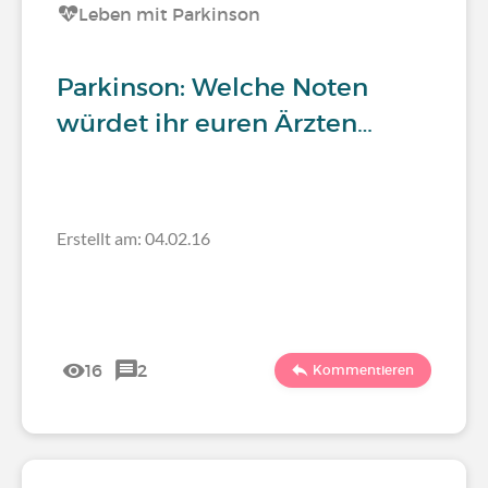
Leben mit Parkinson
Parkinson: Welche Noten
würdet ihr euren Ärzten…
Erstellt am: 04.02.16
16
2
Kommentieren