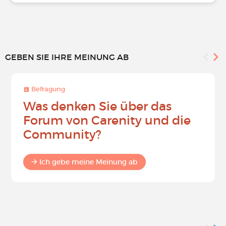
GEBEN SIE IHRE MEINUNG AB
Befragung
Was denken Sie über das
Forum von Carenity und die
Community?
Ich gebe meine Meinung ab