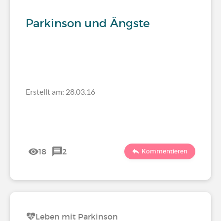
Parkinson und Ängste
Erstellt am: 28.03.16
18
2
Kommentieren
Leben mit Parkinson