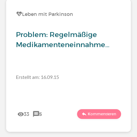
Leben mit Parkinson
Problem: Regelmäßige
Medikamenteneinnahme…
Erstellt am: 16.09.15
33
5
Kommentieren