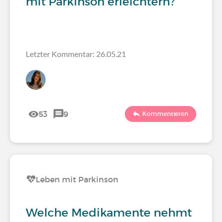
mit Parkinson erleichtern?
Letzter Kommentar: 26.05.21
53
9
Kommentieren
Leben mit Parkinson
Welche Medikamente nehmt