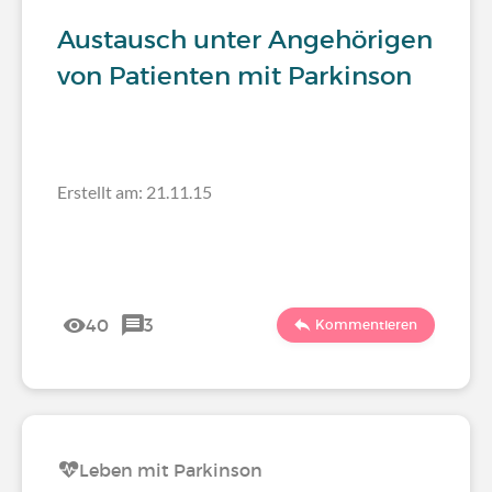
Austausch unter Angehörigen
von Patienten mit Parkinson
Erstellt am: 21.11.15
40
3
Kommentieren
Leben mit Parkinson