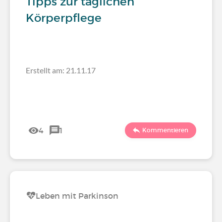
Tipps zur täglichen
Körperpflege
Erstellt am: 21.11.17
4
1
Kommentieren
Leben mit Parkinson