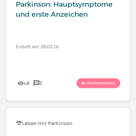
Parkinson: Hauptsymptome
und erste Anzeichen
Erstellt am: 28.03.16
46
3
Kommentieren
Leben mit Parkinson