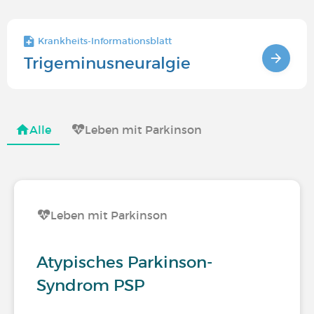
Krankheits-Informationsblatt
Trigeminusneuralgie
Alle
Leben mit Parkinson
Leben mit Parkinson
Atypisches Parkinson-
Syndrom PSP