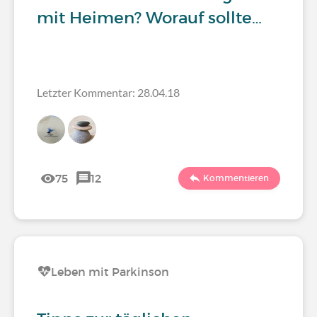
mit Heimen? Worauf sollte…
Letzter Kommentar: 28.04.18
75
12
Kommentieren
Leben mit Parkinson