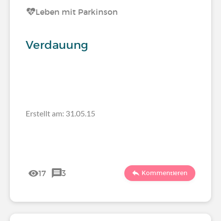
Leben mit Parkinson
Verdauung
Erstellt am: 31.05.15
17
3
Kommentieren