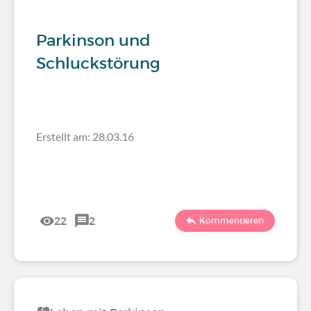
Parkinson und
Schluckstörung
Erstellt am: 28.03.16
22
2
Kommentieren