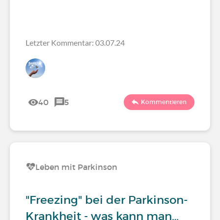
Letzter Kommentar: 03.07.24
40
5
Kommentieren
Leben mit Parkinson
"Freezing" bei der Parkinson-
Krankheit - was kann man…