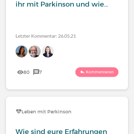
ihr mit Parkinson und wie…
Letzter Kommentar: 26.05.21
80
7
Kommentieren
Leben mit Parkinson
Wie sind eure Erfahrungen