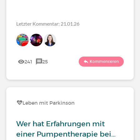
Letzter Kommentar: 21.01.26
241
25
Kommentieren
Leben mit Parkinson
Wer hat Erfahrungen mit
einer Pumpentherapie bei…