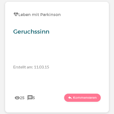
Leben mit Parkinson
Geruchssinn
Erstellt am: 11.03.15
25
5
Kommentieren