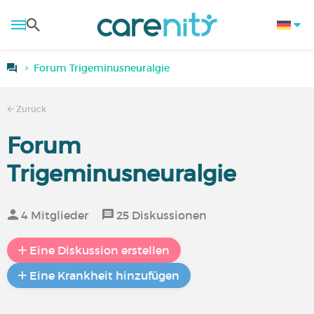
Forum Trigeminusneuralgie
Zurück
Forum
Trigeminusneuralgie
4 Mitglieder
25 Diskussionen
Eine Diskussion erstellen
Eine Krankheit hinzufügen