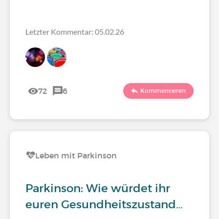
Letzter Kommentar: 05.02.26
72
6
Kommentieren
Leben mit Parkinson
Parkinson: Wie würdet ihr
euren Gesundheitszustand…