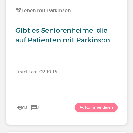
Leben mit Parkinson
Gibt es Seniorenheime, die
auf Patienten mit Parkinson…
Erstellt am: 09.10.15
13
3
Kommentieren