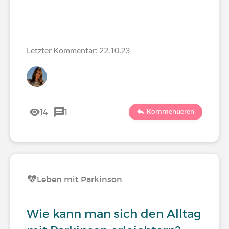
Letzter Kommentar: 22.10.23
14
1
Kommentieren
Leben mit Parkinson
Wie kann man sich den Alltag