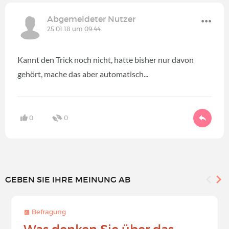
Abgemeldeter Nutzer
25.01.18 um 09:44
Kannt den Trick noch nicht, hatte bisher nur davon
gehört, mache das aber automatisch...
0
0
GEBEN SIE IHRE MEINUNG AB
Befragung