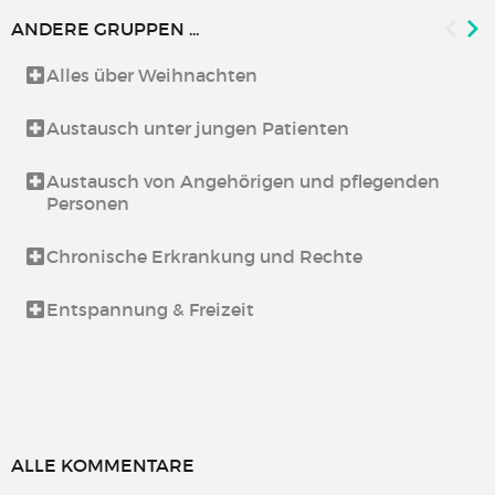
ANDERE GRUPPEN ...
Alles über Weihnachten
Austausch unter jungen Patienten
Austausch von Angehörigen und pflegenden
Personen
Chronische Erkrankung und Rechte
Entspannung & Freizeit
ALLE KOMMENTARE