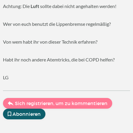
Achtung: Die
Luft
sollte dabei nicht angehalten werden!
Wer von euch benutzt die Lippenbremse regelmäßig?
Von wem habt ihr von dieser Technik erfahren?
Habt ihr noch andere Atemtricks, die bei COPD helfen?
LG
Sich registrieren, um zu kommentieren
Abonnieren