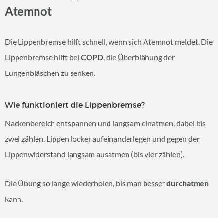
Atemnot
Die Lippenbremse hilft schnell, wenn sich Atemnot meldet. Die
Lippenbremse hilft bei
COPD
, die Überblähung der
Lungenbläschen zu senken.
Wie funktioniert die Lippenbremse?
Nackenbereich entspannen und langsam einatmen, dabei bis
zwei zählen. Lippen locker aufeinanderlegen und gegen den
Lippenwiderstand langsam ausatmen (bis vier zählen).
Die Übung so lange wiederholen, bis man besser
durchatmen
kann.