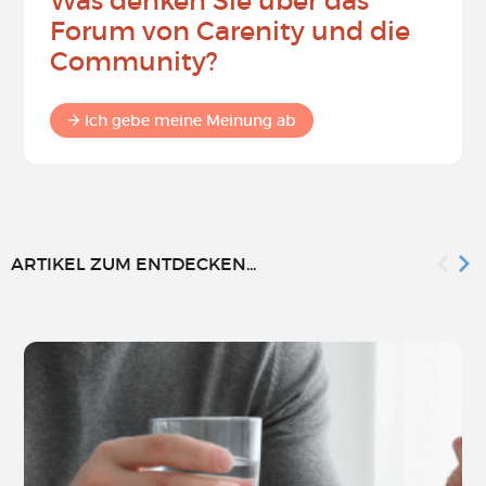
Was denken Sie über das
Forum von Carenity und die
Community?
Ich gebe meine Meinung ab
ARTIKEL ZUM ENTDECKEN...