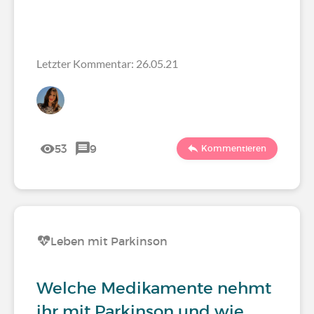
Letzter Kommentar: 26.05.21
53
9
Kommentieren
Leben mit Parkinson
Welche Medikamente nehmt
ihr mit Parkinson und wie…