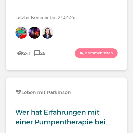
Letzter Kommentar: 21.01.26
241
25
Kommentieren
Leben mit Parkinson
Wer hat Erfahrungen mit
einer Pumpentherapie bei…