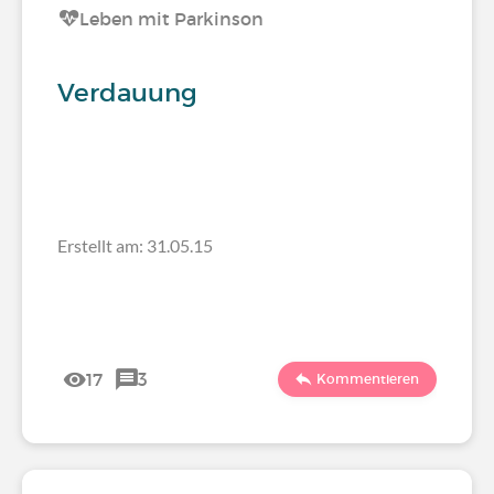
Leben mit Parkinson
Verdauung
Erstellt am: 31.05.15
17
3
Kommentieren