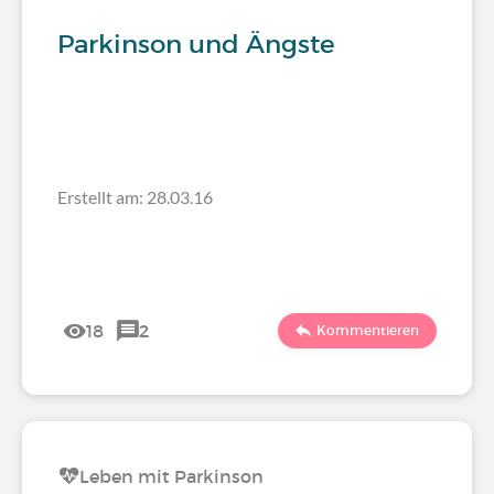
Parkinson und Ängste
Erstellt am: 28.03.16
18
2
Kommentieren
Leben mit Parkinson