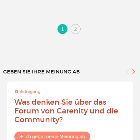
1
2
GEBEN SIE IHRE MEINUNG AB
Befragung
Was denken Sie über das
Forum von Carenity und die
Community?
Ich gebe meine Meinung ab