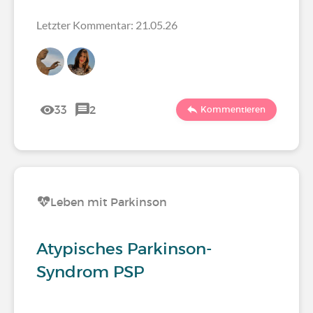
Letzter Kommentar: 21.05.26
33
2
Kommentieren
Leben mit Parkinson
Atypisches Parkinson-
Syndrom PSP