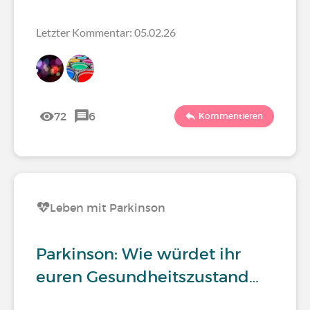
Letzter Kommentar: 05.02.26
72
6
Kommentieren
Leben mit Parkinson
Parkinson: Wie würdet ihr
euren Gesundheitszustand…