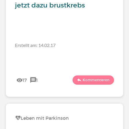
jetzt dazu brustkrebs
Erstellt am: 14.02.17
17
1
Kommentieren
Leben mit Parkinson