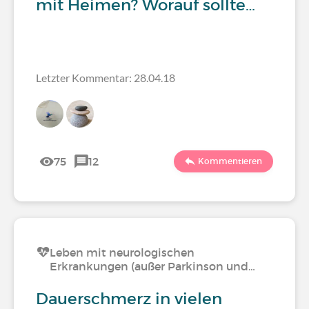
mit Heimen? Worauf sollte…
Letzter Kommentar: 28.04.18
75
12
Kommentieren
Leben mit neurologischen
Erkrankungen (außer Parkinson und…
Dauerschmerz in vielen