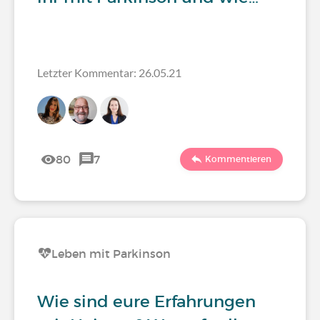
Letzter Kommentar: 26.05.21
80
7
Kommentieren
Leben mit Parkinson
Wie sind eure Erfahrungen