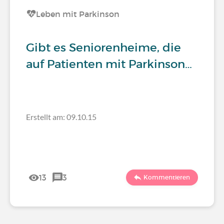
Leben mit Parkinson
Gibt es Seniorenheime, die
auf Patienten mit Parkinson…
Erstellt am: 09.10.15
13
3
Kommentieren