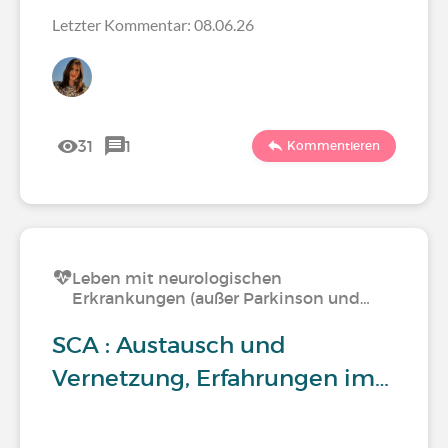
Letzter Kommentar: 08.06.26
31
1
Kommentieren
Leben mit neurologischen
Erkrankungen (außer Parkinson und…
SCA : Austausch und
Vernetzung, Erfahrungen im…