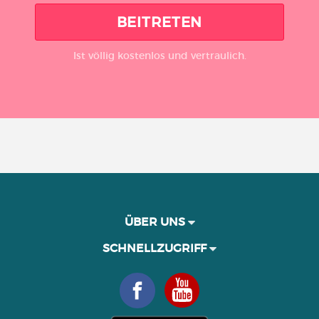
BEITRETEN
Ist völlig kostenlos und vertraulich.
ÜBER UNS
SCHNELLZUGRIFF