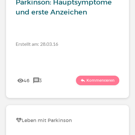
Parkinson: Hauptsymptome
und erste Anzeichen
Erstellt am: 28.03.16
46
3
Kommentieren
Leben mit Parkinson