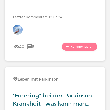
Letzter Kommentar: 03.07.24
40
5
Kommentieren
Leben mit Parkinson
"Freezing" bei der Parkinson-
Krankheit - was kann man…