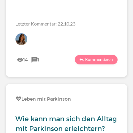
Letzter Kommentar: 22.10.23
14
1
Kommentieren
Leben mit Parkinson
Wie kann man sich den Alltag
mit Parkinson erleichtern?