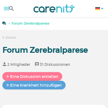
Forum Zerebralparese
Zurück
Forum Zerebralparese
2 Mitglieder
31 Diskussionen
Eine Diskussion erstellen
Eine Krankheit hinzufügen