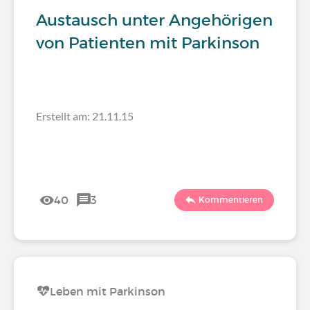
Austausch unter Angehörigen
von Patienten mit Parkinson
Erstellt am: 21.11.15
40
3
Kommentieren
Leben mit Parkinson