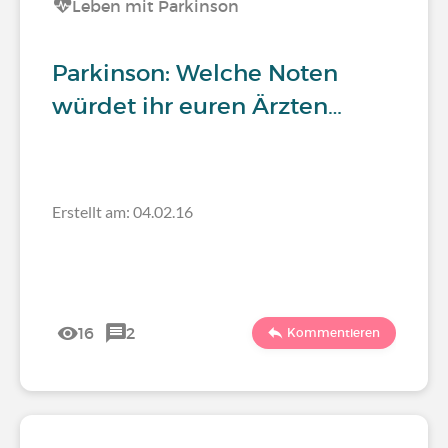
Leben mit Parkinson
Parkinson: Welche Noten
würdet ihr euren Ärzten…
Erstellt am: 04.02.16
16
2
Kommentieren