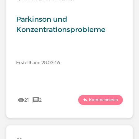
Parkinson und
Konzentrationsprobleme
Erstellt am: 28.03.16
21
2
Kommentieren