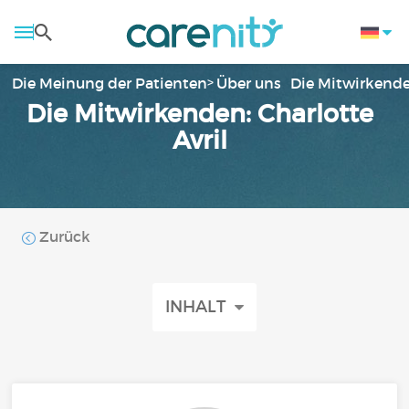
Die Meinung der Patienten
Über uns
Die Mitwirkend
Die Mitwirkenden: Charlotte
Avril
Zurück
INHALT