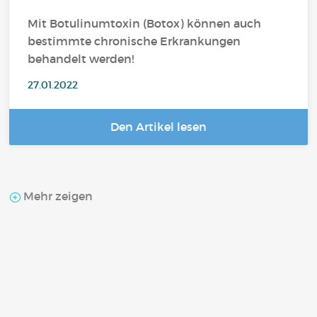
Mit Botulinumtoxin (Botox) können auch
bestimmte chronische Erkrankungen
behandelt werden!
27.01.2022
Den Artikel lesen
Mehr zeigen