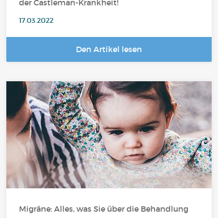
der Castleman-Krankheit!
17.03.2022
Den Artikel lesen
Migräne: Alles, was Sie über die Behandlung