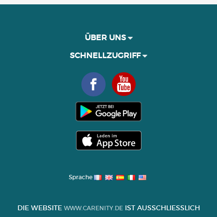
ÜBER UNS
SCHNELLZUGRIFF
Sprache
DIE WEBSITE
IST AUSSCHLIESSLICH Z
WWW.CARENITY.DE