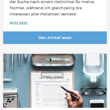
der Suche nach einem Heilmittel für meine
Tochter, während ich gleichzeitig die
Interessen aller Patienten vertrete“.
18.02.2022
Den Artikel lesen