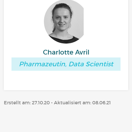
Charlotte Avril
Pharmazeutin, Data Scientist
Erstellt am: 27.10.20 - Aktualisiert am: 08.06.21