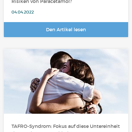
Risiken von Paracetamol?
04.04.2022
Den Artikel lesen
TAFRO-Syndrom: Fokus auf diese Untereinheit