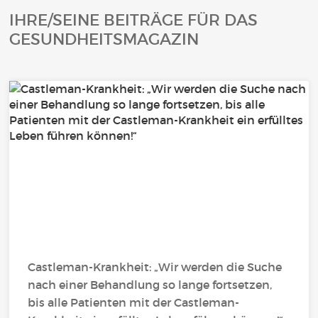
IHRE/SEINE BEITRÄGE FÜR DAS
GESUNDHEITSMAGAZIN
Castleman-Krankheit: „Wir werden die Suche
nach einer Behandlung so lange fortsetzen,
bis alle Patienten mit der Castleman-