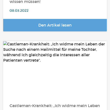
wissen müssen!
08.03.2022
Den Artikel lesen
Castleman-Krankheit: „Ich widme mein Leben