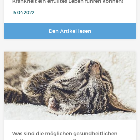
Krankheit ein erfülltes Leben führen können!“
15.04.2022
Den Artikel lesen
Was sind die möglichen gesundheitlichen