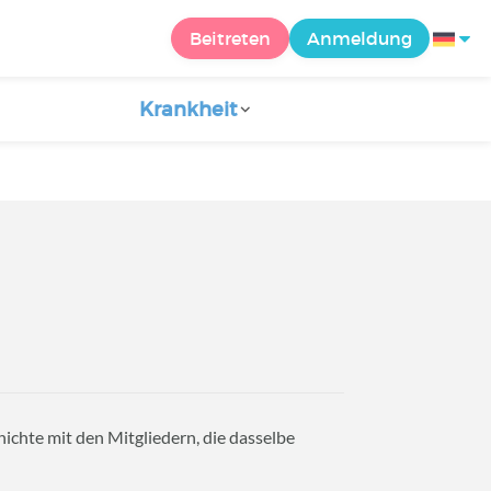
Beitreten
Anmeldung
Krankheit
ichte mit den Mitgliedern, die dasselbe