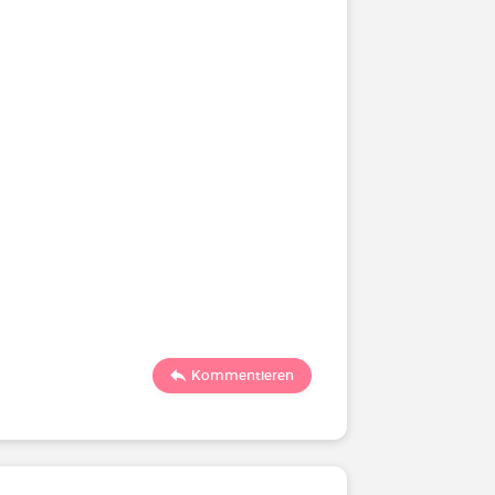
Kommentieren