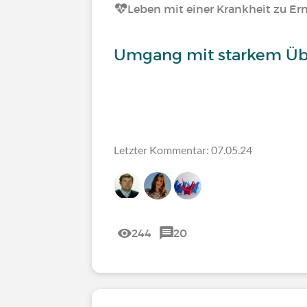
Leben mit einer Krankheit zu Er
Umgang mit starkem Üb
Letzter Kommentar: 07.05.24
244
20