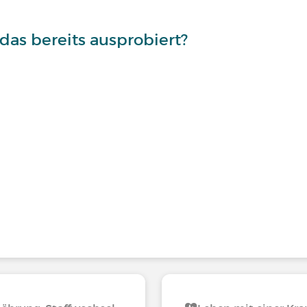
 das bereits ausprobiert?