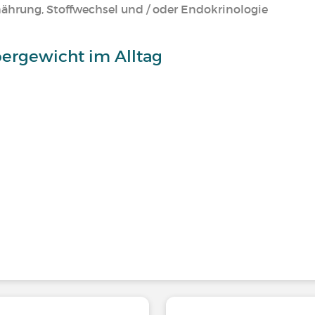
nährung, Stoffwechsel und / oder Endokrinologie
ergewicht im Alltag