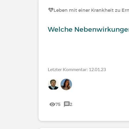
Leben mit einer Krankheit zu Er
Welche Nebenwirkungen 
Letzter Kommentar: 12.01.23
75
2