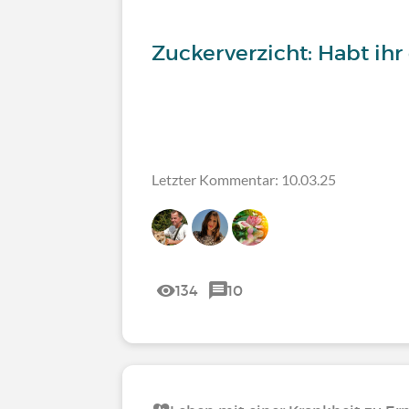
Zuckerverzicht: Habt ihr
Letzter Kommentar: 10.03.25
134
10