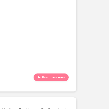
Kommentieren