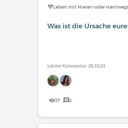
Leben mit Nieren-oder Harnweg
Was ist die Ursache eur
Letzter Kommentar: 28.10.23
37
2