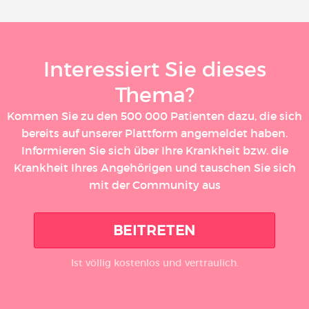
Interessiert Sie dieses
Thema?
Kommen Sie zu den 500 000 Patienten dazu, die sich
bereits auf unserer Plattform angemeldet haben.
Informieren Sie sich über Ihre Krankheit bzw. die
Krankheit Ihres Angehörigen und tauschen Sie sich
mit der Community aus
BEITRETEN
Ist völlig kostenlos und vertraulich.