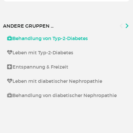
ANDERE GRUPPEN ...
Behandlung von Typ-2-Diabetes
Leben mit Typ-2-Diabetes
Entspannung & Freizeit
Leben mit diabetischer Nephropathie
Behandlung von diabetischer Nephropathie