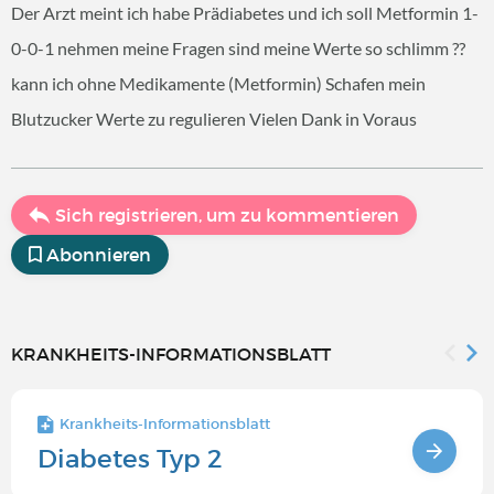
Der Arzt meint ich habe Prädiabetes und ich soll Metformin 1-
0-0-1 nehmen meine Fragen sind meine Werte so schlimm ??
kann ich ohne Medikamente (Metformin) Schafen mein
Blutzucker Werte zu regulieren Vielen Dank in Voraus
Sich registrieren, um zu kommentieren
Abonnieren
KRANKHEITS-INFORMATIONSBLATT
Krankheits-Informationsblatt
Diabetes Typ 2