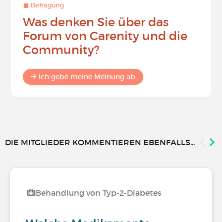
Befragung
Was denken Sie über das
Forum von Carenity und die
Community?
Ich gebe meine Meinung ab
DIE MITGLIEDER KOMMENTIEREN EBENFALLS...
Behandlung von Typ-2-Diabetes