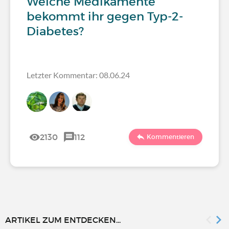
Welche Medikamente
bekommt ihr gegen Typ-2-
Diabetes?
Letzter Kommentar: 08.06.24
2130
112
Kommentieren
ARTIKEL ZUM ENTDECKEN...