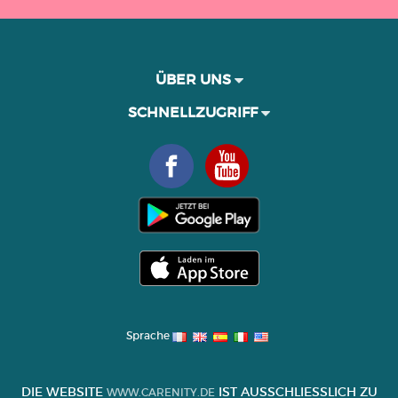
ÜBER UNS
SCHNELLZUGRIFF
Sprache
DIE WEBSITE
IST AUSSCHLIESSLICH ZU I
WWW.CARENITY.DE