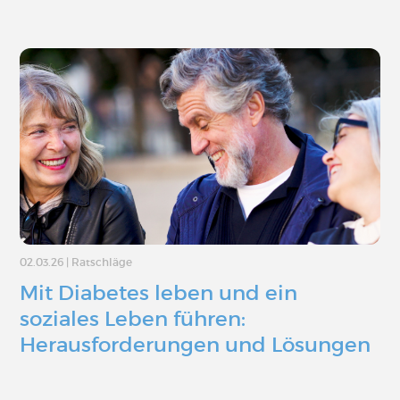
02.03.26
|
Ratschläge
Mit Diabetes leben und ein
soziales Leben führen:
Herausforderungen und Lösungen