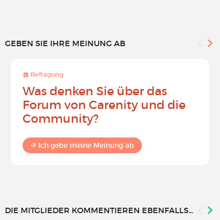
GEBEN SIE IHRE MEINUNG AB
Befragung
Was denken Sie über das
Forum von Carenity und die
Community?
Ich gebe meine Meinung ab
DIE MITGLIEDER KOMMENTIEREN EBENFALLS...