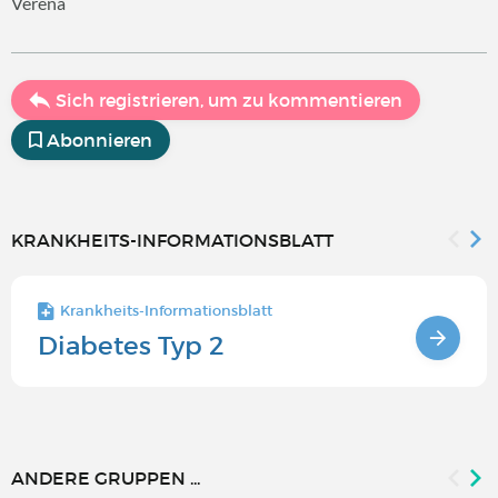
Verena
Sich registrieren, um zu kommentieren
Abonnieren
KRANKHEITS-INFORMATIONSBLATT
Krankheits-Informationsblatt
Diabetes Typ 2
ANDERE GRUPPEN ...