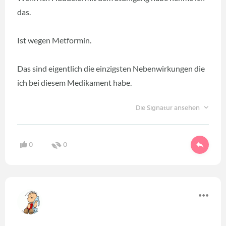
das.
Ist wegen Metformin.
Das sind eigentlich die einzigsten Nebenwirkungen die
ich bei diesem Medikament habe.
Die Signatur ansehen
0
0