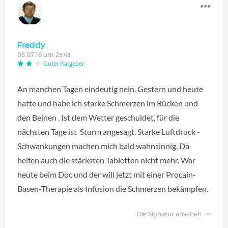
Freddy
05.07.16 um 23:43
Guter Ratgeber
An manchen Tagen eindeutig nein. Gestern und heute
hatte und habe ich starke Schmerzen im Rücken und
den Beinen . Ist dem Wetter geschuldet, für die
nächsten Tage ist Sturm angesagt. Starke Luftdruck -
Schwankungen machen mich bald wahnsinnig. Da
helfen auch die stärksten Tabletten nicht mehr. War
heute beim Doc und der will jetzt mit einer Procain-
Basen-Therapie als Infusion die Schmerzen bekämpfen.
Die Signatur ansehen