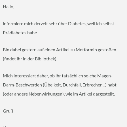
Hallo,
informiere mich derzeit sehr über Diabetes, weil ich selbst
Prädiabetes habe.
Bin dabei gestern auf einen Artikel zu Metformin gestoßen
(findet ihr in der Bibliothek).
Mich interessiert daher, ob ihr tatsächlich solche Magen-
Darm-Beschwerden (Übelkeit, Durchfall, Erbrechen...) habt
(oder andere Nebenwirkungen), wie im Artikel dargestellt.
Gruß