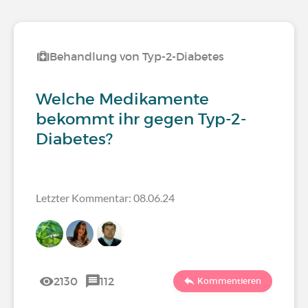
Behandlung von Typ-2-Diabetes
Welche Medikamente
bekommt ihr gegen Typ-2-
Diabetes?
Letzter Kommentar: 08.06.24
2130
112
Kommentieren