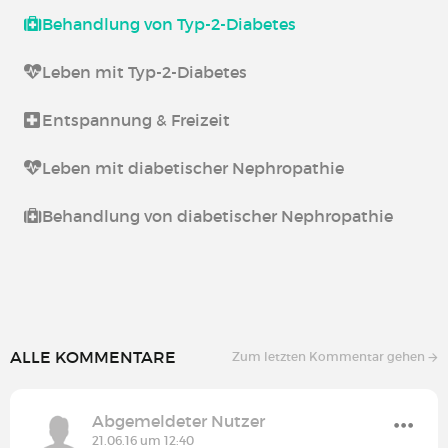
Behandlung von Typ-2-Diabetes
Leben mit Typ-2-Diabetes
Entspannung & Freizeit
Leben mit diabetischer Nephropathie
Behandlung von diabetischer Nephropathie
ALLE KOMMENTARE
Zum letzten Kommentar gehen
Abgemeldeter Nutzer
21.06.16 um 12:40