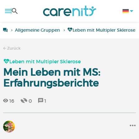
Allgemeine Gruppen
Leben mit Multipler Sklerose
Zurück
Leben mit Multipler Sklerose
Mein Leben mit MS:
Erfahrungsberichte
16
0
1