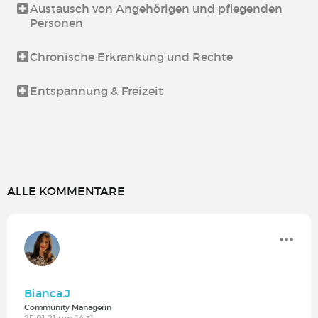
Austausch von Angehörigen und pflegenden
Personen
Chronische Erkrankung und Rechte
Entspannung & Freizeit
ALLE KOMMENTARE
Bianca.J
Community Managerin