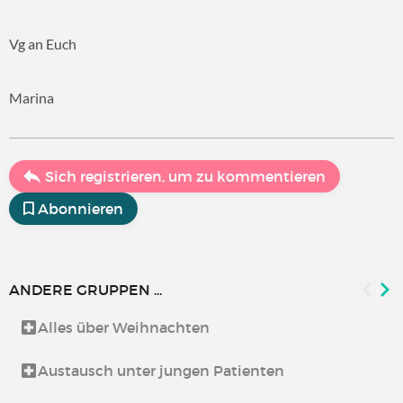
Vg an Euch
Marina
Sich registrieren, um zu kommentieren
Abonnieren
ANDERE GRUPPEN ...
Alles über Weihnachten
Austausch unter jungen Patienten