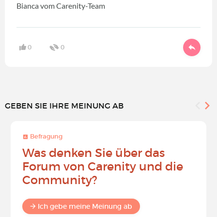
Bianca vom Carenity-Team
0
0
GEBEN SIE IHRE MEINUNG AB
Befragung
Was denken Sie über das
Forum von Carenity und die
Community?
Ich gebe meine Meinung ab