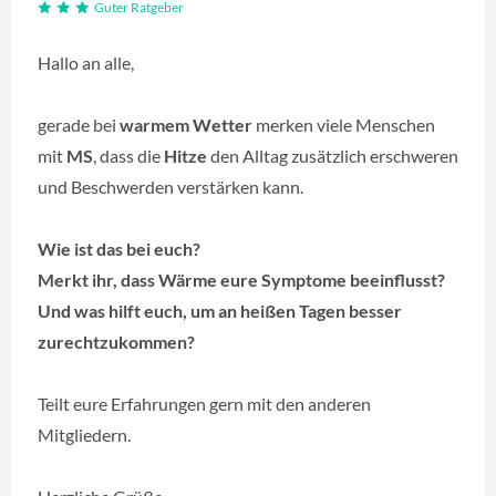
Guter Ratgeber
Hallo an alle,
gerade bei
warmem Wetter
merken viele Menschen
mit
MS
, dass die
Hitze
den Alltag zusätzlich erschweren
und Beschwerden verstärken kann.
Wie ist das bei euch?
Merkt ihr, dass Wärme eure Symptome beeinflusst?
Und was hilft euch, um an heißen Tagen besser
zurechtzukommen?
Teilt eure Erfahrungen gern mit den anderen
Mitgliedern.