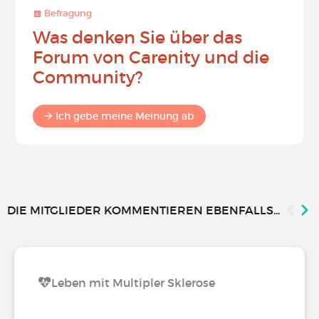
Befragung
Was denken Sie über das
Forum von Carenity und die
Community?
Ich gebe meine Meinung ab
DIE MITGLIEDER KOMMENTIEREN EBENFALLS...
Leben mit Multipler Sklerose