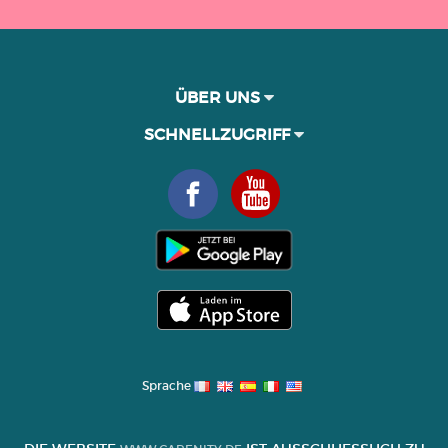
ÜBER UNS
SCHNELLZUGRIFF
Sprache