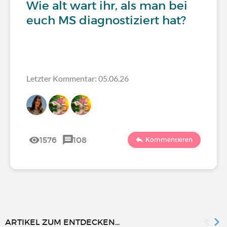
Wie alt wart ihr, als man bei
euch MS diagnostiziert hat?
Letzter Kommentar: 05.06.26
1576
108
Kommentieren
ARTIKEL ZUM ENTDECKEN...