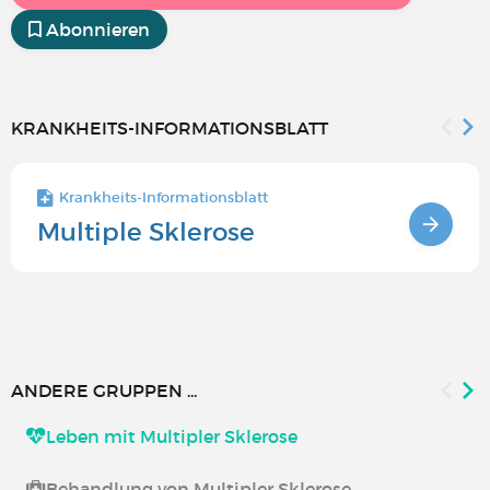
Abonnieren
KRANKHEITS-INFORMATIONSBLATT
Krankheits-Informationsblatt
Multiple Sklerose
ANDERE GRUPPEN ...
Leben mit Multipler Sklerose
Behandlung von Multipler Sklerose