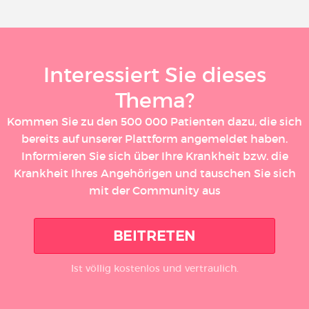
Interessiert Sie dieses
Thema?
Kommen Sie zu den 500 000 Patienten dazu, die sich
bereits auf unserer Plattform angemeldet haben.
Informieren Sie sich über Ihre Krankheit bzw. die
Krankheit Ihres Angehörigen und tauschen Sie sich
mit der Community aus
BEITRETEN
Ist völlig kostenlos und vertraulich.