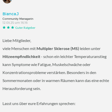
Bianca.J
Community Managerin
12.03.25 um 16:16
Guter Ratgeber
Liebe Mitglieder,
viele Menschen mit
Multipler Sklerose (MS)
leiden unter
Hitzeempfindlichkeit
- schon ein leichter Temperaturanstieg
kann Symptome wie Fatigue, Muskelschwäche oder
Konzentrationsprobleme verstärken. Besonders in den
Sommermonaten oder in warmen Räumen kann das eine echte
Herausforderung sein.
Lasst uns über eure Erfahrungen sprechen: