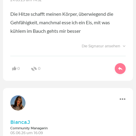
Die Hitze schafft meinen Körper, überwiegend die
Gehfähigkeit, manchmal esse ich ein Eis, mit was
kühlem im Bauch gehts mir besser
Die Signatur ansehen
0
0
Bianca.J
Community Managerin
05.06.26 um 16:09