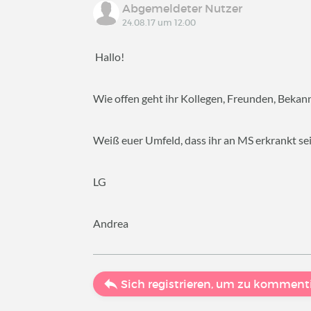
Abgemeldeter Nutzer
24.08.17 um 12:00
Hallo!
Wie offen geht ihr Kollegen, Freunden, Bekan
Weiß euer Umfeld, dass ihr an MS erkrankt se
LG
Andrea
Sich registrieren, um zu komment