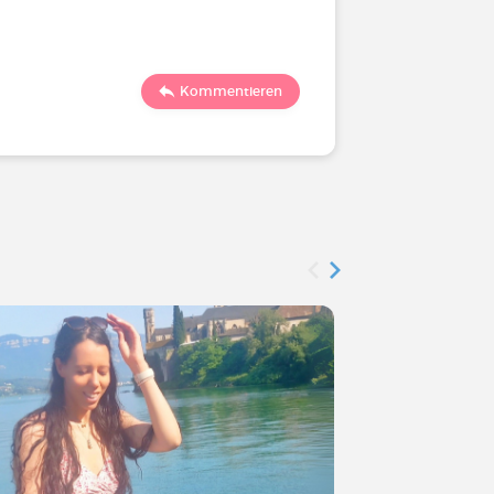
704
Kommentieren