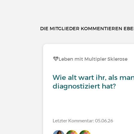
DIE MITGLIEDER KOMMENTIEREN EBEN
Leben mit Multipler Sklerose
Wie alt wart ihr, als m
diagnostiziert hat?
Letzter Kommentar: 05.06.26